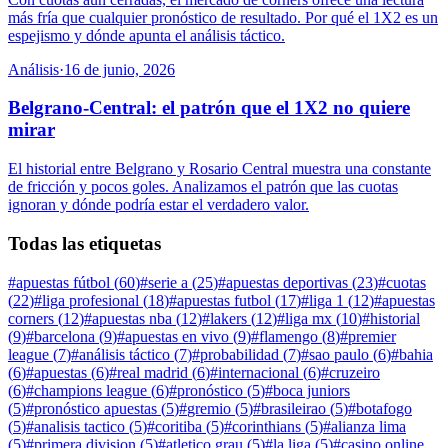
más fría que cualquier pronóstico de resultado. Por qué el 1X2 es un
espejismo y dónde apunta el análisis táctico.
Análisis
·
16 de junio, 2026
Belgrano-Central: el patrón que el 1X2 no quiere
mirar
El historial entre Belgrano y Rosario Central muestra una constante
de fricción y pocos goles. Analizamos el patrón que las cuotas
ignoran y dónde podría estar el verdadero valor.
Todas las etiquetas
#
apuestas fútbol
(
60
)
#
serie a
(
25
)
#
apuestas deportivas
(
23
)
#
cuotas
(
22
)
#
liga profesional
(
18
)
#
apuestas futbol
(
17
)
#
liga 1
(
12
)
#
apuestas
corners
(
12
)
#
apuestas nba
(
12
)
#
lakers
(
12
)
#
liga mx
(
10
)
#
historial
(
9
)
#
barcelona
(
9
)
#
apuestas en vivo
(
9
)
#
flamengo
(
8
)
#
premier
league
(
7
)
#
análisis táctico
(
7
)
#
probabilidad
(
7
)
#
sao paulo
(
6
)
#
bahia
(
6
)
#
apuestas
(
6
)
#
real madrid
(
6
)
#
internacional
(
6
)
#
cruzeiro
(
6
)
#
champions league
(
6
)
#
pronóstico
(
5
)
#
boca juniors
(
5
)
#
pronóstico apuestas
(
5
)
#
gremio
(
5
)
#
brasileirao
(
5
)
#
botafogo
(
5
)
#
analisis tactico
(
5
)
#
coritiba
(
5
)
#
corinthians
(
5
)
#
alianza lima
(
5
)
#
primera division
(
5
)
#
atletico grau
(
5
)
#
la liga
(
5
)
#
casino online