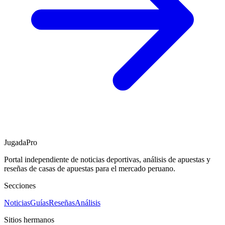
JugadaPro
Portal independiente de noticias deportivas, análisis de apuestas y
reseñas de casas de apuestas para el mercado peruano.
Secciones
Noticias
Guías
Reseñas
Análisis
Sitios hermanos