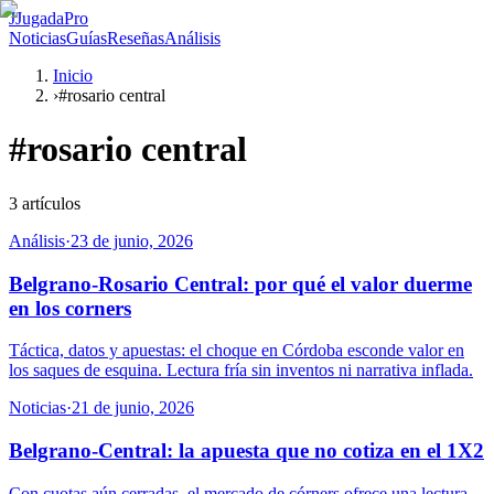
J
JugadaPro
Noticias
Guías
Reseñas
Análisis
Inicio
›
#rosario central
#
rosario central
3
artículos
Análisis
·
23 de junio, 2026
Belgrano-Rosario Central: por qué el valor duerme
en los corners
Táctica, datos y apuestas: el choque en Córdoba esconde valor en
los saques de esquina. Lectura fría sin inventos ni narrativa inflada.
Noticias
·
21 de junio, 2026
Belgrano-Central: la apuesta que no cotiza en el 1X2
Con cuotas aún cerradas, el mercado de córners ofrece una lectura