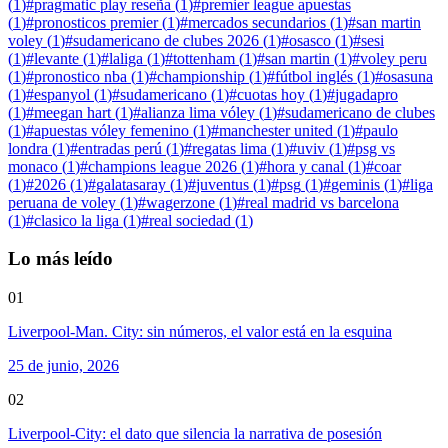
(
1
)
#
pragmatic play reseña
(
1
)
#
premier league apuestas
(
1
)
#
pronosticos premier
(
1
)
#
mercados secundarios
(
1
)
#
san martin
voley
(
1
)
#
sudamericano de clubes 2026
(
1
)
#
osasco
(
1
)
#
sesi
(
1
)
#
levante
(
1
)
#
laliga
(
1
)
#
tottenham
(
1
)
#
san martin
(
1
)
#
voley peru
(
1
)
#
pronostico nba
(
1
)
#
championship
(
1
)
#
fútbol inglés
(
1
)
#
osasuna
(
1
)
#
espanyol
(
1
)
#
sudamericano
(
1
)
#
cuotas hoy
(
1
)
#
jugadapro
(
1
)
#
meegan hart
(
1
)
#
alianza lima vóley
(
1
)
#
sudamericano de clubes
(
1
)
#
apuestas vóley femenino
(
1
)
#
manchester united
(
1
)
#
paulo
londra
(
1
)
#
entradas perú
(
1
)
#
regatas lima
(
1
)
#
uviv
(
1
)
#
psg vs
monaco
(
1
)
#
champions league 2026
(
1
)
#
hora y canal
(
1
)
#
coar
(
1
)
#
2026
(
1
)
#
galatasaray
(
1
)
#
juventus
(
1
)
#
psg
(
1
)
#
geminis
(
1
)
#
liga
peruana de voley
(
1
)
#
wagerzone
(
1
)
#
real madrid vs barcelona
(
1
)
#
clasico la liga
(
1
)
#
real sociedad
(
1
)
Lo más leído
01
Liverpool-Man. City: sin números, el valor está en la esquina
25 de junio, 2026
02
Liverpool-City: el dato que silencia la narrativa de posesión