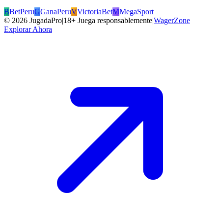
B
BetPeru
G
GanaPeru
V
VictoriaBet
M
MegaSport
©
2026
JugadaPro
|
18+ Juega responsablemente
|
WagerZone
Explorar Ahora