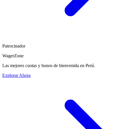
Patrocinador
WagerZone
Las mejores cuotas y bonos de bienvenida en Perú.
Explorar Ahora