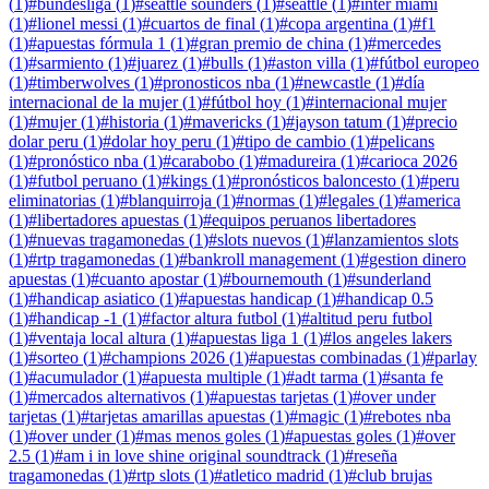
(
1
)
#
bundesliga
(
1
)
#
seattle sounders
(
1
)
#
seattle
(
1
)
#
inter miami
(
1
)
#
lionel messi
(
1
)
#
cuartos de final
(
1
)
#
copa argentina
(
1
)
#
f1
(
1
)
#
apuestas fórmula 1
(
1
)
#
gran premio de china
(
1
)
#
mercedes
(
1
)
#
sarmiento
(
1
)
#
juarez
(
1
)
#
bulls
(
1
)
#
aston villa
(
1
)
#
fútbol europeo
(
1
)
#
timberwolves
(
1
)
#
pronosticos nba
(
1
)
#
newcastle
(
1
)
#
día
internacional de la mujer
(
1
)
#
fútbol hoy
(
1
)
#
internacional mujer
(
1
)
#
mujer
(
1
)
#
historia
(
1
)
#
mavericks
(
1
)
#
jayson tatum
(
1
)
#
precio
dolar peru
(
1
)
#
dolar hoy peru
(
1
)
#
tipo de cambio
(
1
)
#
pelicans
(
1
)
#
pronóstico nba
(
1
)
#
carabobo
(
1
)
#
madureira
(
1
)
#
carioca 2026
(
1
)
#
futbol peruano
(
1
)
#
kings
(
1
)
#
pronósticos baloncesto
(
1
)
#
peru
eliminatorias
(
1
)
#
blanquirroja
(
1
)
#
normas
(
1
)
#
legales
(
1
)
#
america
(
1
)
#
libertadores apuestas
(
1
)
#
equipos peruanos libertadores
(
1
)
#
nuevas tragamonedas
(
1
)
#
slots nuevos
(
1
)
#
lanzamientos slots
(
1
)
#
rtp tragamonedas
(
1
)
#
bankroll management
(
1
)
#
gestion dinero
apuestas
(
1
)
#
cuanto apostar
(
1
)
#
bournemouth
(
1
)
#
sunderland
(
1
)
#
handicap asiatico
(
1
)
#
apuestas handicap
(
1
)
#
handicap 0.5
(
1
)
#
handicap -1
(
1
)
#
factor altura futbol
(
1
)
#
altitud peru futbol
(
1
)
#
ventaja local altura
(
1
)
#
apuestas liga 1
(
1
)
#
los angeles lakers
(
1
)
#
sorteo
(
1
)
#
champions 2026
(
1
)
#
apuestas combinadas
(
1
)
#
parlay
(
1
)
#
acumulador
(
1
)
#
apuesta multiple
(
1
)
#
adt tarma
(
1
)
#
santa fe
(
1
)
#
mercados alternativos
(
1
)
#
apuestas tarjetas
(
1
)
#
over under
tarjetas
(
1
)
#
tarjetas amarillas apuestas
(
1
)
#
magic
(
1
)
#
rebotes nba
(
1
)
#
over under
(
1
)
#
mas menos goles
(
1
)
#
apuestas goles
(
1
)
#
over
2.5
(
1
)
#
am i in love shine original soundtrack
(
1
)
#
reseña
tragamonedas
(
1
)
#
rtp slots
(
1
)
#
atletico madrid
(
1
)
#
club brujas