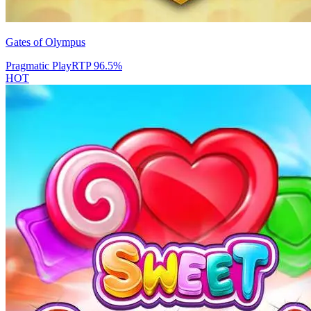
Gates of Olympus
Pragmatic Play
RTP
96.5
%
HOT