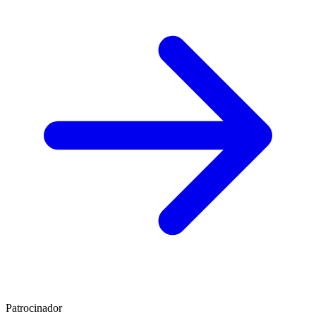
Patrocinador