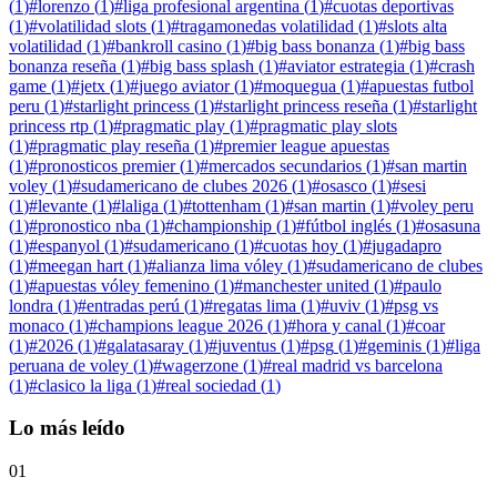
(
1
)
#
lorenzo
(
1
)
#
liga profesional argentina
(
1
)
#
cuotas deportivas
(
1
)
#
volatilidad slots
(
1
)
#
tragamonedas volatilidad
(
1
)
#
slots alta
volatilidad
(
1
)
#
bankroll casino
(
1
)
#
big bass bonanza
(
1
)
#
big bass
bonanza reseña
(
1
)
#
big bass splash
(
1
)
#
aviator estrategia
(
1
)
#
crash
game
(
1
)
#
jetx
(
1
)
#
juego aviator
(
1
)
#
moquegua
(
1
)
#
apuestas futbol
peru
(
1
)
#
starlight princess
(
1
)
#
starlight princess reseña
(
1
)
#
starlight
princess rtp
(
1
)
#
pragmatic play
(
1
)
#
pragmatic play slots
(
1
)
#
pragmatic play reseña
(
1
)
#
premier league apuestas
(
1
)
#
pronosticos premier
(
1
)
#
mercados secundarios
(
1
)
#
san martin
voley
(
1
)
#
sudamericano de clubes 2026
(
1
)
#
osasco
(
1
)
#
sesi
(
1
)
#
levante
(
1
)
#
laliga
(
1
)
#
tottenham
(
1
)
#
san martin
(
1
)
#
voley peru
(
1
)
#
pronostico nba
(
1
)
#
championship
(
1
)
#
fútbol inglés
(
1
)
#
osasuna
(
1
)
#
espanyol
(
1
)
#
sudamericano
(
1
)
#
cuotas hoy
(
1
)
#
jugadapro
(
1
)
#
meegan hart
(
1
)
#
alianza lima vóley
(
1
)
#
sudamericano de clubes
(
1
)
#
apuestas vóley femenino
(
1
)
#
manchester united
(
1
)
#
paulo
londra
(
1
)
#
entradas perú
(
1
)
#
regatas lima
(
1
)
#
uviv
(
1
)
#
psg vs
monaco
(
1
)
#
champions league 2026
(
1
)
#
hora y canal
(
1
)
#
coar
(
1
)
#
2026
(
1
)
#
galatasaray
(
1
)
#
juventus
(
1
)
#
psg
(
1
)
#
geminis
(
1
)
#
liga
peruana de voley
(
1
)
#
wagerzone
(
1
)
#
real madrid vs barcelona
(
1
)
#
clasico la liga
(
1
)
#
real sociedad
(
1
)
Lo más leído
01