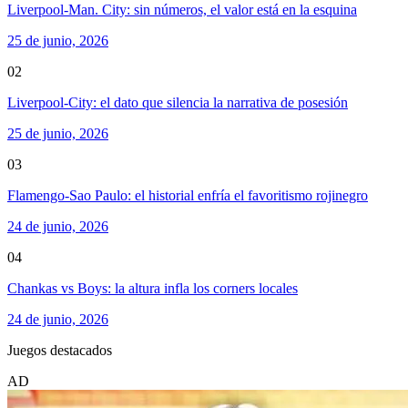
Liverpool-Man. City: sin números, el valor está en la esquina
25 de junio, 2026
02
Liverpool-City: el dato que silencia la narrativa de posesión
25 de junio, 2026
03
Flamengo-Sao Paulo: el historial enfría el favoritismo rojinegro
24 de junio, 2026
04
Chankas vs Boys: la altura infla los corners locales
24 de junio, 2026
Juegos destacados
AD