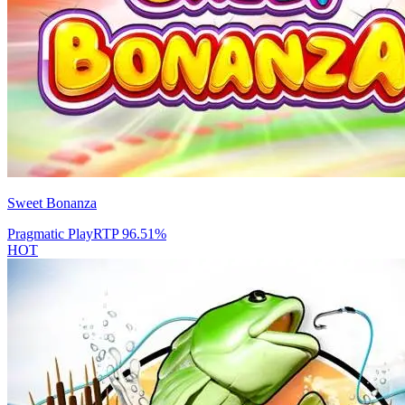
Sweet Bonanza
Pragmatic Play
RTP
96.51
%
HOT