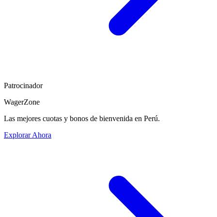
Patrocinador
WagerZone
Las mejores cuotas y bonos de bienvenida en Perú.
Explorar Ahora