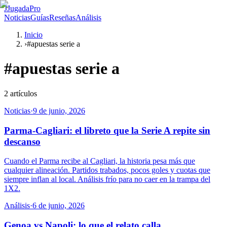
J
JugadaPro
Noticias
Guías
Reseñas
Análisis
Inicio
›
#apuestas serie a
#
apuestas serie a
2
artículos
Noticias
·
9 de junio, 2026
Parma-Cagliari: el libreto que la Serie A repite sin
descanso
Cuando el Parma recibe al Cagliari, la historia pesa más que
cualquier alineación. Partidos trabados, pocos goles y cuotas que
siempre inflan al local. Análisis frío para no caer en la trampa del
1X2.
Análisis
·
6 de junio, 2026
Genoa vs Napoli: lo que el relato calla