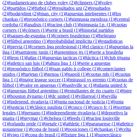
(
2
)
#
sudamericano de clubes voley
(
2
)
#
clippers
(
2
)
#
voley
(
2
)
#
partidos
(
2
)
#
futbol
(
2
)
#
resultados uni
(
2
)
#
resultados
(
2
)
#
bodø/glimt
(
2
)
#
man. city
(
1
)
#
apuestas inteligentes
(
1
)
#
los
chankas
(
1
)
#
pronóstico corners
(
1
)
#
gimnasia mendoza
(
1
)
#
central
cordoba
(
1
)
#
analisis
(
1
)
#
racing club
(
1
)
#
gimnasia l.p.
(
1
)
#
cuotas
corners
(
1
)
#
córners
(
1
)
#
serie a brasil
(
1
)
#
historial partidos
(
1
)
#
saques-de-esquina
(
1
)
#
corners brasileirao
(
1
)
#
belgrano
(
1
)
#
fútbol argentino
(
1
)
#
probabilidad implicita
(
1
)
#
estadisticas
(
1
)
#
previa
(
1
)
#
corners liga profesional
(
1
)
#
el clasico
(
1
)
#
apuestas la
liga
(
1
)
#
sarmiento junin
(
1
)
#
argentinos jrs
(
1
)
#
serie a brasileña
(
1
)
#
leon
(
1
)
#
atlas
(
1
)
#
apuestas tacticas
(
1
)
#
táctica
(
1
)
#
club tijuana
(
1
)
#
atletico san luis
(
1
)
#
altura liga 1
(
1
)
#
serie a apuestas
(
1
)
#
pronóstico fútbol
(
1
)
#
juan pablo ii college
(
1
)
#
comerciantes
unidos
(
1
)
#
tarjetas
(
1
)
#
genoa
(
1
)
#
napoli
(
1
)
#
cuotas mls
(
1
)
#
cuotas
liga 1
(
1
)
#
major league soccer
(
1
)
#
mirassol vs gremio
(
1
)
#
cuotas de
fútbol
(
1
)
#
valor en apuestas
(
1
)
#
nashville sc
(
1
)
#
atlanta united fc
(
1
)
#
apuestas fútbol argentino
(
1
)
#
estudiantes de rio cuarto
(
1
)
#
tigre
(
1
)
#
houston dynamo
(
1
)
#
dc united
(
1
)
#
villarreal
(
1
)
#
sevilla
(
1
)
#
independ. rivadavia
(
1
)
#
junta nacional de justicia
(
1
)
#
junta
(
1
)
#
justicia
(
1
)
#
clásico paulista
(
1
)
#
cusco
(
1
)
#
cusco fc
(
1
)
#
normas
legales
(
1
)
#
peruano
(
1
)
#
independiente rivadavia
(
1
)
#
deportivo la
guaira
(
1
)
#
neymar
(
1
)
#
chelsea
(
1
)
#
leeds
(
1
)
#
racing louisville
(
1
)
#
orlando pride
(
1
)
#
getafe
(
1
)
#
athletic
(
1
)
#
paranaense
(
1
)
#
atletico
goianiense
(
1
)
#
copa de brasil
(
1
)
#
posiciones
(
1
)
#
chankas
(
1
)
#
celta
(
1
)
#
vigo
(
1
)
#
copa do brasil
(
1
)
#
fixture liga 1
(
1
)
#
superclásico