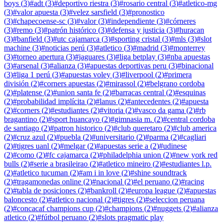
boys
(
3
)
#
adt
(
3
)
#
deportivo riestra
(
3
)
#
rosario central
(
3
)
#
atletico-mg
(
3
)
#
valor apuesta
(
3
)
#
velez sarsfield
(
3
)
#
pronostico
(
3
)
#
chapecoense-sc
(
3
)
#
valor
(
3
)
#
independiente
(
3
)
#
córneres
(
3
)
#
remo
(
3
)
#
patrón histórico
(
3
)
#
defensa y justicia
(
3
)
#
huracan
(
3
)
#
banfield
(
3
)
#
utc cajamarca
(
3
)
#
sporting cristal
(
3
)
#
mls
(
3
)
#
slot
machine
(
3
)
#
noticias perú
(
3
)
#
atletico
(
3
)
#
madrid
(
3
)
#
monterrey
(
3
)
#
torneo apertura
(
3
)
#
jaguares
(
3
)
#
liga betplay
(
3
)
#
nba apuestas
(
3
)
#
arsenal
(
3
)
#
alianza
(
3
)
#
apuestas deportivas peru
(
3
)
#
binacional
(
3
)
#
liga 1 perú
(
3
)
#
apuestas voley
(
3
)
#
liverpool
(
2
)
#
primera
división
(
2
)
#
corners apuestas
(
2
)
#
mirassol
(
2
)
#
belgrano cordoba
(
2
)
#
platense
(
2
)
#
union santa fe
(
2
)
#
barracas central
(
2
)
#
esquinas
(
2
)
#
probabilidad implícita
(
2
)
#
lanus
(
2
)
#
antecedentes
(
2
)
#
apuesta
(
2
)
#
corners
(
2
)
#
estudiantes
(
2
)
#
vitoria
(
2
)
#
vasco da gama
(
2
)
#
rb
bragantino
(
2
)
#
sport huancayo
(
2
)
#
gimnasia m.
(
2
)
#
central cordoba
de santiago
(
2
)
#
patron historico
(
2
)
#
club queretaro
(
2
)
#
club america
(
2
)
#
cruz azul
(
2
)
#
puebla
(
2
)
#
universitario
(
2
)
#
parma
(
2
)
#
cagliari
(
2
)
#
tigres uanl
(
2
)
#
melgar
(
2
)
#
apuestas serie a
(
2
)
#
udinese
(
2
)
#
como
(
2
)
#
fc cajamarca
(
2
)
#
philadelphia union
(
2
)
#
new york red
bulls
(
2
)
#
serie a brasileirao
(
2
)
#
atletico mineiro
(
2
)
#
estudiantes l.p.
(
2
)
#
atletico tucuman
(
2
)
#
am i in love
(
2
)
#
shine soundtrack
(
2
)
#
tragamonedas online
(
2
)
#
nacional
(
2
)
#
el peruano
(
2
)
#
racing
(
2
)
#
tabla de posiciones
(
2
)
#
bankroll
(
2
)
#
europa league
(
2
)
#
apuestas
baloncesto
(
2
)
#
atletico nacional
(
2
)
#
tigres
(
2
)
#
seleccion peruana
(
2
)
#
concacaf champions cup
(
2
)
#
champions
(
2
)
#
nuggets
(
2
)
#
alianza
atletico
(
2
)
#
fútbol peruano
(
2
)
#
slots pragmatic play