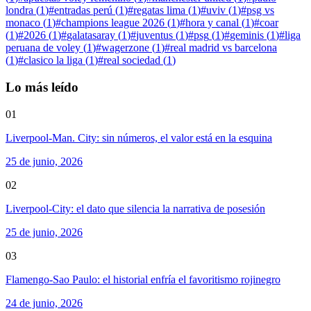
londra
(
1
)
#
entradas perú
(
1
)
#
regatas lima
(
1
)
#
uviv
(
1
)
#
psg vs
monaco
(
1
)
#
champions league 2026
(
1
)
#
hora y canal
(
1
)
#
coar
(
1
)
#
2026
(
1
)
#
galatasaray
(
1
)
#
juventus
(
1
)
#
psg
(
1
)
#
geminis
(
1
)
#
liga
peruana de voley
(
1
)
#
wagerzone
(
1
)
#
real madrid vs barcelona
(
1
)
#
clasico la liga
(
1
)
#
real sociedad
(
1
)
Lo más leído
01
Liverpool-Man. City: sin números, el valor está en la esquina
25 de junio, 2026
02
Liverpool-City: el dato que silencia la narrativa de posesión
25 de junio, 2026
03
Flamengo-Sao Paulo: el historial enfría el favoritismo rojinegro
24 de junio, 2026