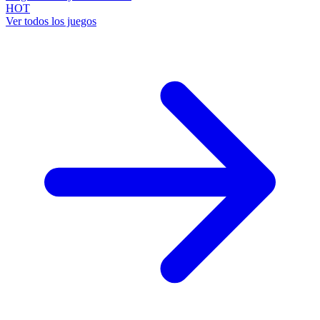
HOT
Ver todos los juegos