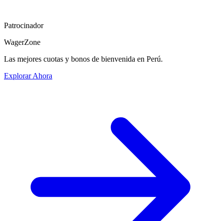
Patrocinador
WagerZone
Las mejores cuotas y bonos de bienvenida en Perú.
Explorar Ahora