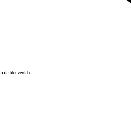
no de bienvenida.