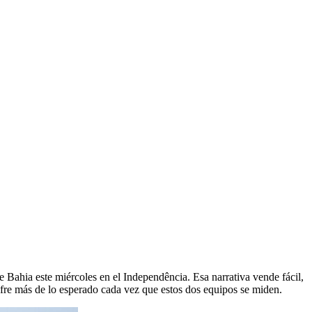
 Bahia este miércoles en el Independência. Esa narrativa vende fácil,
 sufre más de lo esperado cada vez que estos dos equipos se miden.