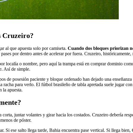
s Cruzeiro?
igar al que apuesta solo por camiseta.
Cuando dos bloques priorizan no 
es por dentro antes de acelerar por fuera. Cruzeiro, históricamente, no
 por localía o nombre, pero aquí la trampa está en comprar dominio como 
e. Así de simple.
ipos de posesión paciente y bloque ordenado han dejado una enseñanza r
a racha para verlo. El fútbol brasileño de tabla apretada suele jugar c
n la apuesta.
amente?
 corta, juntar volantes y girar hacia los costados. Cruzeiro debería resp
 menos de póster.
r. Si ese salto llega tarde, Bahia encuentra pase vertical. Si llega bien