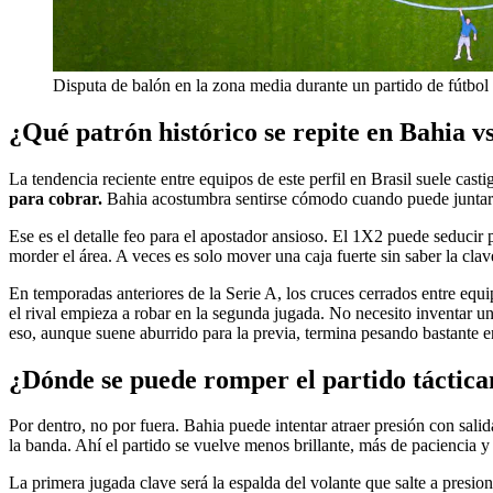
Disputa de balón en la zona media durante un partido de fútbol
¿Qué patrón histórico se repite en Bahia v
La tendencia reciente entre equipos de este perfil en Brasil suele cast
para cobrar.
Bahia acostumbra sentirse cómodo cuando puede juntar pas
Ese es el detalle feo para el apostador ansioso. El 1X2 puede seducir
morder el área. A veces es solo mover una caja fuerte sin saber la clav
En temporadas anteriores de la Serie A, los cruces cerrados entre equ
el rival empieza a robar en la segunda jugada. No necesito inventar un
eso, aunque suene aburrido para la previa, termina pesando bastante e
¿Dónde se puede romper el partido táctic
Por dentro, no por fuera. Bahia puede intentar atraer presión con salida
la banda. Ahí el partido se vuelve menos brillante, más de paciencia y
La primera jugada clave será la espalda del volante que salte a presiona