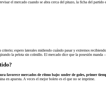
revisar el mercado cuando se abra cerca del pitazo, la ficha del partido
sin criterio; espero laterales midiendo cuándo pasar y extremos recibie
a girando la pelota sin colmillo. El mercado dice que la posesión manda
tido?
tura favorece mercados de ritmo bajo: under de goles, primer tiemp
mina en apuesta. A veces el mejor boleto es el que no se imprime.