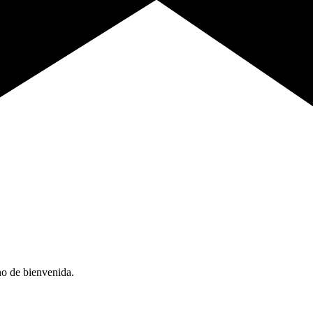
no de bienvenida.