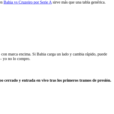
 en
Bahia vs Cruzeiro por Serie A
sirve más que una tabla genérica.
ndo con marca encima. Si Bahia carga un lado y cambia rápido, puede
 — yo no lo compro.
o cerrado y entrada en vivo tras los primeros tramos de presión.