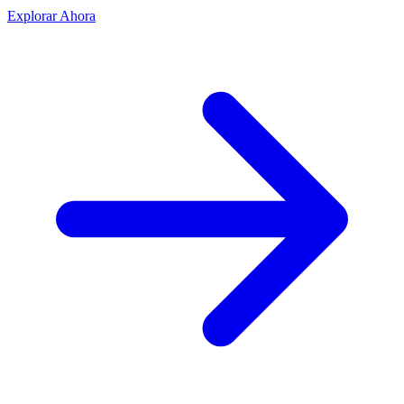
Explorar Ahora