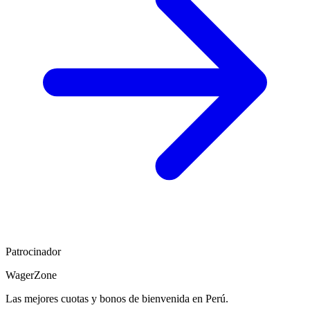
Patrocinador
WagerZone
Las mejores cuotas y bonos de bienvenida en Perú.