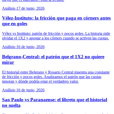
Análisis
·
17 de junio, 2026
Vélez-Instituto: la fricción que paga en córners antes
que en goles
Vélez vs Instituto: patrón de fricción y pocos goles. La historia pide
olvidar el 1X2 y apostar a los córners cuando se activen las cuotas.
Análisis
·
16 de junio, 2026
Belgrano-Central: el patrón que el 1X2 no quiere
mirar
El historial entre Belgrano y Rosario Central muestra una constante
de fricción y pocos goles. Analizamos el patrón que las cuotas
ignoran y dónde podría estar el verdadero valor.
Análisis
·
16 de junio, 2026
Sao Paulo vs Paranaense: el libreto que el historial
no suelta