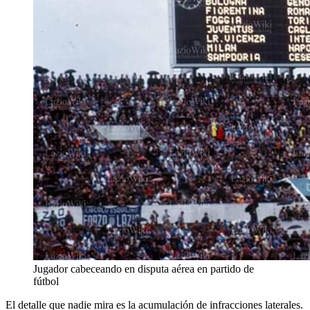
Jugador cabeceando en disputa aérea en partido de
fútbol
El detalle que nadie mira es la acumulación de infracciones laterales.