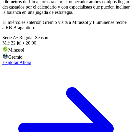
kilómetros de Lima, arrastra el mismo pecado: ambos equipos llegan
desgastados por el calendario y con especialistas que pueden inclinar
la balanza en una jugada de estrategia.
El miércoles anterior, Gremio visita a Mirassol y Fluminense recibe
a RB Bragantino.
Serie A
•
Regular Season
Mié 22 jul
•
20:00
Mirassol
Gremio
Explorar Ahora