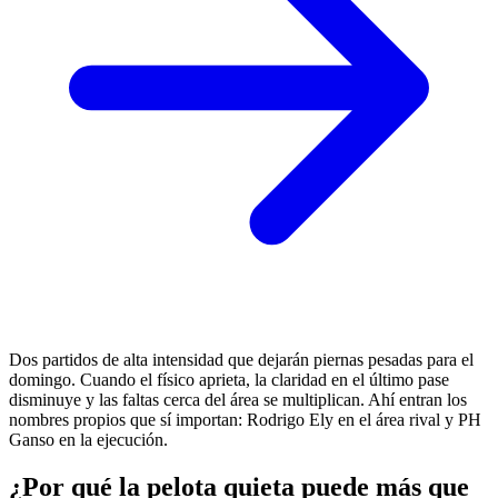
Dos partidos de alta intensidad que dejarán piernas pesadas para el
domingo. Cuando el físico aprieta, la claridad en el último pase
disminuye y las faltas cerca del área se multiplican. Ahí entran los
nombres propios que sí importan: Rodrigo Ely en el área rival y PH
Ganso en la ejecución.
¿Por qué la pelota quieta puede más que