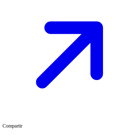
Compartir