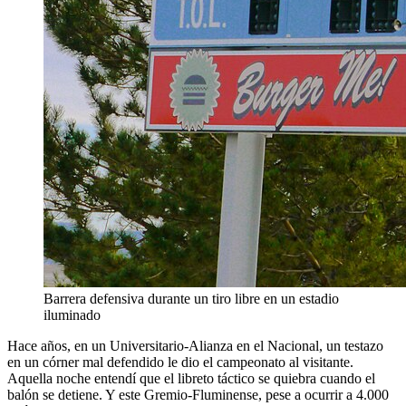
Barrera defensiva durante un tiro libre en un estadio
iluminado
Hace años, en un Universitario-Alianza en el Nacional, un testazo
en un córner mal defendido le dio el campeonato al visitante.
Aquella noche entendí que el libreto táctico se quiebra cuando el
balón se detiene. Y este Gremio-Fluminense, pese a ocurrir a 4.000