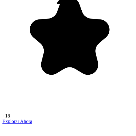
+18
Explorar Ahora