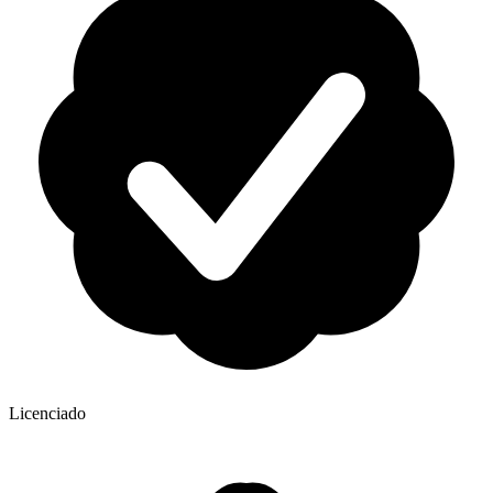
Licenciado