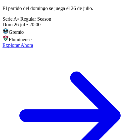
El partido del domingo se juega el 26 de julio.
Serie A
•
Regular Season
Dom 26 jul
•
20:00
Gremio
Fluminense
Explorar Ahora