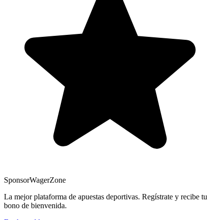
Sponsor
WagerZone
La mejor plataforma de apuestas deportivas. Regístrate y recibe tu
bono de bienvenida.