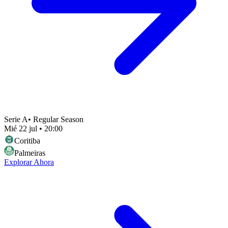
Serie A
•
Regular Season
Mié 22 jul
•
20:00
Coritiba
Palmeiras
Explorar Ahora