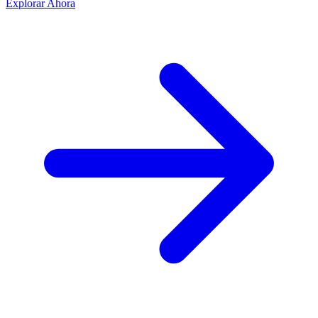
Explorar Ahora