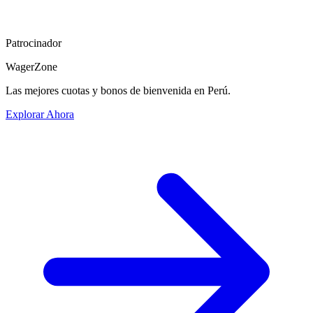
Patrocinador
WagerZone
Las mejores cuotas y bonos de bienvenida en Perú.
Explorar Ahora