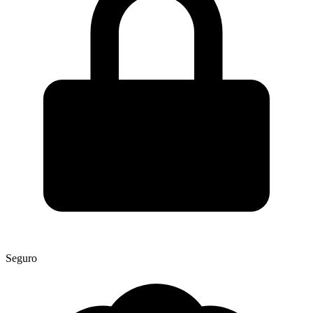
Seguro