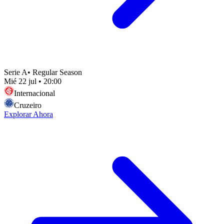
Serie A
•
Regular Season
Mié 22 jul
•
20:00
Internacional
Cruzeiro
Explorar Ahora