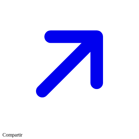
Compartir