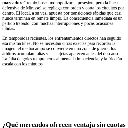
marcador.
Gremio busca monopolizar la posesión, pero la línea
defensiva de Mirassol se repliega con orden y corta los circuitos por
dentro. El local, a su vez, apuesta por transiciones rápidas que casi
nunca terminan en remate limpio. La consecuencia inmediata es un
partido trabado, con muchas interrupciones y pocas ocasiones
nítidas.
En temporadas recientes, los enfrentamientos directos han seguido
esa misma línea. No se necesitan cifras exactas para recordar la
imagen: el mediocampo se convierte en una zona de guerra, los
árbitros acumulan faltas y las tarjetas aparecen antes del descanso.
La falta de goles tempraneros alimenta la impaciencia, y la fricción
escala con los minutos.
¿Qué mercados ofrecen ventaja sin cuotas