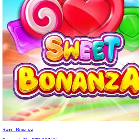
Sweet Bonanza