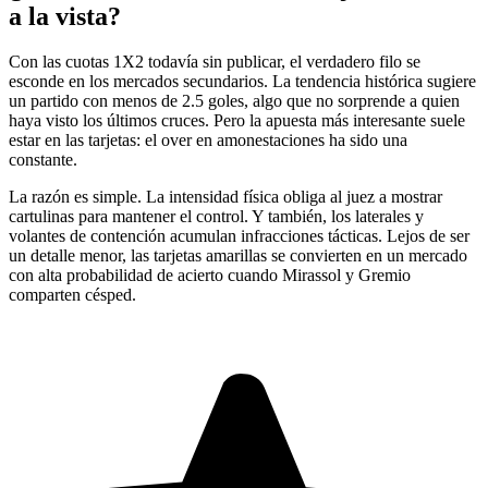
a la vista?
Con las cuotas 1X2 todavía sin publicar, el verdadero filo se
esconde en los mercados secundarios. La tendencia histórica sugiere
un partido con menos de 2.5 goles, algo que no sorprende a quien
haya visto los últimos cruces. Pero la apuesta más interesante suele
estar en las tarjetas: el over en amonestaciones ha sido una
constante.
La razón es simple. La intensidad física obliga al juez a mostrar
cartulinas para mantener el control. Y también, los laterales y
volantes de contención acumulan infracciones tácticas. Lejos de ser
un detalle menor, las tarjetas amarillas se convierten en un mercado
con alta probabilidad de acierto cuando Mirassol y Gremio
comparten césped.