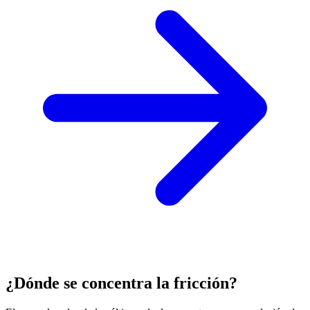
¿Dónde se concentra la fricción?