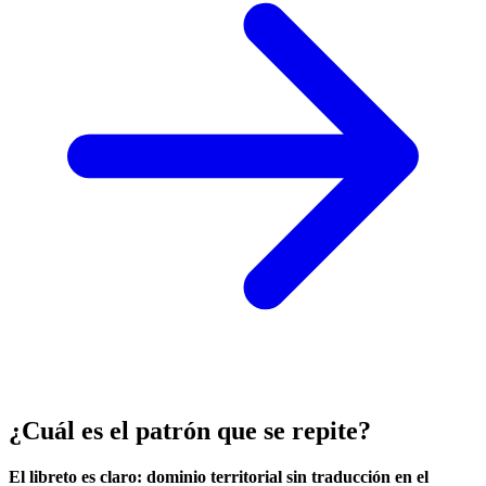
¿Cuál es el patrón que se repite?
El libreto es claro: dominio territorial sin traducción en el