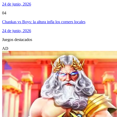
24 de junio, 2026
04
Chankas vs Boys: la altura infla los corners locales
24 de junio, 2026
Juegos destacados
AD