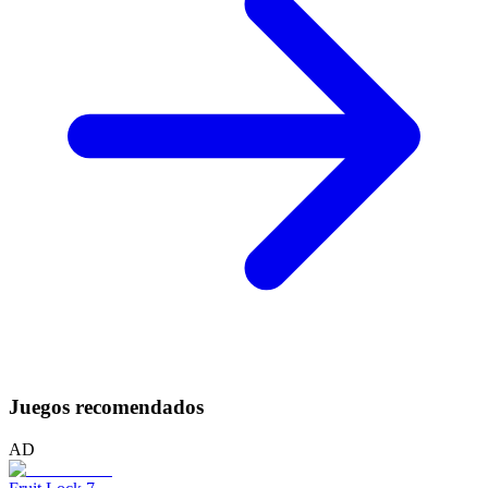
Juegos recomendados
AD