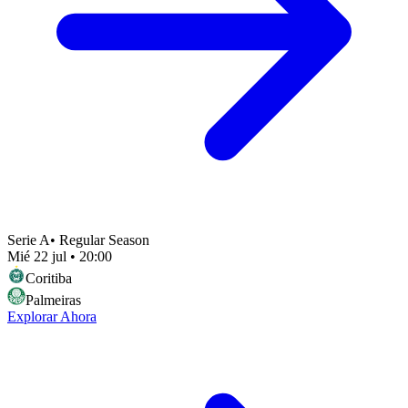
Serie A
•
Regular Season
Mié 22 jul
•
20:00
Coritiba
Palmeiras
Explorar Ahora