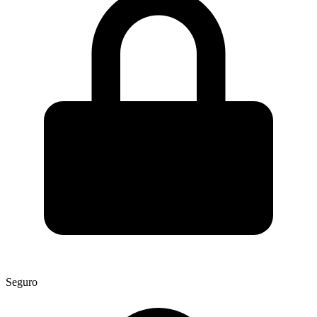
Seguro