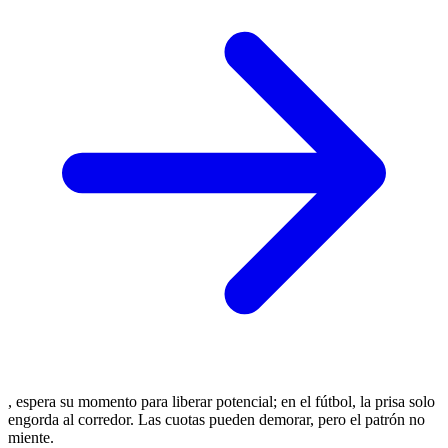
, espera su momento para liberar potencial; en el fútbol, la prisa solo
engorda al corredor. Las cuotas pueden demorar, pero el patrón no
miente.