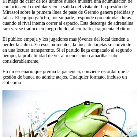
El mapa de calor de los últimos duelos muestra una acumulación de
contactos en la medular y en la salida del visitante. La presión de
Mirassol sobre la primera línea de pase de Gremio genera pérdidas y
faltas. El equipo gaúcho, por su parte, responde con entradas duras
cuando el rival intenta correr al espacio. Esta descarga de adrenalina
rara vez se traduce en juego fluido; al contrario, fragmenta el ritmo.
El público empuja y los jugadores más jóvenes del local tienden a
perder la calma. En esos momentos, la línea de tarjetas se convierte
en una lectura transparente. Si el partido llega empatado al segundo
tiempo, la probabilidad de ver al menos cinco amarillas sube
considerablemente.
En un escenario que premia la paciencia, conviene recordar que la
gestión de banca no admite atajos. Cualquier formato, incluso un
slot como