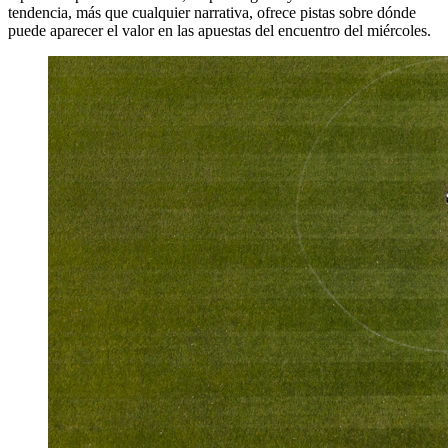
tendencia, más que cualquier narrativa, ofrece pistas sobre dónde
puede aparecer el valor en las apuestas del encuentro del miércoles.