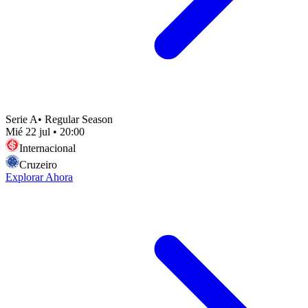
Serie A
•
Regular Season
Mié 22 jul
•
20:00
Internacional
Cruzeiro
Explorar Ahora