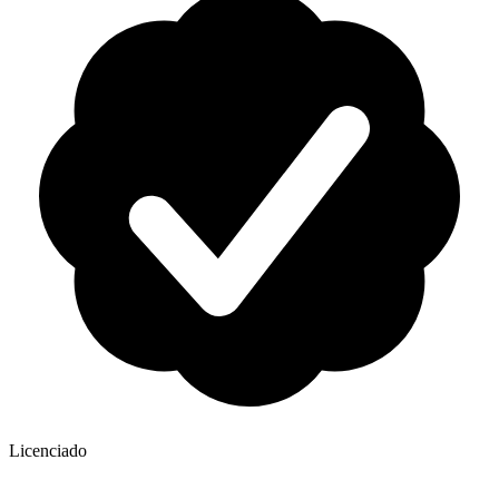
Licenciado