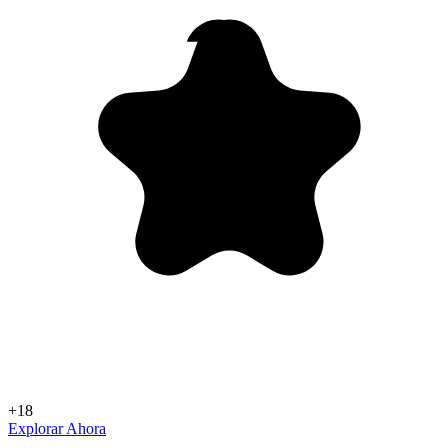
+18
Explorar Ahora