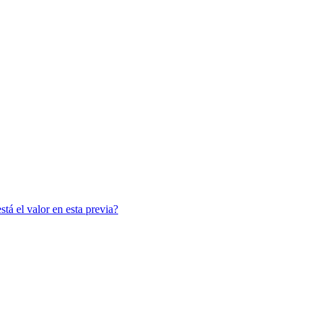
tá el valor en esta previa?