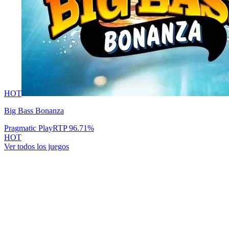
HOT
Big Bass Bonanza
Pragmatic Play
RTP
96.71
%
HOT
Ver todos los juegos