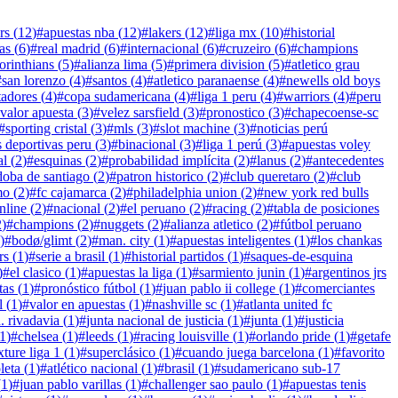
rs
(
12
)
#
apuestas nba
(
12
)
#
lakers
(
12
)
#
liga mx
(
10
)
#
historial
as
(
6
)
#
real madrid
(
6
)
#
internacional
(
6
)
#
cruzeiro
(
6
)
#
champions
orinthians
(
5
)
#
alianza lima
(
5
)
#
primera division
(
5
)
#
atletico grau
#
san lorenzo
(
4
)
#
santos
(
4
)
#
atletico paranaense
(
4
)
#
newells old boys
tadores
(
4
)
#
copa sudamericana
(
4
)
#
liga 1 peru
(
4
)
#
warriors
(
4
)
#
peru
valor apuesta
(
3
)
#
velez sarsfield
(
3
)
#
pronostico
(
3
)
#
chapecoense-sc
#
sporting cristal
(
3
)
#
mls
(
3
)
#
slot machine
(
3
)
#
noticias perú
s deportivas peru
(
3
)
#
binacional
(
3
)
#
liga 1 perú
(
3
)
#
apuestas voley
al
(
2
)
#
esquinas
(
2
)
#
probabilidad implícita
(
2
)
#
lanus
(
2
)
#
antecedentes
doba de santiago
(
2
)
#
patron historico
(
2
)
#
club queretaro
(
2
)
#
club
mo
(
2
)
#
fc cajamarca
(
2
)
#
philadelphia union
(
2
)
#
new york red bulls
nline
(
2
)
#
nacional
(
2
)
#
el peruano
(
2
)
#
racing
(
2
)
#
tabla de posiciones
2
)
#
champions
(
2
)
#
nuggets
(
2
)
#
alianza atletico
(
2
)
#
fútbol peruano
)
#
bodø/glimt
(
2
)
#
man. city
(
1
)
#
apuestas inteligentes
(
1
)
#
los chankas
rs
(
1
)
#
serie a brasil
(
1
)
#
historial partidos
(
1
)
#
saques-de-esquina
)
#
el clasico
(
1
)
#
apuestas la liga
(
1
)
#
sarmiento junin
(
1
)
#
argentinos jrs
tas
(
1
)
#
pronóstico fútbol
(
1
)
#
juan pablo ii college
(
1
)
#
comerciantes
l
(
1
)
#
valor en apuestas
(
1
)
#
nashville sc
(
1
)
#
atlanta united fc
. rivadavia
(
1
)
#
junta nacional de justicia
(
1
)
#
junta
(
1
)
#
justicia
1
)
#
chelsea
(
1
)
#
leeds
(
1
)
#
racing louisville
(
1
)
#
orlando pride
(
1
)
#
getafe
xture liga 1
(
1
)
#
superclásico
(
1
)
#
cuando juega barcelona
(
1
)
#
favorito
leta
(
1
)
#
atlético nacional
(
1
)
#
brasil
(
1
)
#
sudamericano sub-17
(
1
)
#
juan pablo varillas
(
1
)
#
challenger sao paulo
(
1
)
#
apuestas tenis