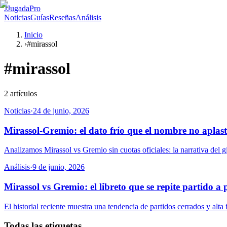
J
JugadaPro
Noticias
Guías
Reseñas
Análisis
Inicio
›
#mirassol
#
mirassol
2
artículos
Noticias
·
24 de junio, 2026
Mirassol-Gremio: el dato frío que el nombre no aplas
Analizamos Mirassol vs Gremio sin cuotas oficiales: la narrativa del g
Análisis
·
9 de junio, 2026
Mirassol vs Gremio: el libreto que se repite partido a 
El historial reciente muestra una tendencia de partidos cerrados y alt
Todas las etiquetas