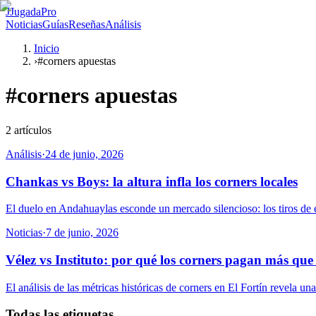
J
JugadaPro
Noticias
Guías
Reseñas
Análisis
Inicio
›
#corners apuestas
#
corners apuestas
2
artículos
Análisis
·
24 de junio, 2026
Chankas vs Boys: la altura infla los corners locales
El duelo en Andahuaylas esconde un mercado silencioso: los tiros de es
Noticias
·
7 de junio, 2026
Vélez vs Instituto: por qué los corners pagan más que
El análisis de las métricas históricas de corners en El Fortín revela u
Todas las etiquetas