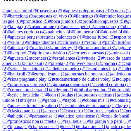
#
apuestas fútbol
(
60
)
#
serie a
(
25
)
#
apuestas deportivas
(
23
)
#
cuotas
(
2
(
9
)
#
barcelona
(
9
)
#
apuestas en vivo
(
9
)
#
flamengo
(
8
)
#
premier league
league
(
6
)
#
pronóstico
(
5
)
#
boca juniors
(
5
)
#
pronóstico apuestas
(
5
)
#
g
(
5
)
#
la liga
(
5
)
#
casino online
(
5
)
#
apuestas perú
(
5
)
#
cienciano
(
5
)
#
nba
(
4
)
#
talleres cordoba
(
4
)
#
palmeiras
(
4
)
#
fluminense
(
4
)
#
aldosivi
(
4
)
#
de
(
4
)
#
apuestas peru
(
4
)
#
cuotas baloncesto
(
4
)
#
cuotas futbol
(
3
)
#
sport b
(
3
)
#
valor
(
3
)
#
independiente
(
3
)
#
córneres
(
3
)
#
remo
(
3
)
#
patrón históri
(
3
)
#
atletico
(
3
)
#
madrid
(
3
)
#
monterrey
(
3
)
#
torneo apertura
(
3
)
#
jaguare
(
3
)
#
liverpool
(
2
)
#
primera división
(
2
)
#
corners apuestas
(
2
)
#
mirassol
(
(
2
)
#
apuesta
(
2
)
#
corners
(
2
)
#
estudiantes
(
2
)
#
vitoria
(
2
)
#
vasco da gam
america
(
2
)
#
cruz azul
(
2
)
#
puebla
(
2
)
#
universitario
(
2
)
#
parma
(
2
)
#
cagl
(
2
)
#
serie a brasileirao
(
2
)
#
atletico mineiro
(
2
)
#
estudiantes l.p.
(
2
)
#
atl
(
2
)
#
bankroll
(
2
)
#
europa league
(
2
)
#
apuestas baloncesto
(
2
)
#
atletico n
(
2
)
#
slots pragmatic play
(
2
)
#
sudamericano de clubes voley
(
2
)
#
clippe
(
1
)
#
pronóstico corners
(
1
)
#
gimnasia mendoza
(
1
)
#
central cordoba
(
1
)
(
1
)
#
corners brasileirao
(
1
)
#
belgrano
(
1
)
#
fútbol argentino
(
1
)
#
probabil
(
1
)
#
serie a brasileña
(
1
)
#
leon
(
1
)
#
atlas
(
1
)
#
apuestas tacticas
(
1
)
#
táctic
unidos
(
1
)
#
tarjetas
(
1
)
#
genoa
(
1
)
#
napoli
(
1
)
#
cuotas mls
(
1
)
#
cuotas lig
(
1
)
#
apuestas fútbol argentino
(
1
)
#
estudiantes de rio cuarto
(
1
)
#
tigre
(
1
(
1
)
#
clásico paulista
(
1
)
#
cusco
(
1
)
#
cusco fc
(
1
)
#
normas legales
(
1
)
#
pe
(
1
)
#
athletic
(
1
)
#
paranaense
(
1
)
#
atletico goianiense
(
1
)
#
copa de brasil
(
1
)
#
pronósticos nba
(
1
)
#
betis
(
1
)
#
real betis
(
1
)
#
la granja vip peru
(
1
)
#
(
1
)
#
tijuana
(
1
)
#
chapecoense
(
1
)
#
nets
(
1
)
#
luka doncic
(
1
)
#
pedro galle