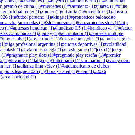
#
pistons
(
1
)
#
arsenal vs
(
1
)
#
bayern
(
1
)
#
union berlin
(
1
)
#
bundesliga
n premio de china
(
1
)
#
mercedes
(
1
)
#
sarmiento
(
1
)
#
juarez
(
1
)
#
bulls
nternacional mujer
(
1
)
#
mujer
(
1
)
#
historia
(
1
)
#
mavericks
(
1
)
#
jayson
2026
(
1
)
#
futbol peruano
(
1
)
#
kings
(
1
)
#
pronósticos baloncesto
uevas tragamonedas
(
1
)
#
slots nuevos
(
1
)
#
lanzamientos slots
(
1
)
#
rtp
ico
(
1
)
#
apuestas handicap
(
1
)
#
handicap 0.5
(
1
)
#
handicap -1
(
1
)
#
factor
stas combinadas
(
1
)
#
parlay
(
1
)
#
acumulador
(
1
)
#
apuesta multiple
#
rebotes nba
(
1
)
#
over under
(
1
)
#
mas menos goles
(
1
)
#
apuestas goles
(
1
)
#
liga profesional argentina
(
1
)
#
cuotas deportivas
(
1
)
#
volatilidad
ss splash
(
1
)
#
aviator estrategia
(
1
)
#
crash game
(
1
)
#
jetx
(
1
)
#
juego
(
1
)
#
pragmatic play slots
(
1
)
#
pragmatic play reseña
(
1
)
#
premier
si
(
1
)
#
levante
(
1
)
#
laliga
(
1
)
#
tottenham
(
1
)
#
san martin
(
1
)
#
voley peru
n hart
(
1
)
#
alianza lima vóley
(
1
)
#
sudamericano de clubes
mpions league 2026
(
1
)
#
hora y canal
(
1
)
#
coar
(
1
)
#
2026
1
)
#
real sociedad
(
1
)