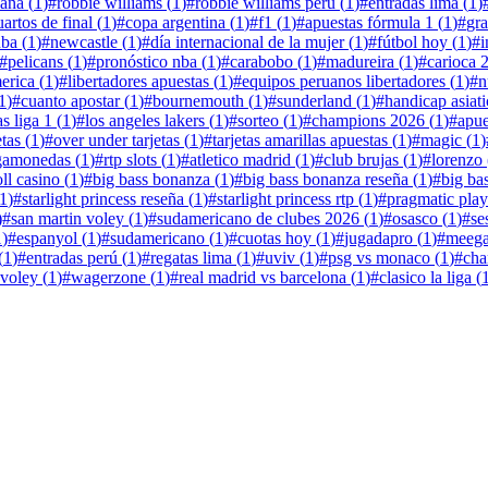
uana
(
1
)
#
robbie williams
(
1
)
#
robbie williams peru
(
1
)
#
entradas lima
(
1
)
uartos de final
(
1
)
#
copa argentina
(
1
)
#
f1
(
1
)
#
apuestas fórmula 1
(
1
)
#
gra
nba
(
1
)
#
newcastle
(
1
)
#
día internacional de la mujer
(
1
)
#
fútbol hoy
(
1
)
#
i
#
pelicans
(
1
)
#
pronóstico nba
(
1
)
#
carabobo
(
1
)
#
madureira
(
1
)
#
carioca 
erica
(
1
)
#
libertadores apuestas
(
1
)
#
equipos peruanos libertadores
(
1
)
#
n
1
)
#
cuanto apostar
(
1
)
#
bournemouth
(
1
)
#
sunderland
(
1
)
#
handicap asiat
s liga 1
(
1
)
#
los angeles lakers
(
1
)
#
sorteo
(
1
)
#
champions 2026
(
1
)
#
apue
etas
(
1
)
#
over under tarjetas
(
1
)
#
tarjetas amarillas apuestas
(
1
)
#
magic
(
1
)
agamonedas
(
1
)
#
rtp slots
(
1
)
#
atletico madrid
(
1
)
#
club brujas
(
1
)
#
lorenzo
ll casino
(
1
)
#
big bass bonanza
(
1
)
#
big bass bonanza reseña
(
1
)
#
big ba
1
)
#
starlight princess reseña
(
1
)
#
starlight princess rtp
(
1
)
#
pragmatic play
)
#
san martin voley
(
1
)
#
sudamericano de clubes 2026
(
1
)
#
osasco
(
1
)
#
se
1
)
#
espanyol
(
1
)
#
sudamericano
(
1
)
#
cuotas hoy
(
1
)
#
jugadapro
(
1
)
#
meega
(
1
)
#
entradas perú
(
1
)
#
regatas lima
(
1
)
#
uviv
(
1
)
#
psg vs monaco
(
1
)
#
cha
 voley
(
1
)
#
wagerzone
(
1
)
#
real madrid vs barcelona
(
1
)
#
clasico la liga
(