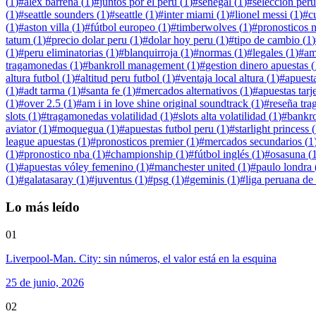
(
1
)
#
alex barrena
(
1
)
#
juntos por el peru
(
1
)
#
senegal
(
1
)
#
selección per
(
1
)
#
seattle sounders
(
1
)
#
seattle
(
1
)
#
inter miami
(
1
)
#
lionel messi
(
1
)
#
c
(
1
)
#
aston villa
(
1
)
#
fútbol europeo
(
1
)
#
timberwolves
(
1
)
#
pronosticos 
tatum
(
1
)
#
precio dolar peru
(
1
)
#
dolar hoy peru
(
1
)
#
tipo de cambio
(
1
)
(
1
)
#
peru eliminatorias
(
1
)
#
blanquirroja
(
1
)
#
normas
(
1
)
#
legales
(
1
)
#
am
tragamonedas
(
1
)
#
bankroll management
(
1
)
#
gestion dinero apuestas
(
altura futbol
(
1
)
#
altitud peru futbol
(
1
)
#
ventaja local altura
(
1
)
#
apuesta
(
1
)
#
adt tarma
(
1
)
#
santa fe
(
1
)
#
mercados alternativos
(
1
)
#
apuestas tarj
(
1
)
#
over 2.5
(
1
)
#
am i in love shine original soundtrack
(
1
)
#
reseña tr
slots
(
1
)
#
tragamonedas volatilidad
(
1
)
#
slots alta volatilidad
(
1
)
#
bankro
aviator
(
1
)
#
moquegua
(
1
)
#
apuestas futbol peru
(
1
)
#
starlight princess
(
league apuestas
(
1
)
#
pronosticos premier
(
1
)
#
mercados secundarios
(
1
(
1
)
#
pronostico nba
(
1
)
#
championship
(
1
)
#
fútbol inglés
(
1
)
#
osasuna
(
(
1
)
#
apuestas vóley femenino
(
1
)
#
manchester united
(
1
)
#
paulo londra
(
1
)
#
galatasaray
(
1
)
#
juventus
(
1
)
#
psg
(
1
)
#
geminis
(
1
)
#
liga peruana de
Lo más leído
01
Liverpool-Man. City: sin números, el valor está en la esquina
25 de junio, 2026
02