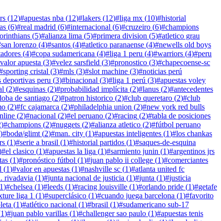
rs
(
12
)
#
apuestas nba
(
12
)
#
lakers
(
12
)
#
liga mx
(
10
)
#
historial
as
(
6
)
#
real madrid
(
6
)
#
internacional
(
6
)
#
cruzeiro
(
6
)
#
champions
orinthians
(
5
)
#
alianza lima
(
5
)
#
primera division
(
5
)
#
atletico grau
#
san lorenzo
(
4
)
#
santos
(
4
)
#
atletico paranaense
(
4
)
#
newells old boys
tadores
(
4
)
#
copa sudamericana
(
4
)
#
liga 1 peru
(
4
)
#
warriors
(
4
)
#
peru
valor apuesta
(
3
)
#
velez sarsfield
(
3
)
#
pronostico
(
3
)
#
chapecoense-sc
#
sporting cristal
(
3
)
#
mls
(
3
)
#
slot machine
(
3
)
#
noticias perú
s deportivas peru
(
3
)
#
binacional
(
3
)
#
liga 1 perú
(
3
)
#
apuestas voley
al
(
2
)
#
esquinas
(
2
)
#
probabilidad implícita
(
2
)
#
lanus
(
2
)
#
antecedentes
doba de santiago
(
2
)
#
patron historico
(
2
)
#
club queretaro
(
2
)
#
club
mo
(
2
)
#
fc cajamarca
(
2
)
#
philadelphia union
(
2
)
#
new york red bulls
nline
(
2
)
#
nacional
(
2
)
#
el peruano
(
2
)
#
racing
(
2
)
#
tabla de posiciones
2
)
#
champions
(
2
)
#
nuggets
(
2
)
#
alianza atletico
(
2
)
#
fútbol peruano
)
#
bodø/glimt
(
2
)
#
man. city
(
1
)
#
apuestas inteligentes
(
1
)
#
los chankas
rs
(
1
)
#
serie a brasil
(
1
)
#
historial partidos
(
1
)
#
saques-de-esquina
)
#
el clasico
(
1
)
#
apuestas la liga
(
1
)
#
sarmiento junin
(
1
)
#
argentinos jrs
tas
(
1
)
#
pronóstico fútbol
(
1
)
#
juan pablo ii college
(
1
)
#
comerciantes
l
(
1
)
#
valor en apuestas
(
1
)
#
nashville sc
(
1
)
#
atlanta united fc
. rivadavia
(
1
)
#
junta nacional de justicia
(
1
)
#
junta
(
1
)
#
justicia
1
)
#
chelsea
(
1
)
#
leeds
(
1
)
#
racing louisville
(
1
)
#
orlando pride
(
1
)
#
getafe
xture liga 1
(
1
)
#
superclásico
(
1
)
#
cuando juega barcelona
(
1
)
#
favorito
leta
(
1
)
#
atlético nacional
(
1
)
#
brasil
(
1
)
#
sudamericano sub-17
(
1
)
#
juan pablo varillas
(
1
)
#
challenger sao paulo
(
1
)
#
apuestas tenis