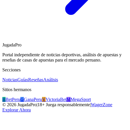
JugadaPro
Portal independiente de noticias deportivas, análisis de apuestas y
reseñas de casas de apuestas para el mercado peruano.
Secciones
Noticias
Guías
Reseñas
Análisis
Sitios hermanos
B
BetPeru
G
GanaPeru
V
VictoriaBet
M
MegaSport
©
2026
JugadaPro
|
18+ Juega responsablemente
|
WagerZone
Explorar Ahora