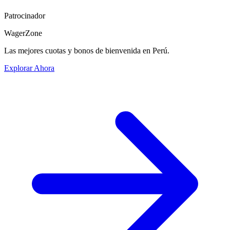
Patrocinador
WagerZone
Las mejores cuotas y bonos de bienvenida en Perú.
Explorar Ahora