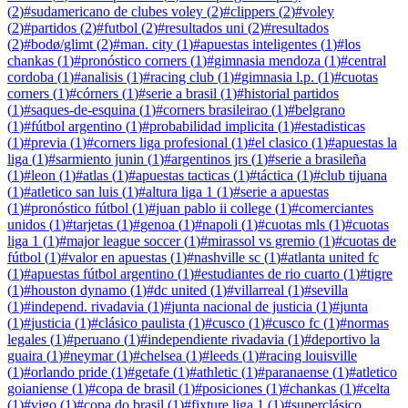
(
2
)
#
sudamericano de clubes voley
(
2
)
#
clippers
(
2
)
#
voley
(
2
)
#
partidos
(
2
)
#
futbol
(
2
)
#
resultados uni
(
2
)
#
resultados
(
2
)
#
bodø/glimt
(
2
)
#
man. city
(
1
)
#
apuestas inteligentes
(
1
)
#
los
chankas
(
1
)
#
pronóstico corners
(
1
)
#
gimnasia mendoza
(
1
)
#
central
cordoba
(
1
)
#
analisis
(
1
)
#
racing club
(
1
)
#
gimnasia l.p.
(
1
)
#
cuotas
corners
(
1
)
#
córners
(
1
)
#
serie a brasil
(
1
)
#
historial partidos
(
1
)
#
saques-de-esquina
(
1
)
#
corners brasileirao
(
1
)
#
belgrano
(
1
)
#
fútbol argentino
(
1
)
#
probabilidad implicita
(
1
)
#
estadisticas
(
1
)
#
previa
(
1
)
#
corners liga profesional
(
1
)
#
el clasico
(
1
)
#
apuestas la
liga
(
1
)
#
sarmiento junin
(
1
)
#
argentinos jrs
(
1
)
#
serie a brasileña
(
1
)
#
leon
(
1
)
#
atlas
(
1
)
#
apuestas tacticas
(
1
)
#
táctica
(
1
)
#
club tijuana
(
1
)
#
atletico san luis
(
1
)
#
altura liga 1
(
1
)
#
serie a apuestas
(
1
)
#
pronóstico fútbol
(
1
)
#
juan pablo ii college
(
1
)
#
comerciantes
unidos
(
1
)
#
tarjetas
(
1
)
#
genoa
(
1
)
#
napoli
(
1
)
#
cuotas mls
(
1
)
#
cuotas
liga 1
(
1
)
#
major league soccer
(
1
)
#
mirassol vs gremio
(
1
)
#
cuotas de
fútbol
(
1
)
#
valor en apuestas
(
1
)
#
nashville sc
(
1
)
#
atlanta united fc
(
1
)
#
apuestas fútbol argentino
(
1
)
#
estudiantes de rio cuarto
(
1
)
#
tigre
(
1
)
#
houston dynamo
(
1
)
#
dc united
(
1
)
#
villarreal
(
1
)
#
sevilla
(
1
)
#
independ. rivadavia
(
1
)
#
junta nacional de justicia
(
1
)
#
junta
(
1
)
#
justicia
(
1
)
#
clásico paulista
(
1
)
#
cusco
(
1
)
#
cusco fc
(
1
)
#
normas
legales
(
1
)
#
peruano
(
1
)
#
independiente rivadavia
(
1
)
#
deportivo la
guaira
(
1
)
#
neymar
(
1
)
#
chelsea
(
1
)
#
leeds
(
1
)
#
racing louisville
(
1
)
#
orlando pride
(
1
)
#
getafe
(
1
)
#
athletic
(
1
)
#
paranaense
(
1
)
#
atletico
goianiense
(
1
)
#
copa de brasil
(
1
)
#
posiciones
(
1
)
#
chankas
(
1
)
#
celta
(
1
)
#
vigo
(
1
)
#
copa do brasil
(
1
)
#
fixture liga 1
(
1
)
#
superclásico