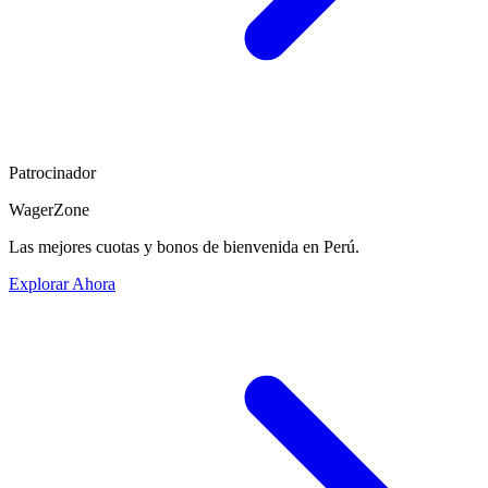
Patrocinador
WagerZone
Las mejores cuotas y bonos de bienvenida en Perú.
Explorar Ahora