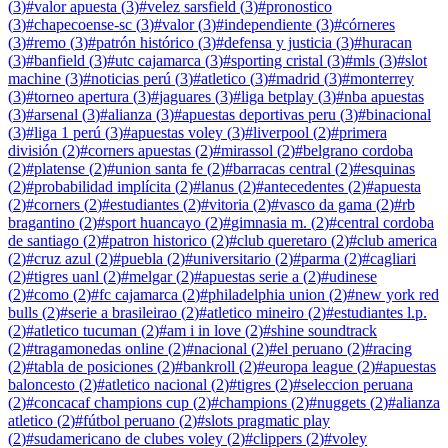
(
3
)
#
valor apuesta
(
3
)
#
velez sarsfield
(
3
)
#
pronostico
(
3
)
#
chapecoense-sc
(
3
)
#
valor
(
3
)
#
independiente
(
3
)
#
córneres
(
3
)
#
remo
(
3
)
#
patrón histórico
(
3
)
#
defensa y justicia
(
3
)
#
huracan
(
3
)
#
banfield
(
3
)
#
utc cajamarca
(
3
)
#
sporting cristal
(
3
)
#
mls
(
3
)
#
slot
machine
(
3
)
#
noticias perú
(
3
)
#
atletico
(
3
)
#
madrid
(
3
)
#
monterrey
(
3
)
#
torneo apertura
(
3
)
#
jaguares
(
3
)
#
liga betplay
(
3
)
#
nba apuestas
(
3
)
#
arsenal
(
3
)
#
alianza
(
3
)
#
apuestas deportivas peru
(
3
)
#
binacional
(
3
)
#
liga 1 perú
(
3
)
#
apuestas voley
(
3
)
#
liverpool
(
2
)
#
primera
división
(
2
)
#
corners apuestas
(
2
)
#
mirassol
(
2
)
#
belgrano cordoba
(
2
)
#
platense
(
2
)
#
union santa fe
(
2
)
#
barracas central
(
2
)
#
esquinas
(
2
)
#
probabilidad implícita
(
2
)
#
lanus
(
2
)
#
antecedentes
(
2
)
#
apuesta
(
2
)
#
corners
(
2
)
#
estudiantes
(
2
)
#
vitoria
(
2
)
#
vasco da gama
(
2
)
#
rb
bragantino
(
2
)
#
sport huancayo
(
2
)
#
gimnasia m.
(
2
)
#
central cordoba
de santiago
(
2
)
#
patron historico
(
2
)
#
club queretaro
(
2
)
#
club america
(
2
)
#
cruz azul
(
2
)
#
puebla
(
2
)
#
universitario
(
2
)
#
parma
(
2
)
#
cagliari
(
2
)
#
tigres uanl
(
2
)
#
melgar
(
2
)
#
apuestas serie a
(
2
)
#
udinese
(
2
)
#
como
(
2
)
#
fc cajamarca
(
2
)
#
philadelphia union
(
2
)
#
new york red
bulls
(
2
)
#
serie a brasileirao
(
2
)
#
atletico mineiro
(
2
)
#
estudiantes l.p.
(
2
)
#
atletico tucuman
(
2
)
#
am i in love
(
2
)
#
shine soundtrack
(
2
)
#
tragamonedas online
(
2
)
#
nacional
(
2
)
#
el peruano
(
2
)
#
racing
(
2
)
#
tabla de posiciones
(
2
)
#
bankroll
(
2
)
#
europa league
(
2
)
#
apuestas
baloncesto
(
2
)
#
atletico nacional
(
2
)
#
tigres
(
2
)
#
seleccion peruana
(
2
)
#
concacaf champions cup
(
2
)
#
champions
(
2
)
#
nuggets
(
2
)
#
alianza
atletico
(
2
)
#
fútbol peruano
(
2
)
#
slots pragmatic play
(
2
)
#
sudamericano de clubes voley
(
2
)
#
clippers
(
2
)
#
voley