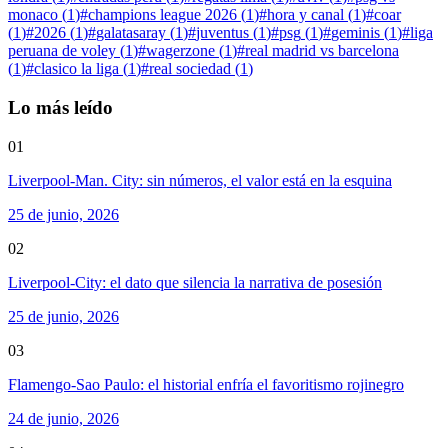
monaco
(
1
)
#
champions league 2026
(
1
)
#
hora y canal
(
1
)
#
coar
(
1
)
#
2026
(
1
)
#
galatasaray
(
1
)
#
juventus
(
1
)
#
psg
(
1
)
#
geminis
(
1
)
#
liga
peruana de voley
(
1
)
#
wagerzone
(
1
)
#
real madrid vs barcelona
(
1
)
#
clasico la liga
(
1
)
#
real sociedad
(
1
)
Lo más leído
01
Liverpool-Man. City: sin números, el valor está en la esquina
25 de junio, 2026
02
Liverpool-City: el dato que silencia la narrativa de posesión
25 de junio, 2026
03
Flamengo-Sao Paulo: el historial enfría el favoritismo rojinegro
24 de junio, 2026