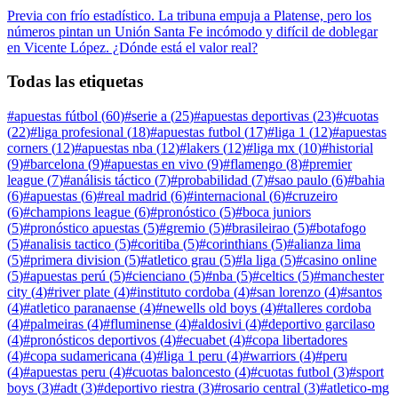
Previa con frío estadístico. La tribuna empuja a Platense, pero los
números pintan un Unión Santa Fe incómodo y difícil de doblegar
en Vicente López. ¿Dónde está el valor real?
Todas las etiquetas
#
apuestas fútbol
(
60
)
#
serie a
(
25
)
#
apuestas deportivas
(
23
)
#
cuotas
(
22
)
#
liga profesional
(
18
)
#
apuestas futbol
(
17
)
#
liga 1
(
12
)
#
apuestas
corners
(
12
)
#
apuestas nba
(
12
)
#
lakers
(
12
)
#
liga mx
(
10
)
#
historial
(
9
)
#
barcelona
(
9
)
#
apuestas en vivo
(
9
)
#
flamengo
(
8
)
#
premier
league
(
7
)
#
análisis táctico
(
7
)
#
probabilidad
(
7
)
#
sao paulo
(
6
)
#
bahia
(
6
)
#
apuestas
(
6
)
#
real madrid
(
6
)
#
internacional
(
6
)
#
cruzeiro
(
6
)
#
champions league
(
6
)
#
pronóstico
(
5
)
#
boca juniors
(
5
)
#
pronóstico apuestas
(
5
)
#
gremio
(
5
)
#
brasileirao
(
5
)
#
botafogo
(
5
)
#
analisis tactico
(
5
)
#
coritiba
(
5
)
#
corinthians
(
5
)
#
alianza lima
(
5
)
#
primera division
(
5
)
#
atletico grau
(
5
)
#
la liga
(
5
)
#
casino online
(
5
)
#
apuestas perú
(
5
)
#
cienciano
(
5
)
#
nba
(
5
)
#
celtics
(
5
)
#
manchester
city
(
4
)
#
river plate
(
4
)
#
instituto cordoba
(
4
)
#
san lorenzo
(
4
)
#
santos
(
4
)
#
atletico paranaense
(
4
)
#
newells old boys
(
4
)
#
talleres cordoba
(
4
)
#
palmeiras
(
4
)
#
fluminense
(
4
)
#
aldosivi
(
4
)
#
deportivo garcilaso
(
4
)
#
pronósticos deportivos
(
4
)
#
ecuabet
(
4
)
#
copa libertadores
(
4
)
#
copa sudamericana
(
4
)
#
liga 1 peru
(
4
)
#
warriors
(
4
)
#
peru
(
4
)
#
apuestas peru
(
4
)
#
cuotas baloncesto
(
4
)
#
cuotas futbol
(
3
)
#
sport
boys
(
3
)
#
adt
(
3
)
#
deportivo riestra
(
3
)
#
rosario central
(
3
)
#
atletico-mg