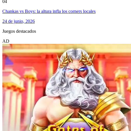
04
Chankas vs Boys: la altura infla los corners locales
24 de junio, 2026
Juegos destacados
AD