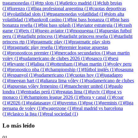
tragamonedas
(
1
)
#
rtp slots
(
1
)
#
atletico madrid
(
1
)
#
club brujas
(
1
)
#
lorenzo
(
1
)
#
liga profesional argentina
(
1
)
#
cuotas deportivas
(
1
)
#
volatilidad slots
(
1
)
#
tragamonedas volatilidad
(
1
)
#
slots alta
volatilidad
(
1
)
#
bankroll casino
(
1
)
#
big bass bonanza
(
1
)
#
big bass
bonanza reseña
(
1
)
#
big bass splash
(
1
)
#
aviator estrategia
(
1
)
#
crash
game
(
1
)
#
jetx
(
1
)
#
juego aviator
(
1
)
#
moquegua
(
1
)
#
apuestas futbol
peru
(
1
)
#
starlight princess
(
1
)
#
starlight princess reseña
(
1
)
#
starlight
princess rtp
(
1
)
#
pragmatic play
(
1
)
#
pragmatic play slots
(
1
)
#
pragmatic play reseña
(
1
)
#
premier league apuestas
(
1
)
#
pronosticos premier
(
1
)
#
mercados secundarios
(
1
)
#
san martin
voley
(
1
)
#
sudamericano de clubes 2026
(
1
)
#
osasco
(
1
)
#
sesi
(
1
)
#
levante
(
1
)
#
laliga
(
1
)
#
tottenham
(
1
)
#
san martin
(
1
)
#
voley peru
(
1
)
#
pronostico nba
(
1
)
#
championship
(
1
)
#
fútbol inglés
(
1
)
#
osasuna
(
1
)
#
espanyol
(
1
)
#
sudamericano
(
1
)
#
cuotas hoy
(
1
)
#
jugadapro
(
1
)
#
meegan hart
(
1
)
#
alianza lima vóley
(
1
)
#
sudamericano de clubes
(
1
)
#
apuestas vóley femenino
(
1
)
#
manchester united
(
1
)
#
paulo
londra
(
1
)
#
entradas perú
(
1
)
#
regatas lima
(
1
)
#
uviv
(
1
)
#
psg vs
monaco
(
1
)
#
champions league 2026
(
1
)
#
hora y canal
(
1
)
#
coar
(
1
)
#
2026
(
1
)
#
galatasaray
(
1
)
#
juventus
(
1
)
#
psg
(
1
)
#
geminis
(
1
)
#
liga
peruana de voley
(
1
)
#
wagerzone
(
1
)
#
real madrid vs barcelona
(
1
)
#
clasico la liga
(
1
)
#
real sociedad
(
1
)
Lo más leído
01