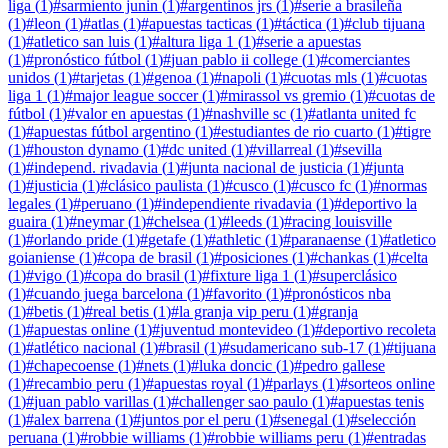
liga
(
1
)
#
sarmiento junin
(
1
)
#
argentinos jrs
(
1
)
#
serie a brasileña
(
1
)
#
leon
(
1
)
#
atlas
(
1
)
#
apuestas tacticas
(
1
)
#
táctica
(
1
)
#
club tijuana
(
1
)
#
atletico san luis
(
1
)
#
altura liga 1
(
1
)
#
serie a apuestas
(
1
)
#
pronóstico fútbol
(
1
)
#
juan pablo ii college
(
1
)
#
comerciantes
unidos
(
1
)
#
tarjetas
(
1
)
#
genoa
(
1
)
#
napoli
(
1
)
#
cuotas mls
(
1
)
#
cuotas
liga 1
(
1
)
#
major league soccer
(
1
)
#
mirassol vs gremio
(
1
)
#
cuotas de
fútbol
(
1
)
#
valor en apuestas
(
1
)
#
nashville sc
(
1
)
#
atlanta united fc
(
1
)
#
apuestas fútbol argentino
(
1
)
#
estudiantes de rio cuarto
(
1
)
#
tigre
(
1
)
#
houston dynamo
(
1
)
#
dc united
(
1
)
#
villarreal
(
1
)
#
sevilla
(
1
)
#
independ. rivadavia
(
1
)
#
junta nacional de justicia
(
1
)
#
junta
(
1
)
#
justicia
(
1
)
#
clásico paulista
(
1
)
#
cusco
(
1
)
#
cusco fc
(
1
)
#
normas
legales
(
1
)
#
peruano
(
1
)
#
independiente rivadavia
(
1
)
#
deportivo la
guaira
(
1
)
#
neymar
(
1
)
#
chelsea
(
1
)
#
leeds
(
1
)
#
racing louisville
(
1
)
#
orlando pride
(
1
)
#
getafe
(
1
)
#
athletic
(
1
)
#
paranaense
(
1
)
#
atletico
goianiense
(
1
)
#
copa de brasil
(
1
)
#
posiciones
(
1
)
#
chankas
(
1
)
#
celta
(
1
)
#
vigo
(
1
)
#
copa do brasil
(
1
)
#
fixture liga 1
(
1
)
#
superclásico
(
1
)
#
cuando juega barcelona
(
1
)
#
favorito
(
1
)
#
pronósticos nba
(
1
)
#
betis
(
1
)
#
real betis
(
1
)
#
la granja vip peru
(
1
)
#
granja
(
1
)
#
apuestas online
(
1
)
#
juventud montevideo
(
1
)
#
deportivo recoleta
(
1
)
#
atlético nacional
(
1
)
#
brasil
(
1
)
#
sudamericano sub-17
(
1
)
#
tijuana
(
1
)
#
chapecoense
(
1
)
#
nets
(
1
)
#
luka doncic
(
1
)
#
pedro gallese
(
1
)
#
recambio peru
(
1
)
#
apuestas royal
(
1
)
#
parlays
(
1
)
#
sorteos online
(
1
)
#
juan pablo varillas
(
1
)
#
challenger sao paulo
(
1
)
#
apuestas tenis
(
1
)
#
alex barrena
(
1
)
#
juntos por el peru
(
1
)
#
senegal
(
1
)
#
selección
peruana
(
1
)
#
robbie williams
(
1
)
#
robbie williams peru
(
1
)
#
entradas