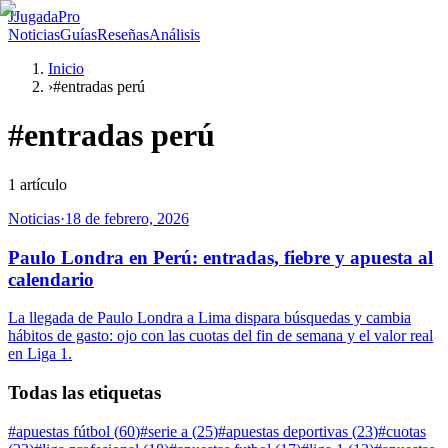
J
JugadaPro
Noticias
Guías
Reseñas
Análisis
Inicio
›
#entradas perú
#
entradas perú
1
artículo
Noticias
·
18 de febrero, 2026
Paulo Londra en Perú: entradas, fiebre y apuesta al
calendario
La llegada de Paulo Londra a Lima dispara búsquedas y cambia
hábitos de gasto: ojo con las cuotas del fin de semana y el valor real
en Liga 1.
Todas las etiquetas
#
apuestas fútbol
(
60
)
#
serie a
(
25
)
#
apuestas deportivas
(
23
)
#
cuotas