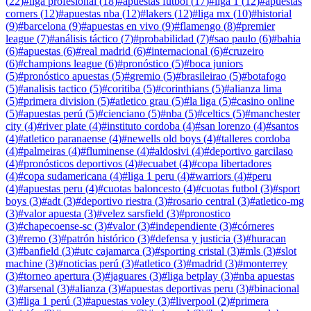
(
22
)
#
liga profesional
(
18
)
#
apuestas futbol
(
17
)
#
liga 1
(
12
)
#
apuestas
corners
(
12
)
#
apuestas nba
(
12
)
#
lakers
(
12
)
#
liga mx
(
10
)
#
historial
(
9
)
#
barcelona
(
9
)
#
apuestas en vivo
(
9
)
#
flamengo
(
8
)
#
premier
league
(
7
)
#
análisis táctico
(
7
)
#
probabilidad
(
7
)
#
sao paulo
(
6
)
#
bahia
(
6
)
#
apuestas
(
6
)
#
real madrid
(
6
)
#
internacional
(
6
)
#
cruzeiro
(
6
)
#
champions league
(
6
)
#
pronóstico
(
5
)
#
boca juniors
(
5
)
#
pronóstico apuestas
(
5
)
#
gremio
(
5
)
#
brasileirao
(
5
)
#
botafogo
(
5
)
#
analisis tactico
(
5
)
#
coritiba
(
5
)
#
corinthians
(
5
)
#
alianza lima
(
5
)
#
primera division
(
5
)
#
atletico grau
(
5
)
#
la liga
(
5
)
#
casino online
(
5
)
#
apuestas perú
(
5
)
#
cienciano
(
5
)
#
nba
(
5
)
#
celtics
(
5
)
#
manchester
city
(
4
)
#
river plate
(
4
)
#
instituto cordoba
(
4
)
#
san lorenzo
(
4
)
#
santos
(
4
)
#
atletico paranaense
(
4
)
#
newells old boys
(
4
)
#
talleres cordoba
(
4
)
#
palmeiras
(
4
)
#
fluminense
(
4
)
#
aldosivi
(
4
)
#
deportivo garcilaso
(
4
)
#
pronósticos deportivos
(
4
)
#
ecuabet
(
4
)
#
copa libertadores
(
4
)
#
copa sudamericana
(
4
)
#
liga 1 peru
(
4
)
#
warriors
(
4
)
#
peru
(
4
)
#
apuestas peru
(
4
)
#
cuotas baloncesto
(
4
)
#
cuotas futbol
(
3
)
#
sport
boys
(
3
)
#
adt
(
3
)
#
deportivo riestra
(
3
)
#
rosario central
(
3
)
#
atletico-mg
(
3
)
#
valor apuesta
(
3
)
#
velez sarsfield
(
3
)
#
pronostico
(
3
)
#
chapecoense-sc
(
3
)
#
valor
(
3
)
#
independiente
(
3
)
#
córneres
(
3
)
#
remo
(
3
)
#
patrón histórico
(
3
)
#
defensa y justicia
(
3
)
#
huracan
(
3
)
#
banfield
(
3
)
#
utc cajamarca
(
3
)
#
sporting cristal
(
3
)
#
mls
(
3
)
#
slot
machine
(
3
)
#
noticias perú
(
3
)
#
atletico
(
3
)
#
madrid
(
3
)
#
monterrey
(
3
)
#
torneo apertura
(
3
)
#
jaguares
(
3
)
#
liga betplay
(
3
)
#
nba apuestas
(
3
)
#
arsenal
(
3
)
#
alianza
(
3
)
#
apuestas deportivas peru
(
3
)
#
binacional
(
3
)
#
liga 1 perú
(
3
)
#
apuestas voley
(
3
)
#
liverpool
(
2
)
#
primera