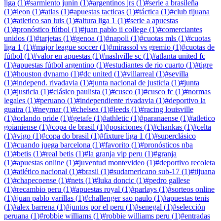
liga
(
1
)
#
sarmiento junin
(
1
)
#
argentinos jrs
(
1
)
#
serie a brasileña
(
1
)
#
leon
(
1
)
#
atlas
(
1
)
#
apuestas tacticas
(
1
)
#
táctica
(
1
)
#
club tijuana
(
1
)
#
atletico san luis
(
1
)
#
altura liga 1
(
1
)
#
serie a apuestas
(
1
)
#
pronóstico fútbol
(
1
)
#
juan pablo ii college
(
1
)
#
comerciantes
unidos
(
1
)
#
tarjetas
(
1
)
#
genoa
(
1
)
#
napoli
(
1
)
#
cuotas mls
(
1
)
#
cuotas
liga 1
(
1
)
#
major league soccer
(
1
)
#
mirassol vs gremio
(
1
)
#
cuotas de
fútbol
(
1
)
#
valor en apuestas
(
1
)
#
nashville sc
(
1
)
#
atlanta united fc
(
1
)
#
apuestas fútbol argentino
(
1
)
#
estudiantes de rio cuarto
(
1
)
#
tigre
(
1
)
#
houston dynamo
(
1
)
#
dc united
(
1
)
#
villarreal
(
1
)
#
sevilla
(
1
)
#
independ. rivadavia
(
1
)
#
junta nacional de justicia
(
1
)
#
junta
(
1
)
#
justicia
(
1
)
#
clásico paulista
(
1
)
#
cusco
(
1
)
#
cusco fc
(
1
)
#
normas
legales
(
1
)
#
peruano
(
1
)
#
independiente rivadavia
(
1
)
#
deportivo la
guaira
(
1
)
#
neymar
(
1
)
#
chelsea
(
1
)
#
leeds
(
1
)
#
racing louisville
(
1
)
#
orlando pride
(
1
)
#
getafe
(
1
)
#
athletic
(
1
)
#
paranaense
(
1
)
#
atletico
goianiense
(
1
)
#
copa de brasil
(
1
)
#
posiciones
(
1
)
#
chankas
(
1
)
#
celta
(
1
)
#
vigo
(
1
)
#
copa do brasil
(
1
)
#
fixture liga 1
(
1
)
#
superclásico
(
1
)
#
cuando juega barcelona
(
1
)
#
favorito
(
1
)
#
pronósticos nba
(
1
)
#
betis
(
1
)
#
real betis
(
1
)
#
la granja vip peru
(
1
)
#
granja
(
1
)
#
apuestas online
(
1
)
#
juventud montevideo
(
1
)
#
deportivo recoleta
(
1
)
#
atlético nacional
(
1
)
#
brasil
(
1
)
#
sudamericano sub-17
(
1
)
#
tijuana
(
1
)
#
chapecoense
(
1
)
#
nets
(
1
)
#
luka doncic
(
1
)
#
pedro gallese
(
1
)
#
recambio peru
(
1
)
#
apuestas royal
(
1
)
#
parlays
(
1
)
#
sorteos online
(
1
)
#
juan pablo varillas
(
1
)
#
challenger sao paulo
(
1
)
#
apuestas tenis
(
1
)
#
alex barrena
(
1
)
#
juntos por el peru
(
1
)
#
senegal
(
1
)
#
selección
peruana
(
1
)
#
robbie williams
(
1
)
#
robbie williams peru
(
1
)
#
entradas