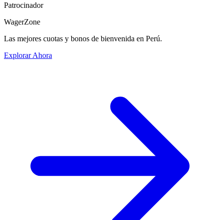
Patrocinador
WagerZone
Las mejores cuotas y bonos de bienvenida en Perú.
Explorar Ahora