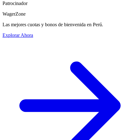
Patrocinador
WagerZone
Las mejores cuotas y bonos de bienvenida en Perú.
Explorar Ahora