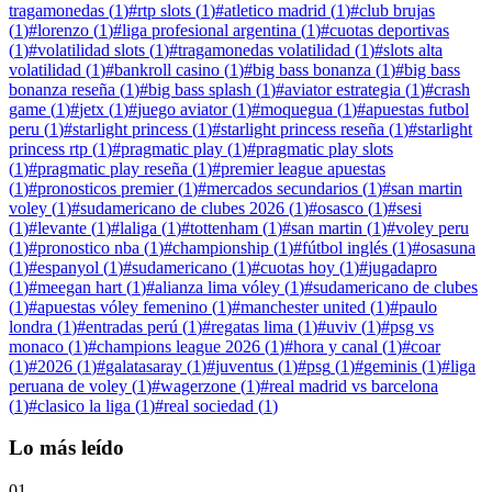
tragamonedas
(
1
)
#
rtp slots
(
1
)
#
atletico madrid
(
1
)
#
club brujas
(
1
)
#
lorenzo
(
1
)
#
liga profesional argentina
(
1
)
#
cuotas deportivas
(
1
)
#
volatilidad slots
(
1
)
#
tragamonedas volatilidad
(
1
)
#
slots alta
volatilidad
(
1
)
#
bankroll casino
(
1
)
#
big bass bonanza
(
1
)
#
big bass
bonanza reseña
(
1
)
#
big bass splash
(
1
)
#
aviator estrategia
(
1
)
#
crash
game
(
1
)
#
jetx
(
1
)
#
juego aviator
(
1
)
#
moquegua
(
1
)
#
apuestas futbol
peru
(
1
)
#
starlight princess
(
1
)
#
starlight princess reseña
(
1
)
#
starlight
princess rtp
(
1
)
#
pragmatic play
(
1
)
#
pragmatic play slots
(
1
)
#
pragmatic play reseña
(
1
)
#
premier league apuestas
(
1
)
#
pronosticos premier
(
1
)
#
mercados secundarios
(
1
)
#
san martin
voley
(
1
)
#
sudamericano de clubes 2026
(
1
)
#
osasco
(
1
)
#
sesi
(
1
)
#
levante
(
1
)
#
laliga
(
1
)
#
tottenham
(
1
)
#
san martin
(
1
)
#
voley peru
(
1
)
#
pronostico nba
(
1
)
#
championship
(
1
)
#
fútbol inglés
(
1
)
#
osasuna
(
1
)
#
espanyol
(
1
)
#
sudamericano
(
1
)
#
cuotas hoy
(
1
)
#
jugadapro
(
1
)
#
meegan hart
(
1
)
#
alianza lima vóley
(
1
)
#
sudamericano de clubes
(
1
)
#
apuestas vóley femenino
(
1
)
#
manchester united
(
1
)
#
paulo
londra
(
1
)
#
entradas perú
(
1
)
#
regatas lima
(
1
)
#
uviv
(
1
)
#
psg vs
monaco
(
1
)
#
champions league 2026
(
1
)
#
hora y canal
(
1
)
#
coar
(
1
)
#
2026
(
1
)
#
galatasaray
(
1
)
#
juventus
(
1
)
#
psg
(
1
)
#
geminis
(
1
)
#
liga
peruana de voley
(
1
)
#
wagerzone
(
1
)
#
real madrid vs barcelona
(
1
)
#
clasico la liga
(
1
)
#
real sociedad
(
1
)
Lo más leído
01