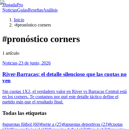
J
JugadaPro
Noticias
Guías
Reseñas
Análisis
Inicio
›
#pronóstico corners
#
pronóstico corners
1
artículo
Noticias
·
23 de junio, 2026
River-Barracas: el detalle silencioso que las cuotas no
ven
Sin cuotas 1X2, el verdadero valor en River vs Barracas Central está
en los corners. Te contamos por qué este detalle táctico define el
partido más que el resultado final.
Todas las etiquetas
#
apuestas fútbol
(
60
)
#
serie a
(
25
)
#
apuestas deportivas
(
23
)
#
cuotas