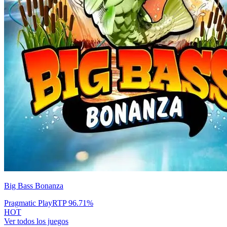
Big Bass Bonanza
Pragmatic Play
RTP
96.71
%
HOT
Ver todos los juegos