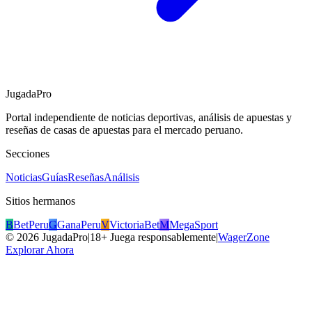
JugadaPro
Portal independiente de noticias deportivas, análisis de apuestas y
reseñas de casas de apuestas para el mercado peruano.
Secciones
Noticias
Guías
Reseñas
Análisis
Sitios hermanos
B
BetPeru
G
GanaPeru
V
VictoriaBet
M
MegaSport
©
2026
JugadaPro
|
18+ Juega responsablemente
|
WagerZone
Explorar Ahora