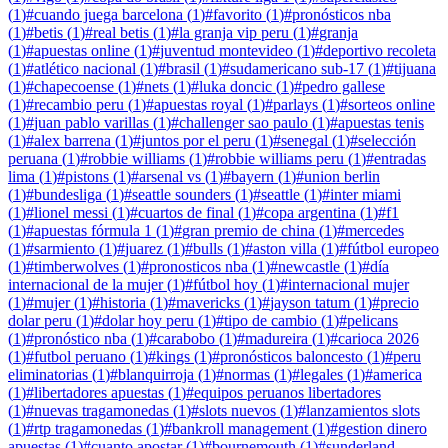
(
1
)
#
cuando juega barcelona
(
1
)
#
favorito
(
1
)
#
pronósticos nba
(
1
)
#
betis
(
1
)
#
real betis
(
1
)
#
la granja vip peru
(
1
)
#
granja
(
1
)
#
apuestas online
(
1
)
#
juventud montevideo
(
1
)
#
deportivo recoleta
(
1
)
#
atlético nacional
(
1
)
#
brasil
(
1
)
#
sudamericano sub-17
(
1
)
#
tijuana
(
1
)
#
chapecoense
(
1
)
#
nets
(
1
)
#
luka doncic
(
1
)
#
pedro gallese
(
1
)
#
recambio peru
(
1
)
#
apuestas royal
(
1
)
#
parlays
(
1
)
#
sorteos online
(
1
)
#
juan pablo varillas
(
1
)
#
challenger sao paulo
(
1
)
#
apuestas tenis
(
1
)
#
alex barrena
(
1
)
#
juntos por el peru
(
1
)
#
senegal
(
1
)
#
selección
peruana
(
1
)
#
robbie williams
(
1
)
#
robbie williams peru
(
1
)
#
entradas
lima
(
1
)
#
pistons
(
1
)
#
arsenal vs
(
1
)
#
bayern
(
1
)
#
union berlin
(
1
)
#
bundesliga
(
1
)
#
seattle sounders
(
1
)
#
seattle
(
1
)
#
inter miami
(
1
)
#
lionel messi
(
1
)
#
cuartos de final
(
1
)
#
copa argentina
(
1
)
#
f1
(
1
)
#
apuestas fórmula 1
(
1
)
#
gran premio de china
(
1
)
#
mercedes
(
1
)
#
sarmiento
(
1
)
#
juarez
(
1
)
#
bulls
(
1
)
#
aston villa
(
1
)
#
fútbol europeo
(
1
)
#
timberwolves
(
1
)
#
pronosticos nba
(
1
)
#
newcastle
(
1
)
#
día
internacional de la mujer
(
1
)
#
fútbol hoy
(
1
)
#
internacional mujer
(
1
)
#
mujer
(
1
)
#
historia
(
1
)
#
mavericks
(
1
)
#
jayson tatum
(
1
)
#
precio
dolar peru
(
1
)
#
dolar hoy peru
(
1
)
#
tipo de cambio
(
1
)
#
pelicans
(
1
)
#
pronóstico nba
(
1
)
#
carabobo
(
1
)
#
madureira
(
1
)
#
carioca 2026
(
1
)
#
futbol peruano
(
1
)
#
kings
(
1
)
#
pronósticos baloncesto
(
1
)
#
peru
eliminatorias
(
1
)
#
blanquirroja
(
1
)
#
normas
(
1
)
#
legales
(
1
)
#
america
(
1
)
#
libertadores apuestas
(
1
)
#
equipos peruanos libertadores
(
1
)
#
nuevas tragamonedas
(
1
)
#
slots nuevos
(
1
)
#
lanzamientos slots
(
1
)
#
rtp tragamonedas
(
1
)
#
bankroll management
(
1
)
#
gestion dinero
apuestas
(
1
)
#
cuanto apostar
(
1
)
#
bournemouth
(
1
)
#
sunderland