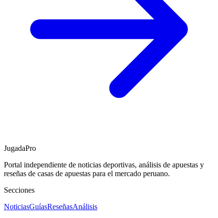
JugadaPro
Portal independiente de noticias deportivas, análisis de apuestas y
reseñas de casas de apuestas para el mercado peruano.
Secciones
Noticias
Guías
Reseñas
Análisis