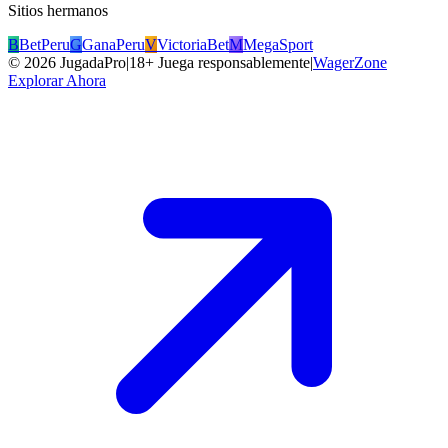
Sitios hermanos
B
BetPeru
G
GanaPeru
V
VictoriaBet
M
MegaSport
©
2026
JugadaPro
|
18+ Juega responsablemente
|
WagerZone
Explorar Ahora