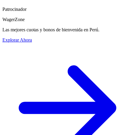
Patrocinador
WagerZone
Las mejores cuotas y bonos de bienvenida en Perú.
Explorar Ahora