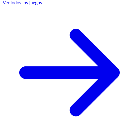
Ver todos los juegos