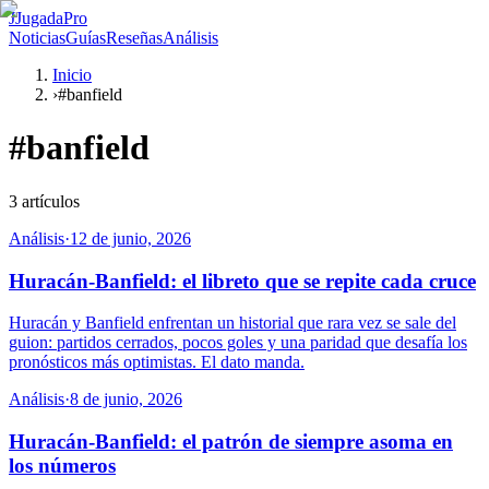
J
JugadaPro
Noticias
Guías
Reseñas
Análisis
Inicio
›
#banfield
#
banfield
3
artículos
Análisis
·
12 de junio, 2026
Huracán-Banfield: el libreto que se repite cada cruce
Huracán y Banfield enfrentan un historial que rara vez se sale del
guion: partidos cerrados, pocos goles y una paridad que desafía los
pronósticos más optimistas. El dato manda.
Análisis
·
8 de junio, 2026
Huracán-Banfield: el patrón de siempre asoma en
los números