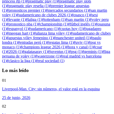
princess rtp
(
1
)
#
pragmatic play
(
1
)
#
pragmatic play slots
(
1
)
#
pragmatic play reseña
(
1
)
#
premier league apuestas
(
1
)
#
pronosticos premier
(
1
)
#
mercados secundarios
(
1
)
#
san martin
voley
(
1
)
#
sudamericano de clubes 2026
(
1
)
#
osasco
(
1
)
#
sesi
(
1
)
#
levante
(
1
)
#
laliga
(
1
)
#
tottenham
(
1
)
#
san martin
(
1
)
#
voley peru
(
1
)
#
pronostico nba
(
1
)
#
championship
(
1
)
#
fútbol inglés
(
1
)
#
osasuna
(
1
)
#
espanyol
(
1
)
#
sudamericano
(
1
)
#
cuotas hoy
(
1
)
#
jugadapro
(
1
)
#
meegan hart
(
1
)
#
alianza lima vóley
(
1
)
#
sudamericano de clubes
(
1
)
#
apuestas vóley femenino
(
1
)
#
manchester united
(
1
)
#
paulo
londra
(
1
)
#
entradas perú
(
1
)
#
regatas lima
(
1
)
#
uviv
(
1
)
#
psg vs
monaco
(
1
)
#
champions league 2026
(
1
)
#
hora y canal
(
1
)
#
coar
(
1
)
#
2026
(
1
)
#
galatasaray
(
1
)
#
juventus
(
1
)
#
psg
(
1
)
#
geminis
(
1
)
#
liga
peruana de voley
(
1
)
#
wagerzone
(
1
)
#
real madrid vs barcelona
(
1
)
#
clasico la liga
(
1
)
#
real sociedad
(
1
)
Lo más leído
01
Liverpool-Man. City: sin números, el valor está en la esquina
25 de junio, 2026
02