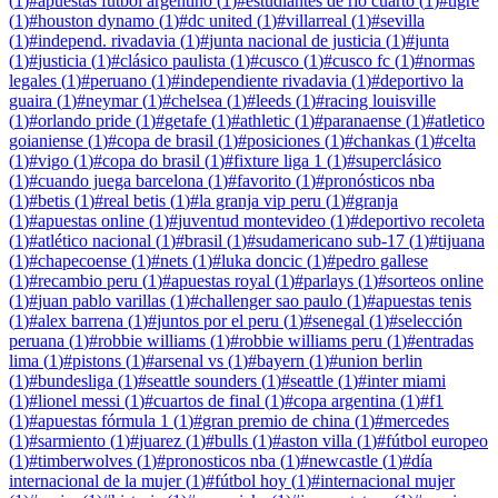
(
1
)
#
apuestas fútbol argentino
(
1
)
#
estudiantes de rio cuarto
(
1
)
#
tigre
(
1
)
#
houston dynamo
(
1
)
#
dc united
(
1
)
#
villarreal
(
1
)
#
sevilla
(
1
)
#
independ. rivadavia
(
1
)
#
junta nacional de justicia
(
1
)
#
junta
(
1
)
#
justicia
(
1
)
#
clásico paulista
(
1
)
#
cusco
(
1
)
#
cusco fc
(
1
)
#
normas
legales
(
1
)
#
peruano
(
1
)
#
independiente rivadavia
(
1
)
#
deportivo la
guaira
(
1
)
#
neymar
(
1
)
#
chelsea
(
1
)
#
leeds
(
1
)
#
racing louisville
(
1
)
#
orlando pride
(
1
)
#
getafe
(
1
)
#
athletic
(
1
)
#
paranaense
(
1
)
#
atletico
goianiense
(
1
)
#
copa de brasil
(
1
)
#
posiciones
(
1
)
#
chankas
(
1
)
#
celta
(
1
)
#
vigo
(
1
)
#
copa do brasil
(
1
)
#
fixture liga 1
(
1
)
#
superclásico
(
1
)
#
cuando juega barcelona
(
1
)
#
favorito
(
1
)
#
pronósticos nba
(
1
)
#
betis
(
1
)
#
real betis
(
1
)
#
la granja vip peru
(
1
)
#
granja
(
1
)
#
apuestas online
(
1
)
#
juventud montevideo
(
1
)
#
deportivo recoleta
(
1
)
#
atlético nacional
(
1
)
#
brasil
(
1
)
#
sudamericano sub-17
(
1
)
#
tijuana
(
1
)
#
chapecoense
(
1
)
#
nets
(
1
)
#
luka doncic
(
1
)
#
pedro gallese
(
1
)
#
recambio peru
(
1
)
#
apuestas royal
(
1
)
#
parlays
(
1
)
#
sorteos online
(
1
)
#
juan pablo varillas
(
1
)
#
challenger sao paulo
(
1
)
#
apuestas tenis
(
1
)
#
alex barrena
(
1
)
#
juntos por el peru
(
1
)
#
senegal
(
1
)
#
selección
peruana
(
1
)
#
robbie williams
(
1
)
#
robbie williams peru
(
1
)
#
entradas
lima
(
1
)
#
pistons
(
1
)
#
arsenal vs
(
1
)
#
bayern
(
1
)
#
union berlin
(
1
)
#
bundesliga
(
1
)
#
seattle sounders
(
1
)
#
seattle
(
1
)
#
inter miami
(
1
)
#
lionel messi
(
1
)
#
cuartos de final
(
1
)
#
copa argentina
(
1
)
#
f1
(
1
)
#
apuestas fórmula 1
(
1
)
#
gran premio de china
(
1
)
#
mercedes
(
1
)
#
sarmiento
(
1
)
#
juarez
(
1
)
#
bulls
(
1
)
#
aston villa
(
1
)
#
fútbol europeo
(
1
)
#
timberwolves
(
1
)
#
pronosticos nba
(
1
)
#
newcastle
(
1
)
#
día
internacional de la mujer
(
1
)
#
fútbol hoy
(
1
)
#
internacional mujer