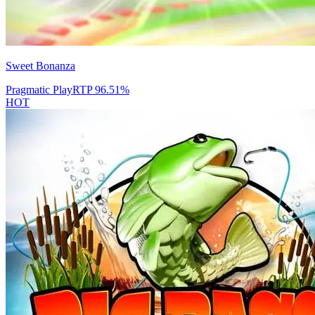
Sweet Bonanza
Pragmatic Play
RTP
96.51
%
HOT