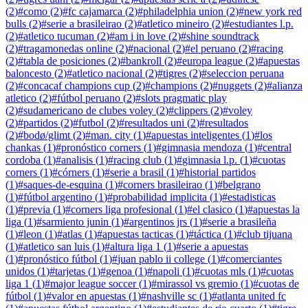
(
2
)
#
como
(
2
)
#
fc cajamarca
(
2
)
#
philadelphia union
(
2
)
#
new york red
bulls
(
2
)
#
serie a brasileirao
(
2
)
#
atletico mineiro
(
2
)
#
estudiantes l.p.
(
2
)
#
atletico tucuman
(
2
)
#
am i in love
(
2
)
#
shine soundtrack
(
2
)
#
tragamonedas online
(
2
)
#
nacional
(
2
)
#
el peruano
(
2
)
#
racing
(
2
)
#
tabla de posiciones
(
2
)
#
bankroll
(
2
)
#
europa league
(
2
)
#
apuestas
baloncesto
(
2
)
#
atletico nacional
(
2
)
#
tigres
(
2
)
#
seleccion peruana
(
2
)
#
concacaf champions cup
(
2
)
#
champions
(
2
)
#
nuggets
(
2
)
#
alianza
atletico
(
2
)
#
fútbol peruano
(
2
)
#
slots pragmatic play
(
2
)
#
sudamericano de clubes voley
(
2
)
#
clippers
(
2
)
#
voley
(
2
)
#
partidos
(
2
)
#
futbol
(
2
)
#
resultados uni
(
2
)
#
resultados
(
2
)
#
bodø/glimt
(
2
)
#
man. city
(
1
)
#
apuestas inteligentes
(
1
)
#
los
chankas
(
1
)
#
pronóstico corners
(
1
)
#
gimnasia mendoza
(
1
)
#
central
cordoba
(
1
)
#
analisis
(
1
)
#
racing club
(
1
)
#
gimnasia l.p.
(
1
)
#
cuotas
corners
(
1
)
#
córners
(
1
)
#
serie a brasil
(
1
)
#
historial partidos
(
1
)
#
saques-de-esquina
(
1
)
#
corners brasileirao
(
1
)
#
belgrano
(
1
)
#
fútbol argentino
(
1
)
#
probabilidad implicita
(
1
)
#
estadisticas
(
1
)
#
previa
(
1
)
#
corners liga profesional
(
1
)
#
el clasico
(
1
)
#
apuestas la
liga
(
1
)
#
sarmiento junin
(
1
)
#
argentinos jrs
(
1
)
#
serie a brasileña
(
1
)
#
leon
(
1
)
#
atlas
(
1
)
#
apuestas tacticas
(
1
)
#
táctica
(
1
)
#
club tijuana
(
1
)
#
atletico san luis
(
1
)
#
altura liga 1
(
1
)
#
serie a apuestas
(
1
)
#
pronóstico fútbol
(
1
)
#
juan pablo ii college
(
1
)
#
comerciantes
unidos
(
1
)
#
tarjetas
(
1
)
#
genoa
(
1
)
#
napoli
(
1
)
#
cuotas mls
(
1
)
#
cuotas
liga 1
(
1
)
#
major league soccer
(
1
)
#
mirassol vs gremio
(
1
)
#
cuotas de
fútbol
(
1
)
#
valor en apuestas
(
1
)
#
nashville sc
(
1
)
#
atlanta united fc