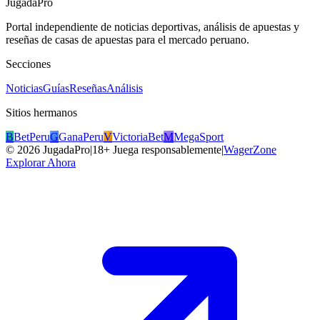
JugadaPro
Portal independiente de noticias deportivas, análisis de apuestas y
reseñas de casas de apuestas para el mercado peruano.
Secciones
Noticias
Guías
Reseñas
Análisis
Sitios hermanos
B
BetPeru
G
GanaPeru
V
VictoriaBet
M
MegaSport
©
2026
JugadaPro
|
18+ Juega responsablemente
|
WagerZone
Explorar Ahora