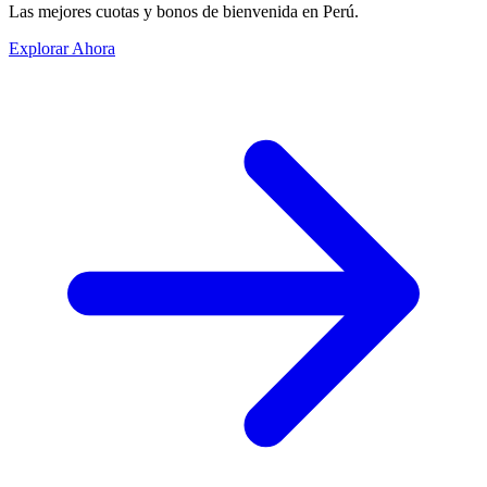
Las mejores cuotas y bonos de bienvenida en Perú.
Explorar Ahora