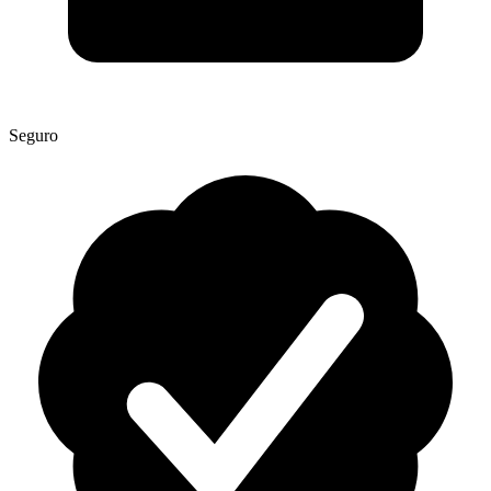
Seguro