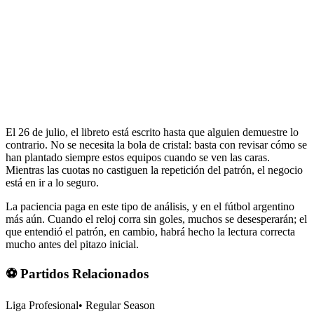
El 26 de julio, el libreto está escrito hasta que alguien demuestre lo
contrario. No se necesita la bola de cristal: basta con revisar cómo se
han plantado siempre estos equipos cuando se ven las caras.
Mientras las cuotas no castiguen la repetición del patrón, el negocio
está en ir a lo seguro.
La paciencia paga en este tipo de análisis, y en el fútbol argentino
más aún. Cuando el reloj corra sin goles, muchos se desesperarán; el
que entendió el patrón, en cambio, habrá hecho la lectura correcta
mucho antes del pitazo inicial.
⚽ Partidos Relacionados
Liga Profesional
•
Regular Season