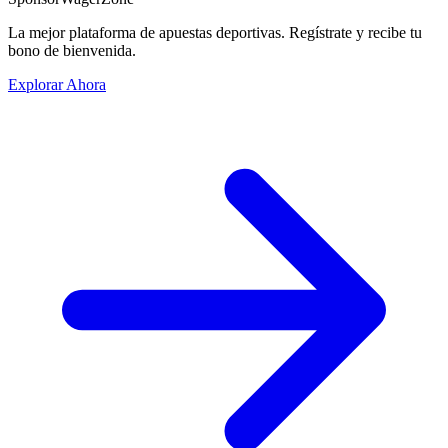
La mejor plataforma de apuestas deportivas. Regístrate y recibe tu
bono de bienvenida.
Explorar Ahora