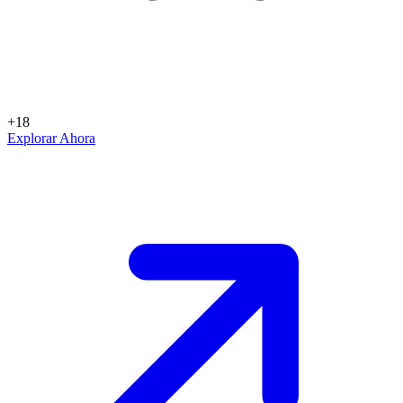
+18
Explorar Ahora