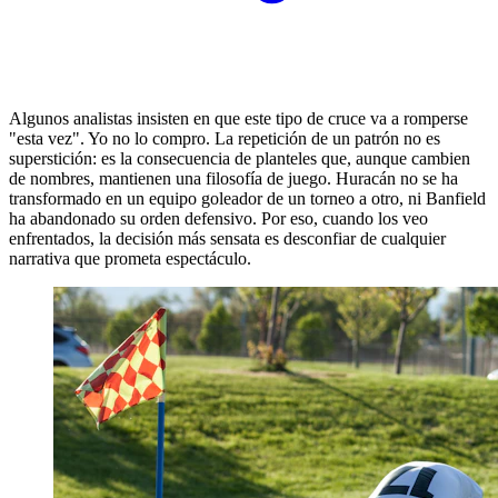
Algunos analistas insisten en que este tipo de cruce va a romperse
"esta vez". Yo no lo compro. La repetición de un patrón no es
superstición: es la consecuencia de planteles que, aunque cambien
de nombres, mantienen una filosofía de juego. Huracán no se ha
transformado en un equipo goleador de un torneo a otro, ni Banfield
ha abandonado su orden defensivo. Por eso, cuando los veo
enfrentados, la decisión más sensata es desconfiar de cualquier
narrativa que prometa espectáculo.