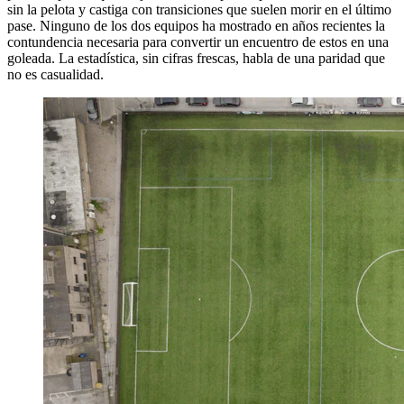
sin la pelota y castiga con transiciones que suelen morir en el último
pase. Ninguno de los dos equipos ha mostrado en años recientes la
contundencia necesaria para convertir un encuentro de estos en una
goleada. La estadística, sin cifras frescas, habla de una paridad que
no es casualidad.