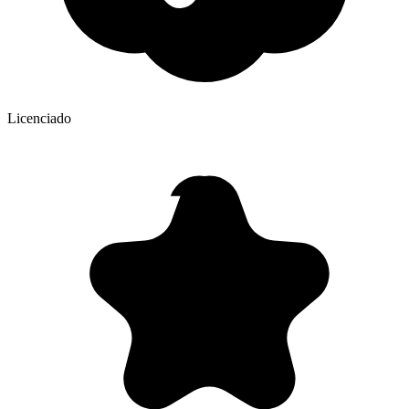
Licenciado