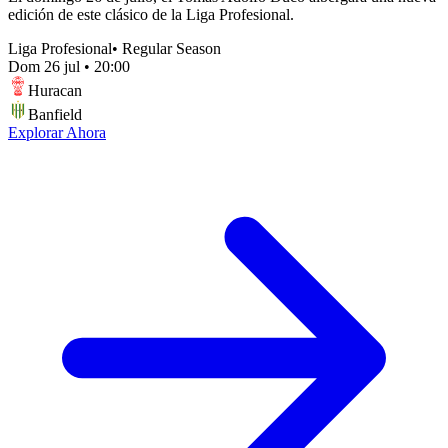
edición de este clásico de la Liga Profesional.
Liga Profesional
•
Regular Season
Dom 26 jul
•
20:00
Huracan
Banfield
Explorar Ahora