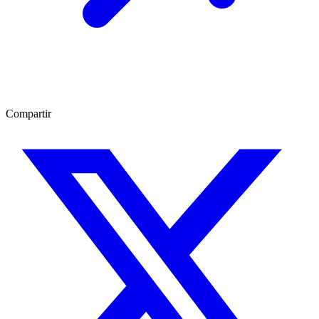
Compartir