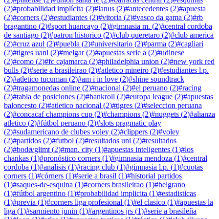
(
2
)
#
probabilidad implícita
(
2
)
#
lanus
(
2
)
#
antecedentes
(
2
)
#
apuesta
(
2
)
#
corners
(
2
)
#
estudiantes
(
2
)
#
vitoria
(
2
)
#
vasco da gama
(
2
)
#
rb
bragantino
(
2
)
#
sport huancayo
(
2
)
#
gimnasia m.
(
2
)
#
central cordoba
de santiago
(
2
)
#
patron historico
(
2
)
#
club queretaro
(
2
)
#
club america
(
2
)
#
cruz azul
(
2
)
#
puebla
(
2
)
#
universitario
(
2
)
#
parma
(
2
)
#
cagliari
(
2
)
#
tigres uanl
(
2
)
#
melgar
(
2
)
#
apuestas serie a
(
2
)
#
udinese
(
2
)
#
como
(
2
)
#
fc cajamarca
(
2
)
#
philadelphia union
(
2
)
#
new york red
bulls
(
2
)
#
serie a brasileirao
(
2
)
#
atletico mineiro
(
2
)
#
estudiantes l.p.
(
2
)
#
atletico tucuman
(
2
)
#
am i in love
(
2
)
#
shine soundtrack
(
2
)
#
tragamonedas online
(
2
)
#
nacional
(
2
)
#
el peruano
(
2
)
#
racing
(
2
)
#
tabla de posiciones
(
2
)
#
bankroll
(
2
)
#
europa league
(
2
)
#
apuestas
baloncesto
(
2
)
#
atletico nacional
(
2
)
#
tigres
(
2
)
#
seleccion peruana
(
2
)
#
concacaf champions cup
(
2
)
#
champions
(
2
)
#
nuggets
(
2
)
#
alianza
atletico
(
2
)
#
fútbol peruano
(
2
)
#
slots pragmatic play
(
2
)
#
sudamericano de clubes voley
(
2
)
#
clippers
(
2
)
#
voley
(
2
)
#
partidos
(
2
)
#
futbol
(
2
)
#
resultados uni
(
2
)
#
resultados
(
2
)
#
bodø/glimt
(
2
)
#
man. city
(
1
)
#
apuestas inteligentes
(
1
)
#
los
chankas
(
1
)
#
pronóstico corners
(
1
)
#
gimnasia mendoza
(
1
)
#
central
cordoba
(
1
)
#
analisis
(
1
)
#
racing club
(
1
)
#
gimnasia l.p.
(
1
)
#
cuotas
corners
(
1
)
#
córners
(
1
)
#
serie a brasil
(
1
)
#
historial partidos
(
1
)
#
saques-de-esquina
(
1
)
#
corners brasileirao
(
1
)
#
belgrano
(
1
)
#
fútbol argentino
(
1
)
#
probabilidad implicita
(
1
)
#
estadisticas
(
1
)
#
previa
(
1
)
#
corners liga profesional
(
1
)
#
el clasico
(
1
)
#
apuestas la
liga
(
1
)
#
sarmiento junin
(
1
)
#
argentinos jrs
(
1
)
#
serie a brasileña