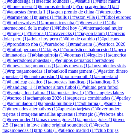
(
1
)
#
bundesliga
(
1
)
#
seattle sounders
(
1
)
#
seattle
(
1
)
#
inter miami
(
1
)
#
lionel messi
(
1
)
#
cuartos de final
(
1
)
#
copa argentina
(
1
)
#
f1
(
1
)
#
apuestas fórmula 1
(
1
)
#
gran premio de china
(
1
)
#
mercedes
(
1
)
#
sarmiento
(
1
)
#
juarez
(
1
)
#
bulls
(
1
)
#
aston villa
(
1
)
#
fútbol europeo
(
1
)
#
timberwolves
(
1
)
#
pronosticos nba
(
1
)
#
newcastle
(
1
)
#
día
internacional de la mujer
(
1
)
#
fútbol hoy
(
1
)
#
internacional mujer
(
1
)
#
mujer
(
1
)
#
historia
(
1
)
#
mavericks
(
1
)
#
jayson tatum
(
1
)
#
precio
dolar peru
(
1
)
#
dolar hoy peru
(
1
)
#
tipo de cambio
(
1
)
#
pelicans
(
1
)
#
pronóstico nba
(
1
)
#
carabobo
(
1
)
#
madureira
(
1
)
#
carioca 2026
(
1
)
#
futbol peruano
(
1
)
#
kings
(
1
)
#
pronósticos baloncesto
(
1
)
#
peru
eliminatorias
(
1
)
#
blanquirroja
(
1
)
#
normas
(
1
)
#
legales
(
1
)
#
america
(
1
)
#
libertadores apuestas
(
1
)
#
equipos peruanos libertadores
(
1
)
#
nuevas tragamonedas
(
1
)
#
slots nuevos
(
1
)
#
lanzamientos slots
(
1
)
#
rtp tragamonedas
(
1
)
#
bankroll management
(
1
)
#
gestion dinero
apuestas
(
1
)
#
cuanto apostar
(
1
)
#
bournemouth
(
1
)
#
sunderland
(
1
)
#
handicap asiatico
(
1
)
#
apuestas handicap
(
1
)
#
handicap 0.5
(
1
)
#
handicap -1
(
1
)
#
factor altura futbol
(
1
)
#
altitud peru futbol
(
1
)
#
ventaja local altura
(
1
)
#
apuestas liga 1
(
1
)
#
los angeles lakers
(
1
)
#
sorteo
(
1
)
#
champions 2026
(
1
)
#
apuestas combinadas
(
1
)
#
parlay
(
1
)
#
acumulador
(
1
)
#
apuesta multiple
(
1
)
#
adt tarma
(
1
)
#
santa fe
(
1
)
#
mercados alternativos
(
1
)
#
apuestas tarjetas
(
1
)
#
over under
tarjetas
(
1
)
#
tarjetas amarillas apuestas
(
1
)
#
magic
(
1
)
#
rebotes nba
(
1
)
#
over under
(
1
)
#
mas menos goles
(
1
)
#
apuestas goles
(
1
)
#
over
2.5
(
1
)
#
am i in love shine original soundtrack
(
1
)
#
reseña
tragamonedas
(
1
)
#
rtp slots
(
1
)
#
atletico madrid
(
1
)
#
club brujas