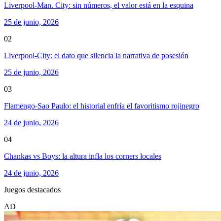
Liverpool-Man. City: sin números, el valor está en la esquina
25 de junio, 2026
02
Liverpool-City: el dato que silencia la narrativa de posesión
25 de junio, 2026
03
Flamengo-Sao Paulo: el historial enfría el favoritismo rojinegro
24 de junio, 2026
04
Chankas vs Boys: la altura infla los corners locales
24 de junio, 2026
Juegos destacados
AD