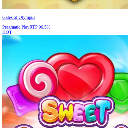
Gates of Olympus
Pragmatic Play
RTP
96.5
%
HOT