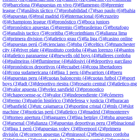
(
9
)
#
barcelona
(
9
)
#
apuestas en vivo
(
9
)
#
flamengo
(
8
)
#
premier
league
(
7
)
#
análisis táctico
(
7
)
#
probabilidad
(
7
)
#
sao paulo
(
6
)
#
bahia
(
6
)
#
apuestas
(
6
)
#
real madrid
(
6
)
#
internacional
(
6
)
#
cruzeiro
(
6
)
#
champions league
(
6
)
#
pronóstico
(
5
)
#
boca juniors
(
5
)
#
pronóstico apuestas
(
5
)
#
gremio
(
5
)
#
brasileirao
(
5
)
#
botafogo
(
5
)
#
analisis tactico
(
5
)
#
coritiba
(
5
)
#
corinthians
(
5
)
#
alianza lima
(
5
)
#
primera division
(
5
)
#
atletico grau
(
5
)
#
la liga
(
5
)
#
casino online
(
5
)
#
apuestas perú
(
5
)
#
cienciano
(
5
)
#
nba
(
5
)
#
celtics
(
5
)
#
manchester
city
(
4
)
#
river plate
(
4
)
#
instituto cordoba
(
4
)
#
san lorenzo
(
4
)
#
santos
(
4
)
#
atletico paranaense
(
4
)
#
newells old boys
(
4
)
#
talleres cordoba
(
4
)
#
palmeiras
(
4
)
#
fluminense
(
4
)
#
aldosivi
(
4
)
#
deportivo garcilaso
(
4
)
#
pronósticos deportivos
(
4
)
#
ecuabet
(
4
)
#
copa libertadores
(
4
)
#
copa sudamericana
(
4
)
#
liga 1 peru
(
4
)
#
warriors
(
4
)
#
peru
(
4
)
#
apuestas peru
(
4
)
#
cuotas baloncesto
(
4
)
#
cuotas futbol
(
3
)
#
sport
boys
(
3
)
#
adt
(
3
)
#
deportivo riestra
(
3
)
#
rosario central
(
3
)
#
atletico-mg
(
3
)
#
valor apuesta
(
3
)
#
velez sarsfield
(
3
)
#
pronostico
(
3
)
#
chapecoense-sc
(
3
)
#
valor
(
3
)
#
independiente
(
3
)
#
córneres
(
3
)
#
remo
(
3
)
#
patrón histórico
(
3
)
#
defensa y justicia
(
3
)
#
huracan
(
3
)
#
banfield
(
3
)
#
utc cajamarca
(
3
)
#
sporting cristal
(
3
)
#
mls
(
3
)
#
slot
machine
(
3
)
#
noticias perú
(
3
)
#
atletico
(
3
)
#
madrid
(
3
)
#
monterrey
(
3
)
#
torneo apertura
(
3
)
#
jaguares
(
3
)
#
liga betplay
(
3
)
#
nba apuestas
(
3
)
#
arsenal
(
3
)
#
alianza
(
3
)
#
apuestas deportivas peru
(
3
)
#
binacional
(
3
)
#
liga 1 perú
(
3
)
#
apuestas voley
(
3
)
#
liverpool
(
2
)
#
primera
división
(
2
)
#
corners apuestas
(
2
)
#
mirassol
(
2
)
#
belgrano cordoba
(
2
)
#
platense
(
2
)
#
union santa fe
(
2
)
#
barracas central
(
2
)
#
esquinas