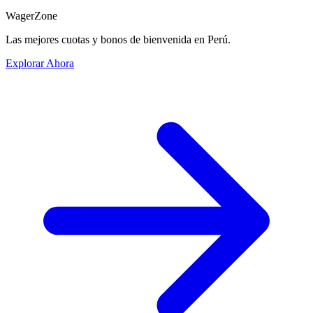
WagerZone
Las mejores cuotas y bonos de bienvenida en Perú.
Explorar Ahora