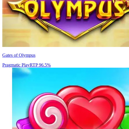
Gates of Olympus
Pragmatic Play
RTP
96.5
%