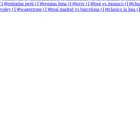
(
1
)
#
entradas perú
(
1
)
#
regatas lima
(
1
)
#
uviv
(
1
)
#
psg vs monaco
(
1
)
#
cha
 voley
(
1
)
#
wagerzone
(
1
)
#
real madrid vs barcelona
(
1
)
#
clasico la liga
(