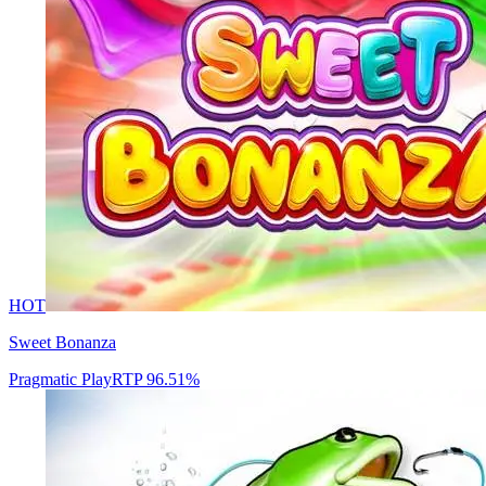
HOT
Sweet Bonanza
Pragmatic Play
RTP
96.51
%