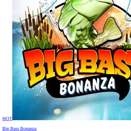
HOT
Big Bass Bonanza