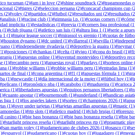
etico tucuman
(
2
)
#
am i in love
(
2
)
#
shine soundtrack
(
2
)
#
tragamonedas o
acional
(
2
)
#
tigres
(
2
)
#
seleccion peruana
(
2
)
#
concacaf champions cup
(
rs
(
2
)
#
voley
(
2
)
#
partidos
(
2
)
#
futbol
(
2
)
#
resultados uni
(
2
)
#
resultados
(
2
#
analisis
(
1
)
#
racing club
(
1
)
#
gimnasia l.p.
(
1
)
#
cuotas corners
(
1
)
#
córne
idad implicita
(
1
)
#
estadisticas
(
1
)
#
previa
(
1
)
#
corners liga profesional
(
1
a
(
1
)
#
club tijuana
(
1
)
#
atletico san luis
(
1
)
#
altura liga 1
(
1
)
#
serie a apues
a 1
(
1
)
#
major league soccer
(
1
)
#
mirassol vs gremio
(
1
)
#
cuotas de fútbo
)
#
houston dynamo
(
1
)
#
dc united
(
1
)
#
villarreal
(
1
)
#
sevilla
(
1
)
#
independ
ruano
(
1
)
#
independiente rivadavia
(
1
)
#
deportivo la guaira
(
1
)
#
neymar
(
(
1
)
#
posiciones
(
1
)
#
chankas
(
1
)
#
celta
(
1
)
#
vigo
(
1
)
#
copa do brasil
(
1
)
#
fi
granja
(
1
)
#
apuestas online
(
1
)
#
juventud montevideo
(
1
)
#
deportivo reco
se
(
1
)
#
recambio peru
(
1
)
#
apuestas royal
(
1
)
#
parlays
(
1
)
#
sorteos online
uana
(
1
)
#
robbie williams
(
1
)
#
robbie williams peru
(
1
)
#
entradas lima
(
1
)
uartos de final
(
1
)
#
copa argentina
(
1
)
#
f1
(
1
)
#
apuestas fórmula 1
(
1
)
#
gra
nba
(
1
)
#
newcastle
(
1
)
#
día internacional de la mujer
(
1
)
#
fútbol hoy
(
1
)
#
i
#
pelicans
(
1
)
#
pronóstico nba
(
1
)
#
carabobo
(
1
)
#
madureira
(
1
)
#
carioca 
erica
(
1
)
#
libertadores apuestas
(
1
)
#
equipos peruanos libertadores
(
1
)
#
n
1
)
#
cuanto apostar
(
1
)
#
bournemouth
(
1
)
#
sunderland
(
1
)
#
handicap asiat
s liga 1
(
1
)
#
los angeles lakers
(
1
)
#
sorteo
(
1
)
#
champions 2026
(
1
)
#
apue
etas
(
1
)
#
over under tarjetas
(
1
)
#
tarjetas amarillas apuestas
(
1
)
#
magic
(
1
)
agamonedas
(
1
)
#
rtp slots
(
1
)
#
atletico madrid
(
1
)
#
club brujas
(
1
)
#
lorenzo
ll casino
(
1
)
#
big bass bonanza
(
1
)
#
big bass bonanza reseña
(
1
)
#
big ba
1
)
#
starlight princess reseña
(
1
)
#
starlight princess rtp
(
1
)
#
pragmatic play
)
#
san martin voley
(
1
)
#
sudamericano de clubes 2026
(
1
)
#
osasco
(
1
)
#
se
1
)
#
espanyol
(
1
)
#
sudamericano
(
1
)
#
cuotas hoy
(
1
)
#
jugadapro
(
1
)
#
meega