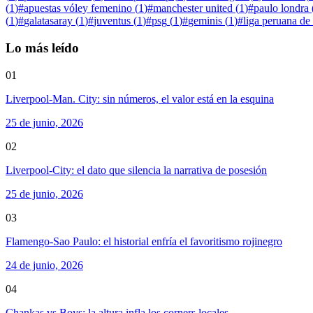
(
1
)
#
apuestas vóley femenino
(
1
)
#
manchester united
(
1
)
#
paulo londra
(
1
)
#
galatasaray
(
1
)
#
juventus
(
1
)
#
psg
(
1
)
#
geminis
(
1
)
#
liga peruana de
Lo más leído
01
Liverpool-Man. City: sin números, el valor está en la esquina
25 de junio, 2026
02
Liverpool-City: el dato que silencia la narrativa de posesión
25 de junio, 2026
03
Flamengo-Sao Paulo: el historial enfría el favoritismo rojinegro
24 de junio, 2026
04
Chankas vs Boys: la altura infla los corners locales