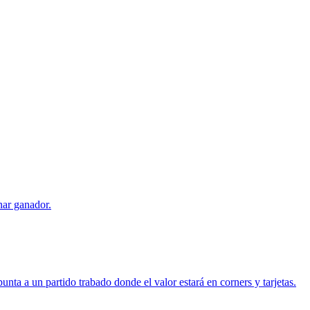
nar ganador.
unta a un partido trabado donde el valor estará en corners y tarjetas.