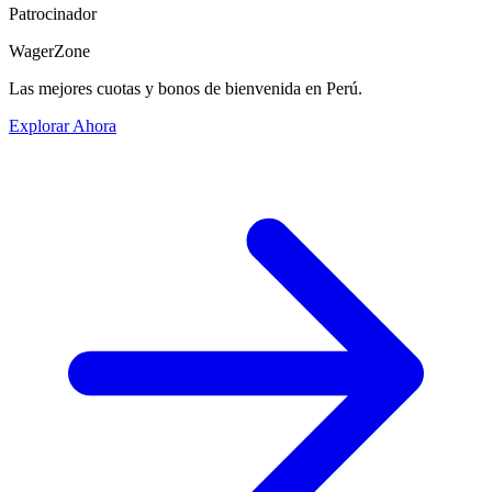
Patrocinador
WagerZone
Las mejores cuotas y bonos de bienvenida en Perú.
Explorar Ahora