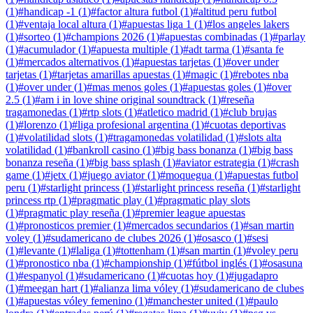
(
1
)
#
handicap -1
(
1
)
#
factor altura futbol
(
1
)
#
altitud peru futbol
(
1
)
#
ventaja local altura
(
1
)
#
apuestas liga 1
(
1
)
#
los angeles lakers
(
1
)
#
sorteo
(
1
)
#
champions 2026
(
1
)
#
apuestas combinadas
(
1
)
#
parlay
(
1
)
#
acumulador
(
1
)
#
apuesta multiple
(
1
)
#
adt tarma
(
1
)
#
santa fe
(
1
)
#
mercados alternativos
(
1
)
#
apuestas tarjetas
(
1
)
#
over under
tarjetas
(
1
)
#
tarjetas amarillas apuestas
(
1
)
#
magic
(
1
)
#
rebotes nba
(
1
)
#
over under
(
1
)
#
mas menos goles
(
1
)
#
apuestas goles
(
1
)
#
over
2.5
(
1
)
#
am i in love shine original soundtrack
(
1
)
#
reseña
tragamonedas
(
1
)
#
rtp slots
(
1
)
#
atletico madrid
(
1
)
#
club brujas
(
1
)
#
lorenzo
(
1
)
#
liga profesional argentina
(
1
)
#
cuotas deportivas
(
1
)
#
volatilidad slots
(
1
)
#
tragamonedas volatilidad
(
1
)
#
slots alta
volatilidad
(
1
)
#
bankroll casino
(
1
)
#
big bass bonanza
(
1
)
#
big bass
bonanza reseña
(
1
)
#
big bass splash
(
1
)
#
aviator estrategia
(
1
)
#
crash
game
(
1
)
#
jetx
(
1
)
#
juego aviator
(
1
)
#
moquegua
(
1
)
#
apuestas futbol
peru
(
1
)
#
starlight princess
(
1
)
#
starlight princess reseña
(
1
)
#
starlight
princess rtp
(
1
)
#
pragmatic play
(
1
)
#
pragmatic play slots
(
1
)
#
pragmatic play reseña
(
1
)
#
premier league apuestas
(
1
)
#
pronosticos premier
(
1
)
#
mercados secundarios
(
1
)
#
san martin
voley
(
1
)
#
sudamericano de clubes 2026
(
1
)
#
osasco
(
1
)
#
sesi
(
1
)
#
levante
(
1
)
#
laliga
(
1
)
#
tottenham
(
1
)
#
san martin
(
1
)
#
voley peru
(
1
)
#
pronostico nba
(
1
)
#
championship
(
1
)
#
fútbol inglés
(
1
)
#
osasuna
(
1
)
#
espanyol
(
1
)
#
sudamericano
(
1
)
#
cuotas hoy
(
1
)
#
jugadapro
(
1
)
#
meegan hart
(
1
)
#
alianza lima vóley
(
1
)
#
sudamericano de clubes
(
1
)
#
apuestas vóley femenino
(
1
)
#
manchester united
(
1
)
#
paulo