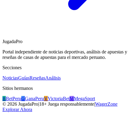
JugadaPro
Portal independiente de noticias deportivas, análisis de apuestas y
reseñas de casas de apuestas para el mercado peruano.
Secciones
Noticias
Guías
Reseñas
Análisis
Sitios hermanos
B
BetPeru
G
GanaPeru
V
VictoriaBet
M
MegaSport
©
2026
JugadaPro
|
18+ Juega responsablemente
|
WagerZone
Explorar Ahora