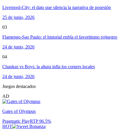
Liverpool-City: el dato que silencia la narrativa de posesión
25 de junio, 2026
03
Flamengo-Sao Paulo: el historial enfría el favoritismo rojinegro
24 de junio, 2026
04
Chankas vs Boys: la altura infla los corners locales
24 de junio, 2026
Juegos destacados
AD
Gates of Olympus
Pragmatic Play
RTP
96.5
%
HOT