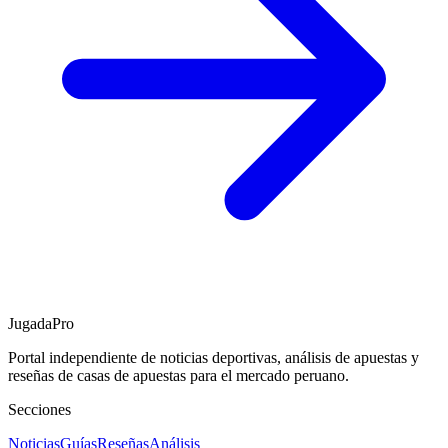
JugadaPro
Portal independiente de noticias deportivas, análisis de apuestas y
reseñas de casas de apuestas para el mercado peruano.
Secciones
Noticias
Guías
Reseñas
Análisis