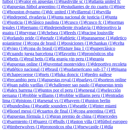
fútbol
(
1
)
#
valor en apuestas
(
1
)
#
nashville sc
(
1
)
#
atlanta united fc
(
1
)
#
apuestas fútbol argentino
(
1
)
#
estudiantes de rio cuarto
(
1
)
#
tigre
(
1
)
#
houston dynamo
(
1
)
#
dc united
(
1
)
#
villarreal
(
1
)
#
sevilla
(
1
)
#
independ. rivadavia
(
1
)
#
junta nacional de justicia
(
1
)
#
junta
(
1
)
#
justicia
(
1
)
#
clásico paulista
(
1
)
#
cusco
(
1
)
#
cusco fc
(
1
)
#
normas
legales
(
1
)
#
peruano
(
1
)
#
independiente rivadavia
(
1
)
#
deportivo la
guaira
(
1
)
#
neymar
(
1
)
#
chelsea
(
1
)
#
leeds
(
1
)
#
racing louisville
(
1
)
#
orlando pride
(
1
)
#
getafe
(
1
)
#
athletic
(
1
)
#
paranaense
(
1
)
#
atletico
goianiense
(
1
)
#
copa de brasil
(
1
)
#
posiciones
(
1
)
#
chankas
(
1
)
#
celta
(
1
)
#
vigo
(
1
)
#
copa do brasil
(
1
)
#
fixture liga 1
(
1
)
#
superclásico
(
1
)
#
cuando juega barcelona
(
1
)
#
favorito
(
1
)
#
pronósticos nba
(
1
)
#
betis
(
1
)
#
real betis
(
1
)
#
la granja vip peru
(
1
)
#
granja
(
1
)
#
apuestas online
(
1
)
#
juventud montevideo
(
1
)
#
deportivo recoleta
(
1
)
#
atlético nacional
(
1
)
#
brasil
(
1
)
#
sudamericano sub-17
(
1
)
#
tijuana
(
1
)
#
chapecoense
(
1
)
#
nets
(
1
)
#
luka doncic
(
1
)
#
pedro gallese
(
1
)
#
recambio peru
(
1
)
#
apuestas royal
(
1
)
#
parlays
(
1
)
#
sorteos online
(
1
)
#
juan pablo varillas
(
1
)
#
challenger sao paulo
(
1
)
#
apuestas tenis
(
1
)
#
alex barrena
(
1
)
#
juntos por el peru
(
1
)
#
senegal
(
1
)
#
selección
peruana
(
1
)
#
robbie williams
(
1
)
#
robbie williams peru
(
1
)
#
entradas
lima
(
1
)
#
pistons
(
1
)
#
arsenal vs
(
1
)
#
bayern
(
1
)
#
union berlin
(
1
)
#
bundesliga
(
1
)
#
seattle sounders
(
1
)
#
seattle
(
1
)
#
inter miami
(
1
)
#
lionel messi
(
1
)
#
cuartos de final
(
1
)
#
copa argentina
(
1
)
#
f1
(
1
)
#
apuestas fórmula 1
(
1
)
#
gran premio de china
(
1
)
#
mercedes
(
1
)
#
sarmiento
(
1
)
#
juarez
(
1
)
#
bulls
(
1
)
#
aston villa
(
1
)
#
fútbol europeo
(
1
)
#
timberwolves
(
1
)
#
pronosticos nba
(
1
)
#
newcastle
(
1
)
#
día