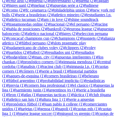
(
2
)
#
cruz azul
(
2
)
#
puebla
(
2
)
#
universitario
(
2
)
#
parma
(
2
)
#
cagliari
(
2
)
#
tigres uanl
(
2
)
#
melgar
(
2
)
#
apuestas serie a
(
2
)
#
udinese
(
2
)
#
como
(
2
)
#
fc cajamarca
(
2
)
#
philadelphia union
(
2
)
#
new york red
bulls
(
2
)
#
serie a brasileirao
(
2
)
#
atletico mineiro
(
2
)
#
estudiantes l.p.
(
2
)
#
atletico tucuman
(
2
)
#
am i in love
(
2
)
#
shine soundtrack
(
2
)
#
tragamonedas online
(
2
)
#
nacional
(
2
)
#
el peruano
(
2
)
#
racing
(
2
)
#
tabla de posiciones
(
2
)
#
bankroll
(
2
)
#
europa league
(
2
)
#
apuestas
baloncesto
(
2
)
#
atletico nacional
(
2
)
#
tigres
(
2
)
#
seleccion peruana
(
2
)
#
concacaf champions cup
(
2
)
#
champions
(
2
)
#
nuggets
(
2
)
#
alianza
atletico
(
2
)
#
fútbol peruano
(
2
)
#
slots pragmatic play
(
2
)
#
sudamericano de clubes voley
(
2
)
#
clippers
(
2
)
#
voley
(
2
)
#
partidos
(
2
)
#
futbol
(
2
)
#
resultados uni
(
2
)
#
resultados
(
2
)
#
bodø/glimt
(
2
)
#
man. city
(
1
)
#
apuestas inteligentes
(
1
)
#
los
chankas
(
1
)
#
pronóstico corners
(
1
)
#
gimnasia mendoza
(
1
)
#
central
cordoba
(
1
)
#
analisis
(
1
)
#
racing club
(
1
)
#
gimnasia l.p.
(
1
)
#
cuotas
corners
(
1
)
#
córners
(
1
)
#
serie a brasil
(
1
)
#
historial partidos
(
1
)
#
saques-de-esquina
(
1
)
#
corners brasileirao
(
1
)
#
belgrano
(
1
)
#
fútbol argentino
(
1
)
#
probabilidad implicita
(
1
)
#
estadisticas
(
1
)
#
previa
(
1
)
#
corners liga profesional
(
1
)
#
el clasico
(
1
)
#
apuestas la
liga
(
1
)
#
sarmiento junin
(
1
)
#
argentinos jrs
(
1
)
#
serie a brasileña
(
1
)
#
leon
(
1
)
#
atlas
(
1
)
#
apuestas tacticas
(
1
)
#
táctica
(
1
)
#
club tijuana
(
1
)
#
atletico san luis
(
1
)
#
altura liga 1
(
1
)
#
serie a apuestas
(
1
)
#
pronóstico fútbol
(
1
)
#
juan pablo ii college
(
1
)
#
comerciantes
unidos
(
1
)
#
tarjetas
(
1
)
#
genoa
(
1
)
#
napoli
(
1
)
#
cuotas mls
(
1
)
#
cuotas
liga 1
(
1
)
#
major league soccer
(
1
)
#
mirassol vs gremio
(
1
)
#
cuotas de