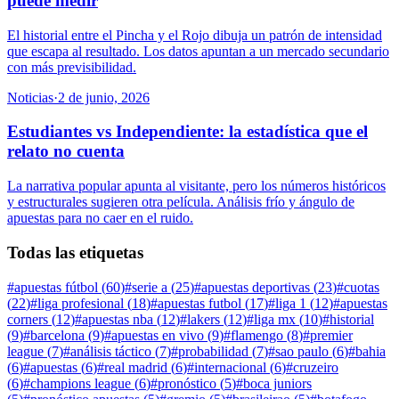
puede medir
El historial entre el Pincha y el Rojo dibuja un patrón de intensidad
que escapa al resultado. Los datos apuntan a un mercado secundario
con más previsibilidad.
Noticias
·
2 de junio, 2026
Estudiantes vs Independiente: la estadística que el
relato no cuenta
La narrativa popular apunta al visitante, pero los números históricos
y estructurales sugieren otra película. Análisis frío y ángulo de
apuestas para no caer en el ruido.
Todas las etiquetas
#
apuestas fútbol
(
60
)
#
serie a
(
25
)
#
apuestas deportivas
(
23
)
#
cuotas
(
22
)
#
liga profesional
(
18
)
#
apuestas futbol
(
17
)
#
liga 1
(
12
)
#
apuestas
corners
(
12
)
#
apuestas nba
(
12
)
#
lakers
(
12
)
#
liga mx
(
10
)
#
historial
(
9
)
#
barcelona
(
9
)
#
apuestas en vivo
(
9
)
#
flamengo
(
8
)
#
premier
league
(
7
)
#
análisis táctico
(
7
)
#
probabilidad
(
7
)
#
sao paulo
(
6
)
#
bahia
(
6
)
#
apuestas
(
6
)
#
real madrid
(
6
)
#
internacional
(
6
)
#
cruzeiro
(
6
)
#
champions league
(
6
)
#
pronóstico
(
5
)
#
boca juniors