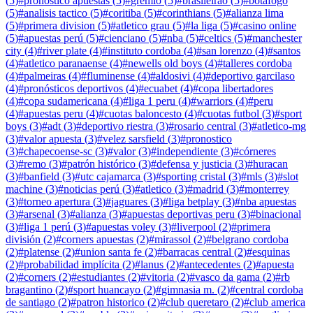
(
5
)
#
pronóstico apuestas
(
5
)
#
gremio
(
5
)
#
brasileirao
(
5
)
#
botafogo
(
5
)
#
analisis tactico
(
5
)
#
coritiba
(
5
)
#
corinthians
(
5
)
#
alianza lima
(
5
)
#
primera division
(
5
)
#
atletico grau
(
5
)
#
la liga
(
5
)
#
casino online
(
5
)
#
apuestas perú
(
5
)
#
cienciano
(
5
)
#
nba
(
5
)
#
celtics
(
5
)
#
manchester
city
(
4
)
#
river plate
(
4
)
#
instituto cordoba
(
4
)
#
san lorenzo
(
4
)
#
santos
(
4
)
#
atletico paranaense
(
4
)
#
newells old boys
(
4
)
#
talleres cordoba
(
4
)
#
palmeiras
(
4
)
#
fluminense
(
4
)
#
aldosivi
(
4
)
#
deportivo garcilaso
(
4
)
#
pronósticos deportivos
(
4
)
#
ecuabet
(
4
)
#
copa libertadores
(
4
)
#
copa sudamericana
(
4
)
#
liga 1 peru
(
4
)
#
warriors
(
4
)
#
peru
(
4
)
#
apuestas peru
(
4
)
#
cuotas baloncesto
(
4
)
#
cuotas futbol
(
3
)
#
sport
boys
(
3
)
#
adt
(
3
)
#
deportivo riestra
(
3
)
#
rosario central
(
3
)
#
atletico-mg
(
3
)
#
valor apuesta
(
3
)
#
velez sarsfield
(
3
)
#
pronostico
(
3
)
#
chapecoense-sc
(
3
)
#
valor
(
3
)
#
independiente
(
3
)
#
córneres
(
3
)
#
remo
(
3
)
#
patrón histórico
(
3
)
#
defensa y justicia
(
3
)
#
huracan
(
3
)
#
banfield
(
3
)
#
utc cajamarca
(
3
)
#
sporting cristal
(
3
)
#
mls
(
3
)
#
slot
machine
(
3
)
#
noticias perú
(
3
)
#
atletico
(
3
)
#
madrid
(
3
)
#
monterrey
(
3
)
#
torneo apertura
(
3
)
#
jaguares
(
3
)
#
liga betplay
(
3
)
#
nba apuestas
(
3
)
#
arsenal
(
3
)
#
alianza
(
3
)
#
apuestas deportivas peru
(
3
)
#
binacional
(
3
)
#
liga 1 perú
(
3
)
#
apuestas voley
(
3
)
#
liverpool
(
2
)
#
primera
división
(
2
)
#
corners apuestas
(
2
)
#
mirassol
(
2
)
#
belgrano cordoba
(
2
)
#
platense
(
2
)
#
union santa fe
(
2
)
#
barracas central
(
2
)
#
esquinas
(
2
)
#
probabilidad implícita
(
2
)
#
lanus
(
2
)
#
antecedentes
(
2
)
#
apuesta
(
2
)
#
corners
(
2
)
#
estudiantes
(
2
)
#
vitoria
(
2
)
#
vasco da gama
(
2
)
#
rb
bragantino
(
2
)
#
sport huancayo
(
2
)
#
gimnasia m.
(
2
)
#
central cordoba
de santiago
(
2
)
#
patron historico
(
2
)
#
club queretaro
(
2
)
#
club america