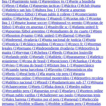
liga
(
1
)
#
sarmiento junin
(
1
)
#
argentinos jrs
(
1
)
#
serie a brasileña
(
1
)
#
leon
(
1
)
#
atlas
(
1
)
#
apuestas tacticas
(
1
)
#
táctica
(
1
)
#
club tijuana
(
1
)
#
atletico san luis
(
1
)
#
altura liga 1
(
1
)
#
serie a apuestas
(
1
)
#
pronóstico fútbol
(
1
)
#
juan pablo ii college
(
1
)
#
comerciantes
unidos
(
1
)
#
tarjetas
(
1
)
#
genoa
(
1
)
#
napoli
(
1
)
#
cuotas mls
(
1
)
#
cuotas
liga 1
(
1
)
#
major league soccer
(
1
)
#
mirassol vs gremio
(
1
)
#
cuotas de
fútbol
(
1
)
#
valor en apuestas
(
1
)
#
nashville sc
(
1
)
#
atlanta united fc
(
1
)
#
apuestas fútbol argentino
(
1
)
#
estudiantes de rio cuarto
(
1
)
#
tigre
(
1
)
#
houston dynamo
(
1
)
#
dc united
(
1
)
#
villarreal
(
1
)
#
sevilla
(
1
)
#
independ. rivadavia
(
1
)
#
junta nacional de justicia
(
1
)
#
junta
(
1
)
#
justicia
(
1
)
#
clásico paulista
(
1
)
#
cusco
(
1
)
#
cusco fc
(
1
)
#
normas
legales
(
1
)
#
peruano
(
1
)
#
independiente rivadavia
(
1
)
#
deportivo la
guaira
(
1
)
#
neymar
(
1
)
#
chelsea
(
1
)
#
leeds
(
1
)
#
racing louisville
(
1
)
#
orlando pride
(
1
)
#
getafe
(
1
)
#
athletic
(
1
)
#
paranaense
(
1
)
#
atletico
goianiense
(
1
)
#
copa de brasil
(
1
)
#
posiciones
(
1
)
#
chankas
(
1
)
#
celta
(
1
)
#
vigo
(
1
)
#
copa do brasil
(
1
)
#
fixture liga 1
(
1
)
#
superclásico
(
1
)
#
cuando juega barcelona
(
1
)
#
favorito
(
1
)
#
pronósticos nba
(
1
)
#
betis
(
1
)
#
real betis
(
1
)
#
la granja vip peru
(
1
)
#
granja
(
1
)
#
apuestas online
(
1
)
#
juventud montevideo
(
1
)
#
deportivo recoleta
(
1
)
#
atlético nacional
(
1
)
#
brasil
(
1
)
#
sudamericano sub-17
(
1
)
#
tijuana
(
1
)
#
chapecoense
(
1
)
#
nets
(
1
)
#
luka doncic
(
1
)
#
pedro gallese
(
1
)
#
recambio peru
(
1
)
#
apuestas royal
(
1
)
#
parlays
(
1
)
#
sorteos online
(
1
)
#
juan pablo varillas
(
1
)
#
challenger sao paulo
(
1
)
#
apuestas tenis
(
1
)
#
alex barrena
(
1
)
#
juntos por el peru
(
1
)
#
senegal
(
1
)
#
selección
peruana
(
1
)
#
robbie williams
(
1
)
#
robbie williams peru
(
1
)
#
entradas