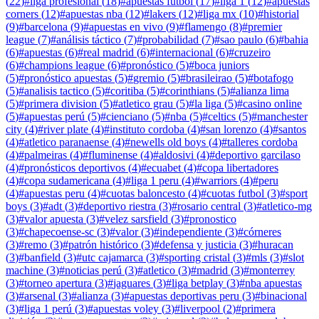
(
22
)
#
liga profesional
(
18
)
#
apuestas futbol
(
17
)
#
liga 1
(
12
)
#
apuestas
corners
(
12
)
#
apuestas nba
(
12
)
#
lakers
(
12
)
#
liga mx
(
10
)
#
historial
(
9
)
#
barcelona
(
9
)
#
apuestas en vivo
(
9
)
#
flamengo
(
8
)
#
premier
league
(
7
)
#
análisis táctico
(
7
)
#
probabilidad
(
7
)
#
sao paulo
(
6
)
#
bahia
(
6
)
#
apuestas
(
6
)
#
real madrid
(
6
)
#
internacional
(
6
)
#
cruzeiro
(
6
)
#
champions league
(
6
)
#
pronóstico
(
5
)
#
boca juniors
(
5
)
#
pronóstico apuestas
(
5
)
#
gremio
(
5
)
#
brasileirao
(
5
)
#
botafogo
(
5
)
#
analisis tactico
(
5
)
#
coritiba
(
5
)
#
corinthians
(
5
)
#
alianza lima
(
5
)
#
primera division
(
5
)
#
atletico grau
(
5
)
#
la liga
(
5
)
#
casino online
(
5
)
#
apuestas perú
(
5
)
#
cienciano
(
5
)
#
nba
(
5
)
#
celtics
(
5
)
#
manchester
city
(
4
)
#
river plate
(
4
)
#
instituto cordoba
(
4
)
#
san lorenzo
(
4
)
#
santos
(
4
)
#
atletico paranaense
(
4
)
#
newells old boys
(
4
)
#
talleres cordoba
(
4
)
#
palmeiras
(
4
)
#
fluminense
(
4
)
#
aldosivi
(
4
)
#
deportivo garcilaso
(
4
)
#
pronósticos deportivos
(
4
)
#
ecuabet
(
4
)
#
copa libertadores
(
4
)
#
copa sudamericana
(
4
)
#
liga 1 peru
(
4
)
#
warriors
(
4
)
#
peru
(
4
)
#
apuestas peru
(
4
)
#
cuotas baloncesto
(
4
)
#
cuotas futbol
(
3
)
#
sport
boys
(
3
)
#
adt
(
3
)
#
deportivo riestra
(
3
)
#
rosario central
(
3
)
#
atletico-mg
(
3
)
#
valor apuesta
(
3
)
#
velez sarsfield
(
3
)
#
pronostico
(
3
)
#
chapecoense-sc
(
3
)
#
valor
(
3
)
#
independiente
(
3
)
#
córneres
(
3
)
#
remo
(
3
)
#
patrón histórico
(
3
)
#
defensa y justicia
(
3
)
#
huracan
(
3
)
#
banfield
(
3
)
#
utc cajamarca
(
3
)
#
sporting cristal
(
3
)
#
mls
(
3
)
#
slot
machine
(
3
)
#
noticias perú
(
3
)
#
atletico
(
3
)
#
madrid
(
3
)
#
monterrey
(
3
)
#
torneo apertura
(
3
)
#
jaguares
(
3
)
#
liga betplay
(
3
)
#
nba apuestas
(
3
)
#
arsenal
(
3
)
#
alianza
(
3
)
#
apuestas deportivas peru
(
3
)
#
binacional
(
3
)
#
liga 1 perú
(
3
)
#
apuestas voley
(
3
)
#
liverpool
(
2
)
#
primera