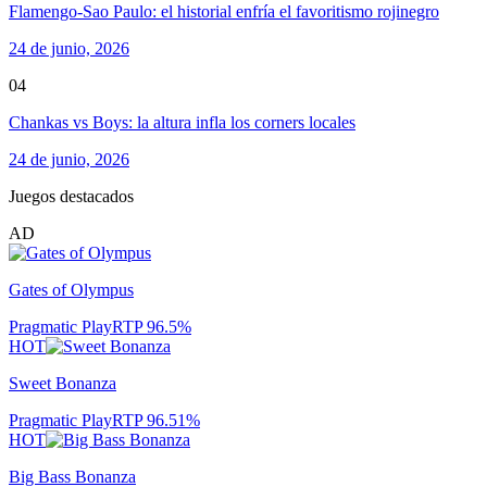
Flamengo-Sao Paulo: el historial enfría el favoritismo rojinegro
24 de junio, 2026
04
Chankas vs Boys: la altura infla los corners locales
24 de junio, 2026
Juegos destacados
AD
Gates of Olympus
Pragmatic Play
RTP
96.5
%
HOT
Sweet Bonanza
Pragmatic Play
RTP
96.51
%
HOT
Big Bass Bonanza