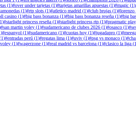
etas
(
1
)
#
over under tarjetas
(
1
)
#
tarjetas amarillas apuestas
(
1
)
#
magic
(
1
)
agamonedas
(
1
)
#
rtp slots
(
1
)
#
atletico madrid
(
1
)
#
club brujas
(
1
)
#
lorenzo
ll casino
(
1
)
#
big bass bonanza
(
1
)
#
big bass bonanza reseña
(
1
)
#
big ba
1
)
#
starlight princess reseña
(
1
)
#
starlight princess rtp
(
1
)
#
pragmatic play
)
#
san martin voley
(
1
)
#
sudamericano de clubes 2026
(
1
)
#
osasco
(
1
)
#
se
1
)
#
espanyol
(
1
)
#
sudamericano
(
1
)
#
cuotas hoy
(
1
)
#
jugadapro
(
1
)
#
meega
(
1
)
#
entradas perú
(
1
)
#
regatas lima
(
1
)
#
uviv
(
1
)
#
psg vs monaco
(
1
)
#
cha
 voley
(
1
)
#
wagerzone
(
1
)
#
real madrid vs barcelona
(
1
)
#
clasico la liga
(