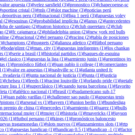
valor apuesta
(
3
)
#
velez sarsfield
(
3
)
#
pronostico
(
3
)
#
chapecoense-sc
#
sporting cristal
(
3
)
#
mls
(
3
)
#
slot machine
(
3
)
#
noticias perú
s deportivas peru
(
3
)
#
binacional
(
3
)
#
liga 1 perú
(
3
)
#
apuestas voley
al
(
2
)
#
esquinas
(
2
)
#
probabilidad implícita
(
2
)
#
lanus
(
2
)
#
antecedentes
doba de santiago
(
2
)
#
patron historico
(
2
)
#
club queretaro
(
2
)
#
club
mo
(
2
)
#
fc cajamarca
(
2
)
#
philadelphia union
(
2
)
#
new york red bulls
nline
(
2
)
#
nacional
(
2
)
#
el peruano
(
2
)
#
racing
(
2
)
#
tabla de posiciones
2
)
#
champions
(
2
)
#
nuggets
(
2
)
#
alianza atletico
(
2
)
#
fútbol peruano
)
#
bodø/glimt
(
2
)
#
man. city
(
1
)
#
apuestas inteligentes
(
1
)
#
los chankas
rs
(
1
)
#
serie a brasil
(
1
)
#
historial partidos
(
1
)
#
saques-de-esquina
)
#
el clasico
(
1
)
#
apuestas la liga
(
1
)
#
sarmiento junin
(
1
)
#
argentinos jrs
tas
(
1
)
#
pronóstico fútbol
(
1
)
#
juan pablo ii college
(
1
)
#
comerciantes
l
(
1
)
#
valor en apuestas
(
1
)
#
nashville sc
(
1
)
#
atlanta united fc
. rivadavia
(
1
)
#
junta nacional de justicia
(
1
)
#
junta
(
1
)
#
justicia
1
)
#
chelsea
(
1
)
#
leeds
(
1
)
#
racing louisville
(
1
)
#
orlando pride
(
1
)
#
getafe
xture liga 1
(
1
)
#
superclásico
(
1
)
#
cuando juega barcelona
(
1
)
#
favorito
leta
(
1
)
#
atlético nacional
(
1
)
#
brasil
(
1
)
#
sudamericano sub-17
(
1
)
#
juan pablo varillas
(
1
)
#
challenger sao paulo
(
1
)
#
apuestas tenis
#
pistons
(
1
)
#
arsenal vs
(
1
)
#
bayern
(
1
)
#
union berlin
(
1
)
#
bundesliga
n premio de china
(
1
)
#
mercedes
(
1
)
#
sarmiento
(
1
)
#
juarez
(
1
)
#
bulls
nternacional mujer
(
1
)
#
mujer
(
1
)
#
historia
(
1
)
#
mavericks
(
1
)
#
jayson
2026
(
1
)
#
futbol peruano
(
1
)
#
kings
(
1
)
#
pronósticos baloncesto
uevas tragamonedas
(
1
)
#
slots nuevos
(
1
)
#
lanzamientos slots
(
1
)
#
rtp
ico
(
1
)
#
apuestas handicap
(
1
)
#
handicap 0.5
(
1
)
#
handicap -1
(
1
)
#
factor
stas combinadas
(
1
)
#
parlay
(
1
)
#
acumulador
(
1
)
#
apuesta multiple