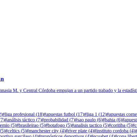
an
mnasia M. y Central Córdoba empujan a un partido trabado y la estadíst
2
)
#
liga profesional
(
18
)
#
apuestas futbol
(
17
)
#
liga 1
(
12
)
#
apuestas corne
(
7
)
#
análisis táctico
(
7
)
#
probabilidad
(
7
)
#
sao paulo
(
6
)
#
bahia
(
6
)
#
apuest
remio
(
5
)
#
brasileirao
(
5
)
#
botafogo
(
5
)
#
analisis tactico
(
5
)
#
coritiba
(
5
)
#
c
(
5
)
#
celtics
(
5
)
#
manchester city
(
4
)
#
river plate
(
4
)
#
instituto cordoba
(
4
)
portivo garcilaso
(
4
)
#
pronósticos deportivos
(
4
)
#
ecuabet
(
4
)
#
copa liber