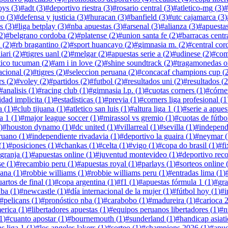
oys
(
3
)
#
adt
(
3
)
#
deportivo riestra
(
3
)
#
rosario central
(
3
)
#
atletico-mg
(
3
)
#
co
(
3
)
#
defensa y justicia
(
3
)
#
huracan
(
3
)
#
banfield
(
3
)
#
utc cajamarca
(
3
)
s
(
3
)
#
liga betplay
(
3
)
#
nba apuestas
(
3
)
#
arsenal
(
3
)
#
alianza
(
3
)
#
apuesta
2
)
#
belgrano cordoba
(
2
)
#
platense
(
2
)
#
union santa fe
(
2
)
#
barracas centr
a
(
2
)
#
rb bragantino
(
2
)
#
sport huancayo
(
2
)
#
gimnasia m.
(
2
)
#
central cor
iari
(
2
)
#
tigres uanl
(
2
)
#
melgar
(
2
)
#
apuestas serie a
(
2
)
#
udinese
(
2
)
#
co
etico tucuman
(
2
)
#
am i in love
(
2
)
#
shine soundtrack
(
2
)
#
tragamonedas o
acional
(
2
)
#
tigres
(
2
)
#
seleccion peruana
(
2
)
#
concacaf champions cup
(
rs
(
2
)
#
voley
(
2
)
#
partidos
(
2
)
#
futbol
(
2
)
#
resultados uni
(
2
)
#
resultados
(
2
#
analisis
(
1
)
#
racing club
(
1
)
#
gimnasia l.p.
(
1
)
#
cuotas corners
(
1
)
#
córne
idad implicita
(
1
)
#
estadisticas
(
1
)
#
previa
(
1
)
#
corners liga profesional
(
1
a
(
1
)
#
club tijuana
(
1
)
#
atletico san luis
(
1
)
#
altura liga 1
(
1
)
#
serie a apues
a 1
(
1
)
#
major league soccer
(
1
)
#
mirassol vs gremio
(
1
)
#
cuotas de fútbo
)
#
houston dynamo
(
1
)
#
dc united
(
1
)
#
villarreal
(
1
)
#
sevilla
(
1
)
#
independ
ruano
(
1
)
#
independiente rivadavia
(
1
)
#
deportivo la guaira
(
1
)
#
neymar
(
(
1
)
#
posiciones
(
1
)
#
chankas
(
1
)
#
celta
(
1
)
#
vigo
(
1
)
#
copa do brasil
(
1
)
#
fi
granja
(
1
)
#
apuestas online
(
1
)
#
juventud montevideo
(
1
)
#
deportivo reco
se
(
1
)
#
recambio peru
(
1
)
#
apuestas royal
(
1
)
#
parlays
(
1
)
#
sorteos online
uana
(
1
)
#
robbie williams
(
1
)
#
robbie williams peru
(
1
)
#
entradas lima
(
1
)
uartos de final
(
1
)
#
copa argentina
(
1
)
#
f1
(
1
)
#
apuestas fórmula 1
(
1
)
#
gra
nba
(
1
)
#
newcastle
(
1
)
#
día internacional de la mujer
(
1
)
#
fútbol hoy
(
1
)
#
i
#
pelicans
(
1
)
#
pronóstico nba
(
1
)
#
carabobo
(
1
)
#
madureira
(
1
)
#
carioca 
erica
(
1
)
#
libertadores apuestas
(
1
)
#
equipos peruanos libertadores
(
1
)
#
n
1
)
#
cuanto apostar
(
1
)
#
bournemouth
(
1
)
#
sunderland
(
1
)
#
handicap asiat
s liga 1
(
1
)
#
los angeles lakers
(
1
)
#
sorteo
(
1
)
#
champions 2026
(
1
)
#
apue