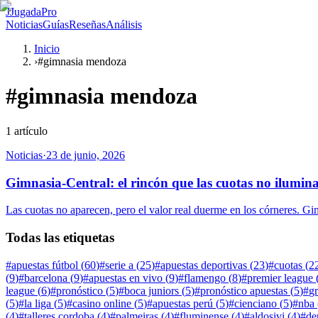
J
JugadaPro
Noticias
Guías
Reseñas
Análisis
Inicio
›
#gimnasia mendoza
#
gimnasia mendoza
1
artículo
Noticias
·
23 de junio, 2026
Gimnasia-Central: el rincón que las cuotas no ilumin
Las cuotas no aparecen, pero el valor real duerme en los córneres. Gi
Todas las etiquetas
#
apuestas fútbol
(
60
)
#
serie a
(
25
)
#
apuestas deportivas
(
23
)
#
cuotas
(
2
(
9
)
#
barcelona
(
9
)
#
apuestas en vivo
(
9
)
#
flamengo
(
8
)
#
premier league
league
(
6
)
#
pronóstico
(
5
)
#
boca juniors
(
5
)
#
pronóstico apuestas
(
5
)
#
g
(
5
)
#
la liga
(
5
)
#
casino online
(
5
)
#
apuestas perú
(
5
)
#
cienciano
(
5
)
#
nba
(
4
)
#
talleres cordoba
(
4
)
#
palmeiras
(
4
)
#
fluminense
(
4
)
#
aldosivi
(
4
)
#
de