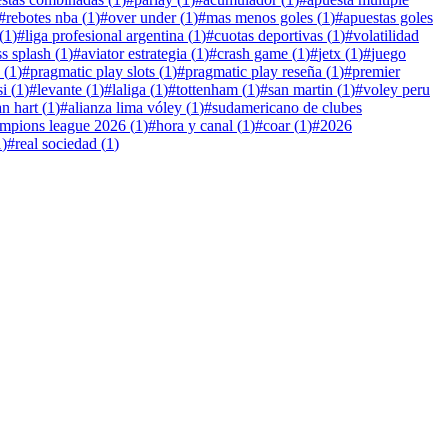
#
rebotes nba
(
1
)
#
over under
(
1
)
#
mas menos goles
(
1
)
#
apuestas goles
(
1
)
#
liga profesional argentina
(
1
)
#
cuotas deportivas
(
1
)
#
volatilidad
ss splash
(
1
)
#
aviator estrategia
(
1
)
#
crash game
(
1
)
#
jetx
(
1
)
#
juego
(
1
)
#
pragmatic play slots
(
1
)
#
pragmatic play reseña
(
1
)
#
premier
si
(
1
)
#
levante
(
1
)
#
laliga
(
1
)
#
tottenham
(
1
)
#
san martin
(
1
)
#
voley peru
n hart
(
1
)
#
alianza lima vóley
(
1
)
#
sudamericano de clubes
mpions league 2026
(
1
)
#
hora y canal
(
1
)
#
coar
(
1
)
#
2026
1
)
#
real sociedad
(
1
)