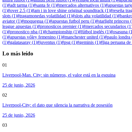
(
1
)
#
adt tarma
(
1
)
#
santa fe
(
1
)
#
mercados alternativos
(
1
)
#
apuestas tarj
(
1
)
#
over 2.5
(
1
)
#
am i in love shine original soundtrack
(
1
)
#
reseña tr
slots
(
1
)
#
tragamonedas volatilidad
(
1
)
#
slots alta volatilidad
(
1
)
#
bankro
aviator
(
1
)
#
moquegua
(
1
)
#
apuestas futbol peru
(
1
)
#
starlight princess
(
league apuestas
(
1
)
#
pronosticos premier
(
1
)
#
mercados secundarios
(
1
(
1
)
#
pronostico nba
(
1
)
#
championship
(
1
)
#
fútbol inglés
(
1
)
#
osasuna
(
(
1
)
#
apuestas vóley femenino
(
1
)
#
manchester united
(
1
)
#
paulo londra
(
1
)
#
galatasaray
(
1
)
#
juventus
(
1
)
#
psg
(
1
)
#
geminis
(
1
)
#
liga peruana de
Lo más leído
01
Liverpool-Man. City: sin números, el valor está en la esquina
25 de junio, 2026
02
Liverpool-City: el dato que silencia la narrativa de posesión
25 de junio, 2026
03