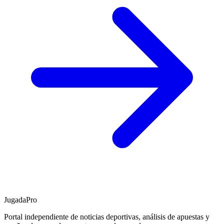
JugadaPro
Portal independiente de noticias deportivas, análisis de apuestas y