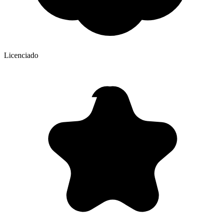
Licenciado