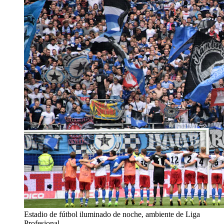
Estadio de fútbol iluminado de noche, ambiente de Liga
Profesional