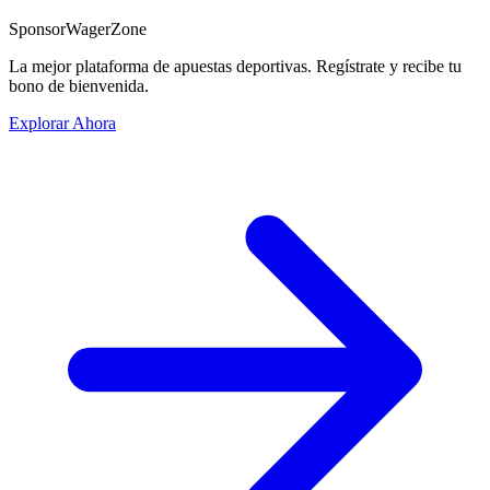
Sponsor
WagerZone
La mejor plataforma de apuestas deportivas. Regístrate y recibe tu
bono de bienvenida.
Explorar Ahora