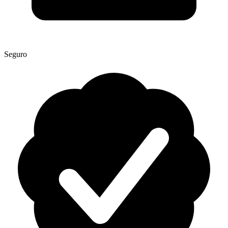
Seguro