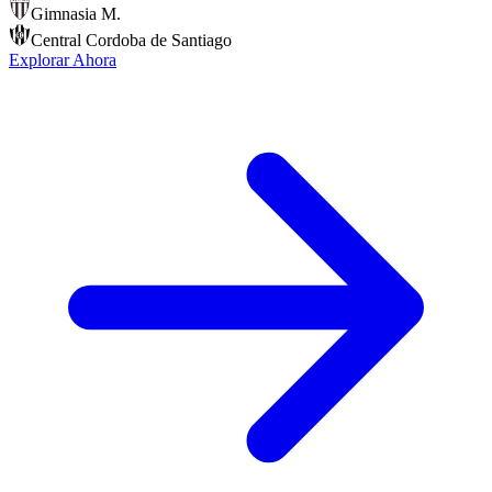
Gimnasia M.
Central Cordoba de Santiago
Explorar Ahora