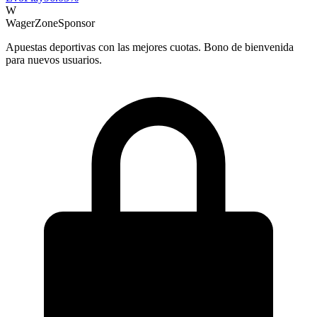
W
WagerZone
Sponsor
Apuestas deportivas con las mejores cuotas. Bono de bienvenida
para nuevos usuarios.