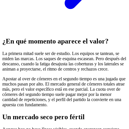
¿En qué momento aparece el valor?
La primera mitad suele ser de estudio. Los equipos se tantean, se
miden las marcas. Los saques de esquina escasean. Pero después del
descanso, cuando la fatiga desajusta las coberturas y los laterales se
animan a proyectarse, el ritmo de centros y rechazos crece.
Apostar al over de córneres en el segundo tiempo es una jugada que
muchos pasan por alto. El mercado general de córneres totales atrae
más, pero el valor específico está en ese parcial. La cuota over de
córneres del segundo tiempo suele pagar mejor por la menor
cantidad de repeticiones, y el perfil del partido la convierte en una
apuesta con fundamento.
Un mercado seco pero fértil