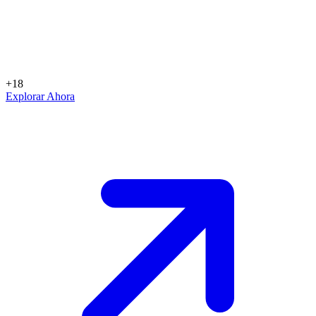
+18
Explorar Ahora