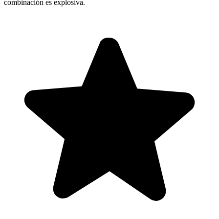
combinación es explosiva.