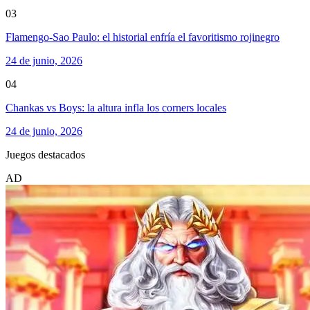
03
Flamengo-Sao Paulo: el historial enfría el favoritismo rojinegro
24 de junio, 2026
04
Chankas vs Boys: la altura infla los corners locales
24 de junio, 2026
Juegos destacados
AD