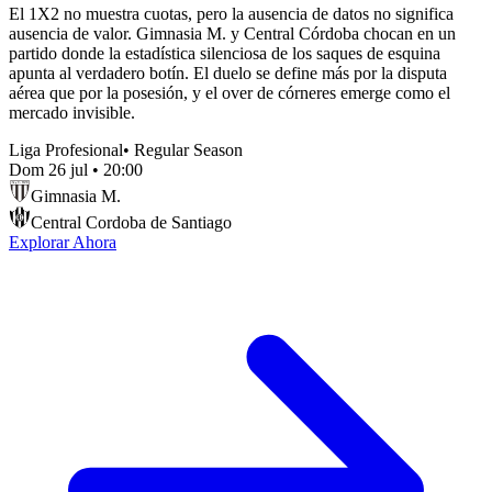
El 1X2 no muestra cuotas, pero la ausencia de datos no significa
ausencia de valor. Gimnasia M. y Central Córdoba chocan en un
partido donde la estadística silenciosa de los saques de esquina
apunta al verdadero botín. El duelo se define más por la disputa
aérea que por la posesión, y el over de córneres emerge como el
mercado invisible.
Liga Profesional
•
Regular Season
Dom 26 jul
•
20:00
Gimnasia M.
Central Cordoba de Santiago
Explorar Ahora