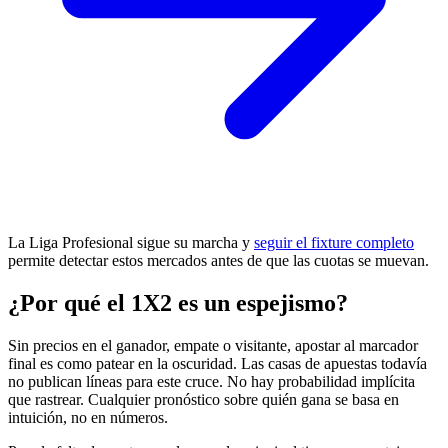
La Liga Profesional sigue su marcha y
seguir el fixture completo
permite detectar estos mercados antes de que las cuotas se muevan.
¿Por qué el 1X2 es un espejismo?
Sin precios en el ganador, empate o visitante, apostar al marcador
final es como patear en la oscuridad. Las casas de apuestas todavía
no publican líneas para este cruce. No hay probabilidad implícita
que rastrear. Cualquier pronóstico sobre quién gana se basa en
intuición, no en números.