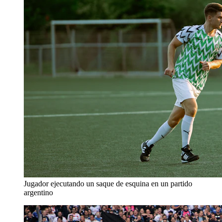
Jugador ejecutando un saque de esquina en un partido
argentino