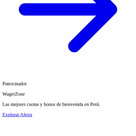
Patrocinador
WagerZone
Las mejores cuotas y bonos de bienvenida en Perú.
Explorar Ahora