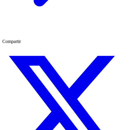
Compartir