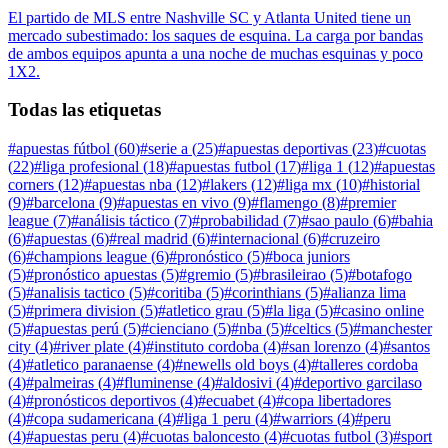
El partido de MLS entre Nashville SC y Atlanta United tiene un
mercado subestimado: los saques de esquina. La carga por bandas
de ambos equipos apunta a una noche de muchas esquinas y poco
1X2.
Todas las etiquetas
#
apuestas fútbol
(
60
)
#
serie a
(
25
)
#
apuestas deportivas
(
23
)
#
cuotas
(
22
)
#
liga profesional
(
18
)
#
apuestas futbol
(
17
)
#
liga 1
(
12
)
#
apuestas
corners
(
12
)
#
apuestas nba
(
12
)
#
lakers
(
12
)
#
liga mx
(
10
)
#
historial
(
9
)
#
barcelona
(
9
)
#
apuestas en vivo
(
9
)
#
flamengo
(
8
)
#
premier
league
(
7
)
#
análisis táctico
(
7
)
#
probabilidad
(
7
)
#
sao paulo
(
6
)
#
bahia
(
6
)
#
apuestas
(
6
)
#
real madrid
(
6
)
#
internacional
(
6
)
#
cruzeiro
(
6
)
#
champions league
(
6
)
#
pronóstico
(
5
)
#
boca juniors
(
5
)
#
pronóstico apuestas
(
5
)
#
gremio
(
5
)
#
brasileirao
(
5
)
#
botafogo
(
5
)
#
analisis tactico
(
5
)
#
coritiba
(
5
)
#
corinthians
(
5
)
#
alianza lima
(
5
)
#
primera division
(
5
)
#
atletico grau
(
5
)
#
la liga
(
5
)
#
casino online
(
5
)
#
apuestas perú
(
5
)
#
cienciano
(
5
)
#
nba
(
5
)
#
celtics
(
5
)
#
manchester
city
(
4
)
#
river plate
(
4
)
#
instituto cordoba
(
4
)
#
san lorenzo
(
4
)
#
santos
(
4
)
#
atletico paranaense
(
4
)
#
newells old boys
(
4
)
#
talleres cordoba
(
4
)
#
palmeiras
(
4
)
#
fluminense
(
4
)
#
aldosivi
(
4
)
#
deportivo garcilaso
(
4
)
#
pronósticos deportivos
(
4
)
#
ecuabet
(
4
)
#
copa libertadores
(
4
)
#
copa sudamericana
(
4
)
#
liga 1 peru
(
4
)
#
warriors
(
4
)
#
peru
(
4
)
#
apuestas peru
(
4
)
#
cuotas baloncesto
(
4
)
#
cuotas futbol
(
3
)
#
sport