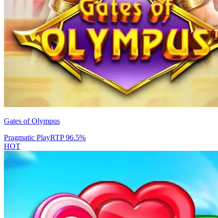
Gates of Olympus
Pragmatic Play
RTP
96.5
%
HOT