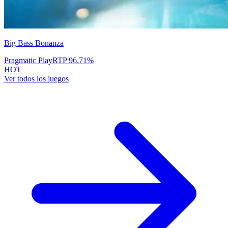
Big Bass Bonanza
Pragmatic Play
RTP
96.71
%
HOT
Ver todos los juegos