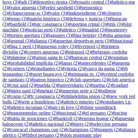
boys
(
3
)
#
adt
(
3
)
#
deportivo riestra
(
3
)
#
rosario central
(
3
)
#
atletico-mg
(
3
)
#
valor apuesta
(
3
)
#
velez sarsfield
(
3
)
#
pronostico
(
3
)
#
chapecoense-sc
(
3
)
#
valor
(
3
)
#
independiente
(
3
)
#
córneres
(
3
)
#
remo
(
3
)
#
patrón histórico
(
3
)
#
defensa y justicia
(
3
)
#
huracan
(
3
)
#
banfield
(
3
)
#
utc cajamarca
(
3
)
#
sporting cristal
(
3
)
#
mls
(
3
)
#
slot
machine
(
3
)
#
noticias perú
(
3
)
#
atletico
(
3
)
#
madrid
(
3
)
#
monterrey
(
3
)
#
torneo apertura
(
3
)
#
jaguares
(
3
)
#
liga betplay
(
3
)
#
nba apuestas
(
3
)
#
arsenal
(
3
)
#
alianza
(
3
)
#
apuestas deportivas peru
(
3
)
#
binacional
(
3
)
#
liga 1 perú
(
3
)
#
apuestas voley
(
3
)
#
liverpool
(
2
)
#
primera
división
(
2
)
#
corners apuestas
(
2
)
#
mirassol
(
2
)
#
belgrano cordoba
(
2
)
#
platense
(
2
)
#
union santa fe
(
2
)
#
barracas central
(
2
)
#
esquinas
(
2
)
#
probabilidad implícita
(
2
)
#
lanus
(
2
)
#
antecedentes
(
2
)
#
apuesta
(
2
)
#
corners
(
2
)
#
estudiantes
(
2
)
#
vitoria
(
2
)
#
vasco da gama
(
2
)
#
rb
bragantino
(
2
)
#
sport huancayo
(
2
)
#
gimnasia m.
(
2
)
#
central cordoba
de santiago
(
2
)
#
patron historico
(
2
)
#
club queretaro
(
2
)
#
club america
(
2
)
#
cruz azul
(
2
)
#
puebla
(
2
)
#
universitario
(
2
)
#
parma
(
2
)
#
cagliari
(
2
)
#
tigres uanl
(
2
)
#
melgar
(
2
)
#
apuestas serie a
(
2
)
#
udinese
(
2
)
#
como
(
2
)
#
fc cajamarca
(
2
)
#
philadelphia union
(
2
)
#
new york red
bulls
(
2
)
#
serie a brasileirao
(
2
)
#
atletico mineiro
(
2
)
#
estudiantes l.p.
(
2
)
#
atletico tucuman
(
2
)
#
am i in love
(
2
)
#
shine soundtrack
(
2
)
#
tragamonedas online
(
2
)
#
nacional
(
2
)
#
el peruano
(
2
)
#
racing
(
2
)
#
tabla de posiciones
(
2
)
#
bankroll
(
2
)
#
europa league
(
2
)
#
apuestas
baloncesto
(
2
)
#
atletico nacional
(
2
)
#
tigres
(
2
)
#
seleccion peruana
(
2
)
#
concacaf champions cup
(
2
)
#
champions
(
2
)
#
nuggets
(
2
)
#
alianza
atletico
(
2
)
#
fútbol peruano
(
2
)
#
slots pragmatic play