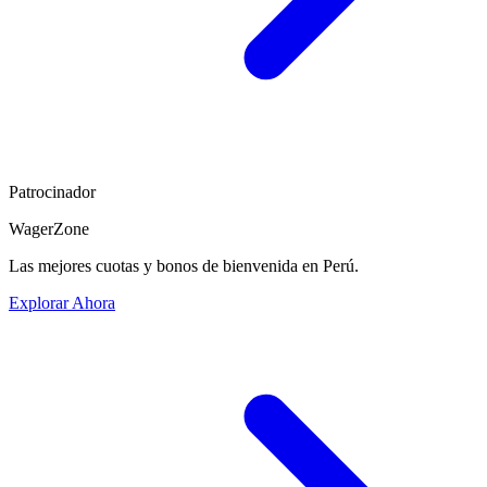
Patrocinador
WagerZone
Las mejores cuotas y bonos de bienvenida en Perú.
Explorar Ahora