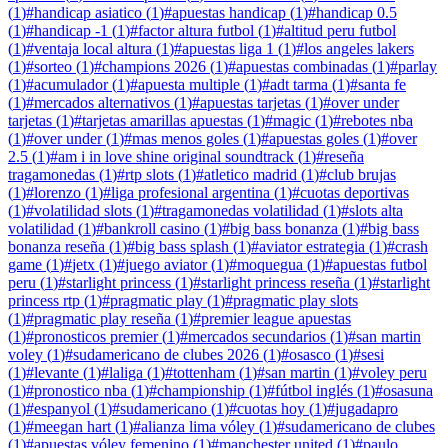
(
1
)
#
handicap asiatico
(
1
)
#
apuestas handicap
(
1
)
#
handicap 0.5
(
1
)
#
handicap -1
(
1
)
#
factor altura futbol
(
1
)
#
altitud peru futbol
(
1
)
#
ventaja local altura
(
1
)
#
apuestas liga 1
(
1
)
#
los angeles lakers
(
1
)
#
sorteo
(
1
)
#
champions 2026
(
1
)
#
apuestas combinadas
(
1
)
#
parlay
(
1
)
#
acumulador
(
1
)
#
apuesta multiple
(
1
)
#
adt tarma
(
1
)
#
santa fe
(
1
)
#
mercados alternativos
(
1
)
#
apuestas tarjetas
(
1
)
#
over under
tarjetas
(
1
)
#
tarjetas amarillas apuestas
(
1
)
#
magic
(
1
)
#
rebotes nba
(
1
)
#
over under
(
1
)
#
mas menos goles
(
1
)
#
apuestas goles
(
1
)
#
over
2.5
(
1
)
#
am i in love shine original soundtrack
(
1
)
#
reseña
tragamonedas
(
1
)
#
rtp slots
(
1
)
#
atletico madrid
(
1
)
#
club brujas
(
1
)
#
lorenzo
(
1
)
#
liga profesional argentina
(
1
)
#
cuotas deportivas
(
1
)
#
volatilidad slots
(
1
)
#
tragamonedas volatilidad
(
1
)
#
slots alta
volatilidad
(
1
)
#
bankroll casino
(
1
)
#
big bass bonanza
(
1
)
#
big bass
bonanza reseña
(
1
)
#
big bass splash
(
1
)
#
aviator estrategia
(
1
)
#
crash
game
(
1
)
#
jetx
(
1
)
#
juego aviator
(
1
)
#
moquegua
(
1
)
#
apuestas futbol
peru
(
1
)
#
starlight princess
(
1
)
#
starlight princess reseña
(
1
)
#
starlight
princess rtp
(
1
)
#
pragmatic play
(
1
)
#
pragmatic play slots
(
1
)
#
pragmatic play reseña
(
1
)
#
premier league apuestas
(
1
)
#
pronosticos premier
(
1
)
#
mercados secundarios
(
1
)
#
san martin
voley
(
1
)
#
sudamericano de clubes 2026
(
1
)
#
osasco
(
1
)
#
sesi
(
1
)
#
levante
(
1
)
#
laliga
(
1
)
#
tottenham
(
1
)
#
san martin
(
1
)
#
voley peru
(
1
)
#
pronostico nba
(
1
)
#
championship
(
1
)
#
fútbol inglés
(
1
)
#
osasuna
(
1
)
#
espanyol
(
1
)
#
sudamericano
(
1
)
#
cuotas hoy
(
1
)
#
jugadapro
(
1
)
#
meegan hart
(
1
)
#
alianza lima vóley
(
1
)
#
sudamericano de clubes
(
1
)
#
apuestas vóley femenino
(
1
)
#
manchester united
(
1
)
#
paulo