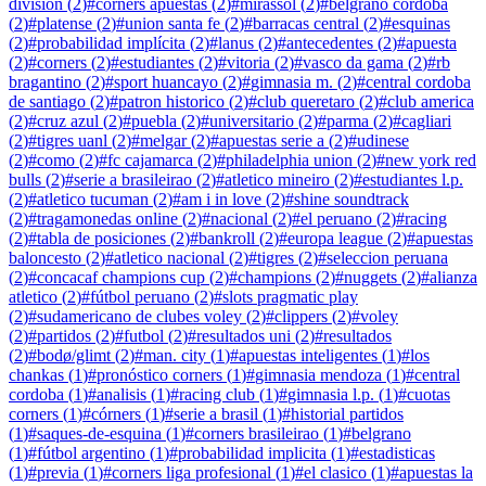
división
(
2
)
#
corners apuestas
(
2
)
#
mirassol
(
2
)
#
belgrano cordoba
(
2
)
#
platense
(
2
)
#
union santa fe
(
2
)
#
barracas central
(
2
)
#
esquinas
(
2
)
#
probabilidad implícita
(
2
)
#
lanus
(
2
)
#
antecedentes
(
2
)
#
apuesta
(
2
)
#
corners
(
2
)
#
estudiantes
(
2
)
#
vitoria
(
2
)
#
vasco da gama
(
2
)
#
rb
bragantino
(
2
)
#
sport huancayo
(
2
)
#
gimnasia m.
(
2
)
#
central cordoba
de santiago
(
2
)
#
patron historico
(
2
)
#
club queretaro
(
2
)
#
club america
(
2
)
#
cruz azul
(
2
)
#
puebla
(
2
)
#
universitario
(
2
)
#
parma
(
2
)
#
cagliari
(
2
)
#
tigres uanl
(
2
)
#
melgar
(
2
)
#
apuestas serie a
(
2
)
#
udinese
(
2
)
#
como
(
2
)
#
fc cajamarca
(
2
)
#
philadelphia union
(
2
)
#
new york red
bulls
(
2
)
#
serie a brasileirao
(
2
)
#
atletico mineiro
(
2
)
#
estudiantes l.p.
(
2
)
#
atletico tucuman
(
2
)
#
am i in love
(
2
)
#
shine soundtrack
(
2
)
#
tragamonedas online
(
2
)
#
nacional
(
2
)
#
el peruano
(
2
)
#
racing
(
2
)
#
tabla de posiciones
(
2
)
#
bankroll
(
2
)
#
europa league
(
2
)
#
apuestas
baloncesto
(
2
)
#
atletico nacional
(
2
)
#
tigres
(
2
)
#
seleccion peruana
(
2
)
#
concacaf champions cup
(
2
)
#
champions
(
2
)
#
nuggets
(
2
)
#
alianza
atletico
(
2
)
#
fútbol peruano
(
2
)
#
slots pragmatic play
(
2
)
#
sudamericano de clubes voley
(
2
)
#
clippers
(
2
)
#
voley
(
2
)
#
partidos
(
2
)
#
futbol
(
2
)
#
resultados uni
(
2
)
#
resultados
(
2
)
#
bodø/glimt
(
2
)
#
man. city
(
1
)
#
apuestas inteligentes
(
1
)
#
los
chankas
(
1
)
#
pronóstico corners
(
1
)
#
gimnasia mendoza
(
1
)
#
central
cordoba
(
1
)
#
analisis
(
1
)
#
racing club
(
1
)
#
gimnasia l.p.
(
1
)
#
cuotas
corners
(
1
)
#
córners
(
1
)
#
serie a brasil
(
1
)
#
historial partidos
(
1
)
#
saques-de-esquina
(
1
)
#
corners brasileirao
(
1
)
#
belgrano
(
1
)
#
fútbol argentino
(
1
)
#
probabilidad implicita
(
1
)
#
estadisticas
(
1
)
#
previa
(
1
)
#
corners liga profesional
(
1
)
#
el clasico
(
1
)
#
apuestas la