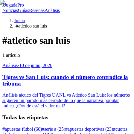
J
JugadaPro
Noticias
Guías
Reseñas
Análisis
Inicio
›
#atletico san luis
#
atletico san luis
1
artículo
Análisis
·
10 de junio, 2026
Tigres vs San Luis: cuando el número contradice la
tribuna
Análisis táctico del Tigres UANL vs Atletico San Luis: los números
sugieren un partido más cerrado de lo que la narrativa popular
indica. ¿Dónde está el valor real?
Todas las etiquetas
#
apuestas fútbol
(
60
)
#
serie a
(
25
)
#
apuestas deportivas
(
23
)
#
cuotas