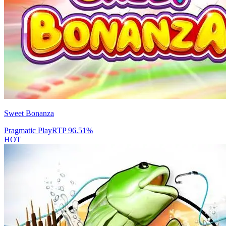
Sweet Bonanza
Pragmatic Play
RTP
96.51
%
HOT