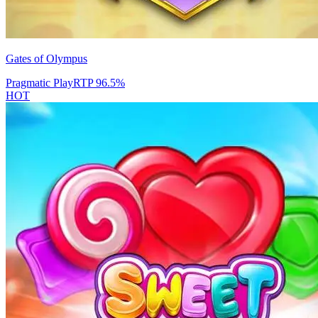
Gates of Olympus
Pragmatic Play
RTP
96.5
%
HOT