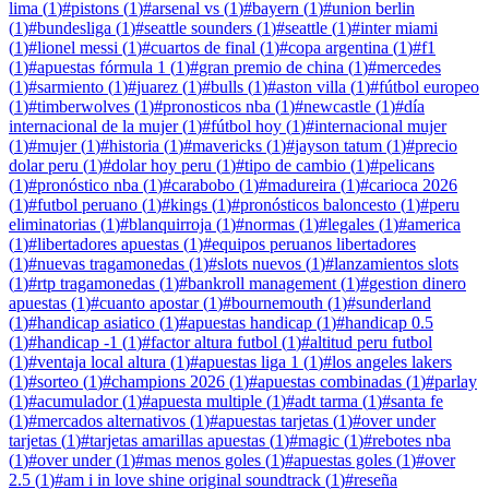
lima
(
1
)
#
pistons
(
1
)
#
arsenal vs
(
1
)
#
bayern
(
1
)
#
union berlin
(
1
)
#
bundesliga
(
1
)
#
seattle sounders
(
1
)
#
seattle
(
1
)
#
inter miami
(
1
)
#
lionel messi
(
1
)
#
cuartos de final
(
1
)
#
copa argentina
(
1
)
#
f1
(
1
)
#
apuestas fórmula 1
(
1
)
#
gran premio de china
(
1
)
#
mercedes
(
1
)
#
sarmiento
(
1
)
#
juarez
(
1
)
#
bulls
(
1
)
#
aston villa
(
1
)
#
fútbol europeo
(
1
)
#
timberwolves
(
1
)
#
pronosticos nba
(
1
)
#
newcastle
(
1
)
#
día
internacional de la mujer
(
1
)
#
fútbol hoy
(
1
)
#
internacional mujer
(
1
)
#
mujer
(
1
)
#
historia
(
1
)
#
mavericks
(
1
)
#
jayson tatum
(
1
)
#
precio
dolar peru
(
1
)
#
dolar hoy peru
(
1
)
#
tipo de cambio
(
1
)
#
pelicans
(
1
)
#
pronóstico nba
(
1
)
#
carabobo
(
1
)
#
madureira
(
1
)
#
carioca 2026
(
1
)
#
futbol peruano
(
1
)
#
kings
(
1
)
#
pronósticos baloncesto
(
1
)
#
peru
eliminatorias
(
1
)
#
blanquirroja
(
1
)
#
normas
(
1
)
#
legales
(
1
)
#
america
(
1
)
#
libertadores apuestas
(
1
)
#
equipos peruanos libertadores
(
1
)
#
nuevas tragamonedas
(
1
)
#
slots nuevos
(
1
)
#
lanzamientos slots
(
1
)
#
rtp tragamonedas
(
1
)
#
bankroll management
(
1
)
#
gestion dinero
apuestas
(
1
)
#
cuanto apostar
(
1
)
#
bournemouth
(
1
)
#
sunderland
(
1
)
#
handicap asiatico
(
1
)
#
apuestas handicap
(
1
)
#
handicap 0.5
(
1
)
#
handicap -1
(
1
)
#
factor altura futbol
(
1
)
#
altitud peru futbol
(
1
)
#
ventaja local altura
(
1
)
#
apuestas liga 1
(
1
)
#
los angeles lakers
(
1
)
#
sorteo
(
1
)
#
champions 2026
(
1
)
#
apuestas combinadas
(
1
)
#
parlay
(
1
)
#
acumulador
(
1
)
#
apuesta multiple
(
1
)
#
adt tarma
(
1
)
#
santa fe
(
1
)
#
mercados alternativos
(
1
)
#
apuestas tarjetas
(
1
)
#
over under
tarjetas
(
1
)
#
tarjetas amarillas apuestas
(
1
)
#
magic
(
1
)
#
rebotes nba
(
1
)
#
over under
(
1
)
#
mas menos goles
(
1
)
#
apuestas goles
(
1
)
#
over
2.5
(
1
)
#
am i in love shine original soundtrack
(
1
)
#
reseña