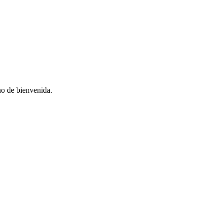
no de bienvenida.