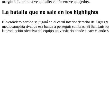
marginal. La tribuna ve un baile; el número ve un ajedrez.
La batalla que no sale en los highlights
El verdadero partido se jugará en el carril interior derecho de Tigres 
mediocampista rival de esa banda a perseguir sombras. Si San Luis log
la producción ofensiva del equipo universitario tiende a caer cuando 