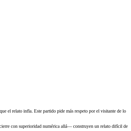
 el relato infla. Este partido pide más respeto por el visitante de lo
cierre con superioridad numérica allá— construyen un relato difícil de