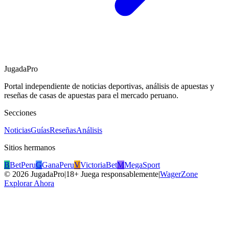
JugadaPro
Portal independiente de noticias deportivas, análisis de apuestas y
reseñas de casas de apuestas para el mercado peruano.
Secciones
Noticias
Guías
Reseñas
Análisis
Sitios hermanos
B
BetPeru
G
GanaPeru
V
VictoriaBet
M
MegaSport
©
2026
JugadaPro
|
18+ Juega responsablemente
|
WagerZone
Explorar Ahora