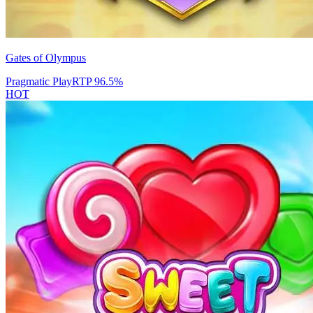
Gates of Olympus
Pragmatic Play
RTP
96.5
%
HOT