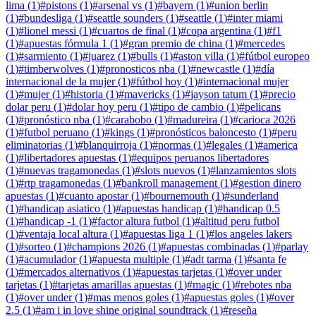
lima
(
1
)
#
pistons
(
1
)
#
arsenal vs
(
1
)
#
bayern
(
1
)
#
union berlin
(
1
)
#
bundesliga
(
1
)
#
seattle sounders
(
1
)
#
seattle
(
1
)
#
inter miami
(
1
)
#
lionel messi
(
1
)
#
cuartos de final
(
1
)
#
copa argentina
(
1
)
#
f1
(
1
)
#
apuestas fórmula 1
(
1
)
#
gran premio de china
(
1
)
#
mercedes
(
1
)
#
sarmiento
(
1
)
#
juarez
(
1
)
#
bulls
(
1
)
#
aston villa
(
1
)
#
fútbol europeo
(
1
)
#
timberwolves
(
1
)
#
pronosticos nba
(
1
)
#
newcastle
(
1
)
#
día
internacional de la mujer
(
1
)
#
fútbol hoy
(
1
)
#
internacional mujer
(
1
)
#
mujer
(
1
)
#
historia
(
1
)
#
mavericks
(
1
)
#
jayson tatum
(
1
)
#
precio
dolar peru
(
1
)
#
dolar hoy peru
(
1
)
#
tipo de cambio
(
1
)
#
pelicans
(
1
)
#
pronóstico nba
(
1
)
#
carabobo
(
1
)
#
madureira
(
1
)
#
carioca 2026
(
1
)
#
futbol peruano
(
1
)
#
kings
(
1
)
#
pronósticos baloncesto
(
1
)
#
peru
eliminatorias
(
1
)
#
blanquirroja
(
1
)
#
normas
(
1
)
#
legales
(
1
)
#
america
(
1
)
#
libertadores apuestas
(
1
)
#
equipos peruanos libertadores
(
1
)
#
nuevas tragamonedas
(
1
)
#
slots nuevos
(
1
)
#
lanzamientos slots
(
1
)
#
rtp tragamonedas
(
1
)
#
bankroll management
(
1
)
#
gestion dinero
apuestas
(
1
)
#
cuanto apostar
(
1
)
#
bournemouth
(
1
)
#
sunderland
(
1
)
#
handicap asiatico
(
1
)
#
apuestas handicap
(
1
)
#
handicap 0.5
(
1
)
#
handicap -1
(
1
)
#
factor altura futbol
(
1
)
#
altitud peru futbol
(
1
)
#
ventaja local altura
(
1
)
#
apuestas liga 1
(
1
)
#
los angeles lakers
(
1
)
#
sorteo
(
1
)
#
champions 2026
(
1
)
#
apuestas combinadas
(
1
)
#
parlay
(
1
)
#
acumulador
(
1
)
#
apuesta multiple
(
1
)
#
adt tarma
(
1
)
#
santa fe
(
1
)
#
mercados alternativos
(
1
)
#
apuestas tarjetas
(
1
)
#
over under
tarjetas
(
1
)
#
tarjetas amarillas apuestas
(
1
)
#
magic
(
1
)
#
rebotes nba
(
1
)
#
over under
(
1
)
#
mas menos goles
(
1
)
#
apuestas goles
(
1
)
#
over
2.5
(
1
)
#
am i in love shine original soundtrack
(
1
)
#
reseña