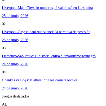
Liverpool-Man. City: sin números, el valor está en la esquina
25 de junio, 2026
02
Liverpool-City: el dato que silencia la narrativa de posesión
25 de junio, 2026
03
Flamengo-Sao Paulo: el historial enfría el favoritismo rojinegro
24 de junio, 2026
04
Chankas vs Boys: la altura infla los corners locales
24 de junio, 2026
Juegos destacados
AD