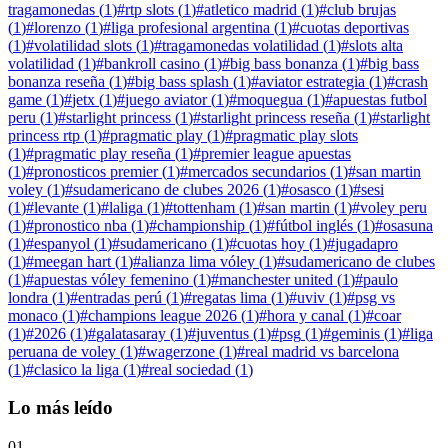
tragamonedas
(
1
)
#
rtp slots
(
1
)
#
atletico madrid
(
1
)
#
club brujas
(
1
)
#
lorenzo
(
1
)
#
liga profesional argentina
(
1
)
#
cuotas deportivas
(
1
)
#
volatilidad slots
(
1
)
#
tragamonedas volatilidad
(
1
)
#
slots alta
volatilidad
(
1
)
#
bankroll casino
(
1
)
#
big bass bonanza
(
1
)
#
big bass
bonanza reseña
(
1
)
#
big bass splash
(
1
)
#
aviator estrategia
(
1
)
#
crash
game
(
1
)
#
jetx
(
1
)
#
juego aviator
(
1
)
#
moquegua
(
1
)
#
apuestas futbol
peru
(
1
)
#
starlight princess
(
1
)
#
starlight princess reseña
(
1
)
#
starlight
princess rtp
(
1
)
#
pragmatic play
(
1
)
#
pragmatic play slots
(
1
)
#
pragmatic play reseña
(
1
)
#
premier league apuestas
(
1
)
#
pronosticos premier
(
1
)
#
mercados secundarios
(
1
)
#
san martin
voley
(
1
)
#
sudamericano de clubes 2026
(
1
)
#
osasco
(
1
)
#
sesi
(
1
)
#
levante
(
1
)
#
laliga
(
1
)
#
tottenham
(
1
)
#
san martin
(
1
)
#
voley peru
(
1
)
#
pronostico nba
(
1
)
#
championship
(
1
)
#
fútbol inglés
(
1
)
#
osasuna
(
1
)
#
espanyol
(
1
)
#
sudamericano
(
1
)
#
cuotas hoy
(
1
)
#
jugadapro
(
1
)
#
meegan hart
(
1
)
#
alianza lima vóley
(
1
)
#
sudamericano de clubes
(
1
)
#
apuestas vóley femenino
(
1
)
#
manchester united
(
1
)
#
paulo
londra
(
1
)
#
entradas perú
(
1
)
#
regatas lima
(
1
)
#
uviv
(
1
)
#
psg vs
monaco
(
1
)
#
champions league 2026
(
1
)
#
hora y canal
(
1
)
#
coar
(
1
)
#
2026
(
1
)
#
galatasaray
(
1
)
#
juventus
(
1
)
#
psg
(
1
)
#
geminis
(
1
)
#
liga
peruana de voley
(
1
)
#
wagerzone
(
1
)
#
real madrid vs barcelona
(
1
)
#
clasico la liga
(
1
)
#
real sociedad
(
1
)
Lo más leído
01