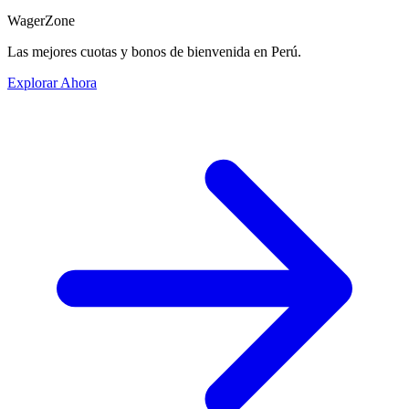
WagerZone
Las mejores cuotas y bonos de bienvenida en Perú.
Explorar Ahora