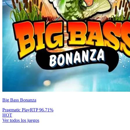
Big Bass Bonanza
Pragmatic Play
RTP
96.71
%
HOT
Ver todos los juegos