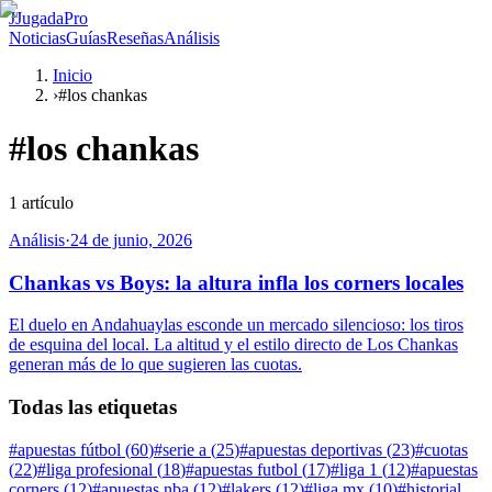
J
JugadaPro
Noticias
Guías
Reseñas
Análisis
Inicio
›
#los chankas
#
los chankas
1
artículo
Análisis
·
24 de junio, 2026
Chankas vs Boys: la altura infla los corners locales
El duelo en Andahuaylas esconde un mercado silencioso: los tiros
de esquina del local. La altitud y el estilo directo de Los Chankas
generan más de lo que sugieren las cuotas.
Todas las etiquetas
#
apuestas fútbol
(
60
)
#
serie a
(
25
)
#
apuestas deportivas
(
23
)
#
cuotas
(
22
)
#
liga profesional
(
18
)
#
apuestas futbol
(
17
)
#
liga 1
(
12
)
#
apuestas
corners
(
12
)
#
apuestas nba
(
12
)
#
lakers
(
12
)
#
liga mx
(
10
)
#
historial