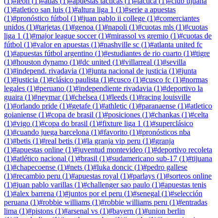
(
1
)
#
leon
(
1
)
#
atlas
(
1
)
#
apuestas tacticas
(
1
)
#
táctica
(
1
)
#
club tijuana
(
1
)
#
atletico san luis
(
1
)
#
altura liga 1
(
1
)
#
serie a apuestas
(
1
)
#
pronóstico fútbol
(
1
)
#
juan pablo ii college
(
1
)
#
comerciantes
unidos
(
1
)
#
tarjetas
(
1
)
#
genoa
(
1
)
#
napoli
(
1
)
#
cuotas mls
(
1
)
#
cuotas
liga 1
(
1
)
#
major league soccer
(
1
)
#
mirassol vs gremio
(
1
)
#
cuotas de
fútbol
(
1
)
#
valor en apuestas
(
1
)
#
nashville sc
(
1
)
#
atlanta united fc
(
1
)
#
apuestas fútbol argentino
(
1
)
#
estudiantes de rio cuarto
(
1
)
#
tigre
(
1
)
#
houston dynamo
(
1
)
#
dc united
(
1
)
#
villarreal
(
1
)
#
sevilla
(
1
)
#
independ. rivadavia
(
1
)
#
junta nacional de justicia
(
1
)
#
junta
(
1
)
#
justicia
(
1
)
#
clásico paulista
(
1
)
#
cusco
(
1
)
#
cusco fc
(
1
)
#
normas
legales
(
1
)
#
peruano
(
1
)
#
independiente rivadavia
(
1
)
#
deportivo la
guaira
(
1
)
#
neymar
(
1
)
#
chelsea
(
1
)
#
leeds
(
1
)
#
racing louisville
(
1
)
#
orlando pride
(
1
)
#
getafe
(
1
)
#
athletic
(
1
)
#
paranaense
(
1
)
#
atletico
goianiense
(
1
)
#
copa de brasil
(
1
)
#
posiciones
(
1
)
#
chankas
(
1
)
#
celta
(
1
)
#
vigo
(
1
)
#
copa do brasil
(
1
)
#
fixture liga 1
(
1
)
#
superclásico
(
1
)
#
cuando juega barcelona
(
1
)
#
favorito
(
1
)
#
pronósticos nba
(
1
)
#
betis
(
1
)
#
real betis
(
1
)
#
la granja vip peru
(
1
)
#
granja
(
1
)
#
apuestas online
(
1
)
#
juventud montevideo
(
1
)
#
deportivo recoleta
(
1
)
#
atlético nacional
(
1
)
#
brasil
(
1
)
#
sudamericano sub-17
(
1
)
#
tijuana
(
1
)
#
chapecoense
(
1
)
#
nets
(
1
)
#
luka doncic
(
1
)
#
pedro gallese
(
1
)
#
recambio peru
(
1
)
#
apuestas royal
(
1
)
#
parlays
(
1
)
#
sorteos online
(
1
)
#
juan pablo varillas
(
1
)
#
challenger sao paulo
(
1
)
#
apuestas tenis
(
1
)
#
alex barrena
(
1
)
#
juntos por el peru
(
1
)
#
senegal
(
1
)
#
selección
peruana
(
1
)
#
robbie williams
(
1
)
#
robbie williams peru
(
1
)
#
entradas
lima
(
1
)
#
pistons
(
1
)
#
arsenal vs
(
1
)
#
bayern
(
1
)
#
union berlin