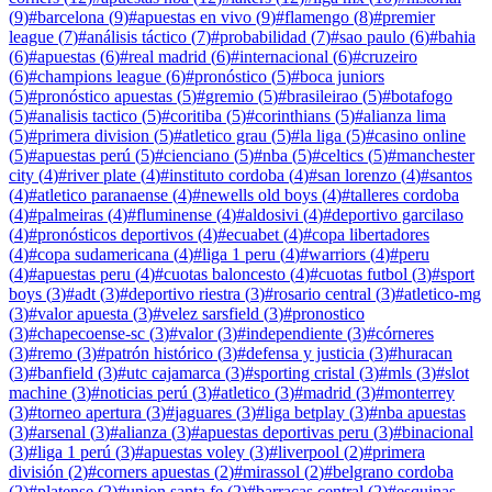
(
9
)
#
barcelona
(
9
)
#
apuestas en vivo
(
9
)
#
flamengo
(
8
)
#
premier
league
(
7
)
#
análisis táctico
(
7
)
#
probabilidad
(
7
)
#
sao paulo
(
6
)
#
bahia
(
6
)
#
apuestas
(
6
)
#
real madrid
(
6
)
#
internacional
(
6
)
#
cruzeiro
(
6
)
#
champions league
(
6
)
#
pronóstico
(
5
)
#
boca juniors
(
5
)
#
pronóstico apuestas
(
5
)
#
gremio
(
5
)
#
brasileirao
(
5
)
#
botafogo
(
5
)
#
analisis tactico
(
5
)
#
coritiba
(
5
)
#
corinthians
(
5
)
#
alianza lima
(
5
)
#
primera division
(
5
)
#
atletico grau
(
5
)
#
la liga
(
5
)
#
casino online
(
5
)
#
apuestas perú
(
5
)
#
cienciano
(
5
)
#
nba
(
5
)
#
celtics
(
5
)
#
manchester
city
(
4
)
#
river plate
(
4
)
#
instituto cordoba
(
4
)
#
san lorenzo
(
4
)
#
santos
(
4
)
#
atletico paranaense
(
4
)
#
newells old boys
(
4
)
#
talleres cordoba
(
4
)
#
palmeiras
(
4
)
#
fluminense
(
4
)
#
aldosivi
(
4
)
#
deportivo garcilaso
(
4
)
#
pronósticos deportivos
(
4
)
#
ecuabet
(
4
)
#
copa libertadores
(
4
)
#
copa sudamericana
(
4
)
#
liga 1 peru
(
4
)
#
warriors
(
4
)
#
peru
(
4
)
#
apuestas peru
(
4
)
#
cuotas baloncesto
(
4
)
#
cuotas futbol
(
3
)
#
sport
boys
(
3
)
#
adt
(
3
)
#
deportivo riestra
(
3
)
#
rosario central
(
3
)
#
atletico-mg
(
3
)
#
valor apuesta
(
3
)
#
velez sarsfield
(
3
)
#
pronostico
(
3
)
#
chapecoense-sc
(
3
)
#
valor
(
3
)
#
independiente
(
3
)
#
córneres
(
3
)
#
remo
(
3
)
#
patrón histórico
(
3
)
#
defensa y justicia
(
3
)
#
huracan
(
3
)
#
banfield
(
3
)
#
utc cajamarca
(
3
)
#
sporting cristal
(
3
)
#
mls
(
3
)
#
slot
machine
(
3
)
#
noticias perú
(
3
)
#
atletico
(
3
)
#
madrid
(
3
)
#
monterrey
(
3
)
#
torneo apertura
(
3
)
#
jaguares
(
3
)
#
liga betplay
(
3
)
#
nba apuestas
(
3
)
#
arsenal
(
3
)
#
alianza
(
3
)
#
apuestas deportivas peru
(
3
)
#
binacional
(
3
)
#
liga 1 perú
(
3
)
#
apuestas voley
(
3
)
#
liverpool
(
2
)
#
primera
división
(
2
)
#
corners apuestas
(
2
)
#
mirassol
(
2
)
#
belgrano cordoba
(
2
)
#
platense
(
2
)
#
union santa fe
(
2
)
#
barracas central
(
2
)
#
esquinas