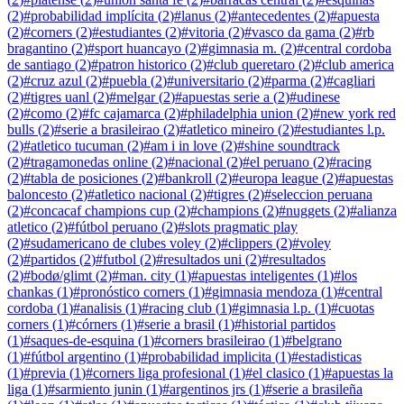
(
2
)
#
probabilidad implícita
(
2
)
#
lanus
(
2
)
#
antecedentes
(
2
)
#
apuesta
(
2
)
#
corners
(
2
)
#
estudiantes
(
2
)
#
vitoria
(
2
)
#
vasco da gama
(
2
)
#
rb
bragantino
(
2
)
#
sport huancayo
(
2
)
#
gimnasia m.
(
2
)
#
central cordoba
de santiago
(
2
)
#
patron historico
(
2
)
#
club queretaro
(
2
)
#
club america
(
2
)
#
cruz azul
(
2
)
#
puebla
(
2
)
#
universitario
(
2
)
#
parma
(
2
)
#
cagliari
(
2
)
#
tigres uanl
(
2
)
#
melgar
(
2
)
#
apuestas serie a
(
2
)
#
udinese
(
2
)
#
como
(
2
)
#
fc cajamarca
(
2
)
#
philadelphia union
(
2
)
#
new york red
bulls
(
2
)
#
serie a brasileirao
(
2
)
#
atletico mineiro
(
2
)
#
estudiantes l.p.
(
2
)
#
atletico tucuman
(
2
)
#
am i in love
(
2
)
#
shine soundtrack
(
2
)
#
tragamonedas online
(
2
)
#
nacional
(
2
)
#
el peruano
(
2
)
#
racing
(
2
)
#
tabla de posiciones
(
2
)
#
bankroll
(
2
)
#
europa league
(
2
)
#
apuestas
baloncesto
(
2
)
#
atletico nacional
(
2
)
#
tigres
(
2
)
#
seleccion peruana
(
2
)
#
concacaf champions cup
(
2
)
#
champions
(
2
)
#
nuggets
(
2
)
#
alianza
atletico
(
2
)
#
fútbol peruano
(
2
)
#
slots pragmatic play
(
2
)
#
sudamericano de clubes voley
(
2
)
#
clippers
(
2
)
#
voley
(
2
)
#
partidos
(
2
)
#
futbol
(
2
)
#
resultados uni
(
2
)
#
resultados
(
2
)
#
bodø/glimt
(
2
)
#
man. city
(
1
)
#
apuestas inteligentes
(
1
)
#
los
chankas
(
1
)
#
pronóstico corners
(
1
)
#
gimnasia mendoza
(
1
)
#
central
cordoba
(
1
)
#
analisis
(
1
)
#
racing club
(
1
)
#
gimnasia l.p.
(
1
)
#
cuotas
corners
(
1
)
#
córners
(
1
)
#
serie a brasil
(
1
)
#
historial partidos
(
1
)
#
saques-de-esquina
(
1
)
#
corners brasileirao
(
1
)
#
belgrano
(
1
)
#
fútbol argentino
(
1
)
#
probabilidad implicita
(
1
)
#
estadisticas
(
1
)
#
previa
(
1
)
#
corners liga profesional
(
1
)
#
el clasico
(
1
)
#
apuestas la
liga
(
1
)
#
sarmiento junin
(
1
)
#
argentinos jrs
(
1
)
#
serie a brasileña