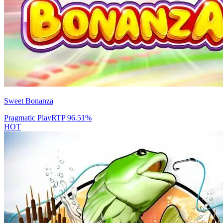
Sweet Bonanza
Pragmatic Play
RTP
96.51
%
HOT