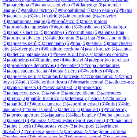
(
9
)
#
barcelona
(
9
)
#
apuestas en vivo
(
9
)
#
flamengo
(
8
)
#
premier
league
(
7
)
#
análisis táctico
(
7
)
#
probabilidad
(
7
)
#
sao paulo
(
6
)
#
bahia
(
6
)
#
apuestas
(
6
)
#
real madrid
(
6
)
#
internacional
(
6
)
#
cruzeiro
(
6
)
#
champions league
(
6
)
#
pronóstico
(
5
)
#
boca juniors
(
5
)
#
pronóstico apuestas
(
5
)
#
gremio
(
5
)
#
brasileirao
(
5
)
#
botafogo
(
5
)
#
analisis tactico
(
5
)
#
coritiba
(
5
)
#
corinthians
(
5
)
#
alianza lima
(
5
)
#
primera division
(
5
)
#
atletico grau
(
5
)
#
la liga
(
5
)
#
casino online
(
5
)
#
apuestas perú
(
5
)
#
cienciano
(
5
)
#
nba
(
5
)
#
celtics
(
5
)
#
manchester
city
(
4
)
#
river plate
(
4
)
#
instituto cordoba
(
4
)
#
san lorenzo
(
4
)
#
santos
(
4
)
#
atletico paranaense
(
4
)
#
newells old boys
(
4
)
#
talleres cordoba
(
4
)
#
palmeiras
(
4
)
#
fluminense
(
4
)
#
aldosivi
(
4
)
#
deportivo garcilaso
(
4
)
#
pronósticos deportivos
(
4
)
#
ecuabet
(
4
)
#
copa libertadores
(
4
)
#
copa sudamericana
(
4
)
#
liga 1 peru
(
4
)
#
warriors
(
4
)
#
peru
(
4
)
#
apuestas peru
(
4
)
#
cuotas baloncesto
(
4
)
#
cuotas futbol
(
3
)
#
sport
boys
(
3
)
#
adt
(
3
)
#
deportivo riestra
(
3
)
#
rosario central
(
3
)
#
atletico-mg
(
3
)
#
valor apuesta
(
3
)
#
velez sarsfield
(
3
)
#
pronostico
(
3
)
#
chapecoense-sc
(
3
)
#
valor
(
3
)
#
independiente
(
3
)
#
córneres
(
3
)
#
remo
(
3
)
#
patrón histórico
(
3
)
#
defensa y justicia
(
3
)
#
huracan
(
3
)
#
banfield
(
3
)
#
utc cajamarca
(
3
)
#
sporting cristal
(
3
)
#
mls
(
3
)
#
slot
machine
(
3
)
#
noticias perú
(
3
)
#
atletico
(
3
)
#
madrid
(
3
)
#
monterrey
(
3
)
#
torneo apertura
(
3
)
#
jaguares
(
3
)
#
liga betplay
(
3
)
#
nba apuestas
(
3
)
#
arsenal
(
3
)
#
alianza
(
3
)
#
apuestas deportivas peru
(
3
)
#
binacional
(
3
)
#
liga 1 perú
(
3
)
#
apuestas voley
(
3
)
#
liverpool
(
2
)
#
primera
división
(
2
)
#
corners apuestas
(
2
)
#
mirassol
(
2
)
#
belgrano cordoba
(
2
)
#
platense
(
2
)
#
union santa fe
(
2
)
#
barracas central
(
2
)
#
esquinas