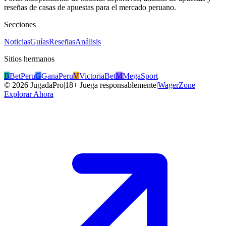
reseñas de casas de apuestas para el mercado peruano.
Secciones
Noticias
Guías
Reseñas
Análisis
Sitios hermanos
B
BetPeru
G
GanaPeru
V
VictoriaBet
M
MegaSport
©
2026
JugadaPro
|
18+ Juega responsablemente
|
WagerZone
Explorar Ahora