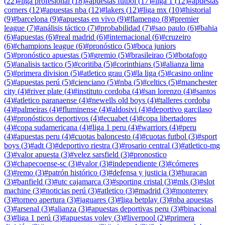
(
22
)
#
liga profesional
(
18
)
#
apuestas futbol
(
17
)
#
liga 1
(
12
)
#
apuestas
corners
(
12
)
#
apuestas nba
(
12
)
#
lakers
(
12
)
#
liga mx
(
10
)
#
historial
(
9
)
#
barcelona
(
9
)
#
apuestas en vivo
(
9
)
#
flamengo
(
8
)
#
premier
league
(
7
)
#
análisis táctico
(
7
)
#
probabilidad
(
7
)
#
sao paulo
(
6
)
#
bahia
(
6
)
#
apuestas
(
6
)
#
real madrid
(
6
)
#
internacional
(
6
)
#
cruzeiro
(
6
)
#
champions league
(
6
)
#
pronóstico
(
5
)
#
boca juniors
(
5
)
#
pronóstico apuestas
(
5
)
#
gremio
(
5
)
#
brasileirao
(
5
)
#
botafogo
(
5
)
#
analisis tactico
(
5
)
#
coritiba
(
5
)
#
corinthians
(
5
)
#
alianza lima
(
5
)
#
primera division
(
5
)
#
atletico grau
(
5
)
#
la liga
(
5
)
#
casino online
(
5
)
#
apuestas perú
(
5
)
#
cienciano
(
5
)
#
nba
(
5
)
#
celtics
(
5
)
#
manchester
city
(
4
)
#
river plate
(
4
)
#
instituto cordoba
(
4
)
#
san lorenzo
(
4
)
#
santos
(
4
)
#
atletico paranaense
(
4
)
#
newells old boys
(
4
)
#
talleres cordoba
(
4
)
#
palmeiras
(
4
)
#
fluminense
(
4
)
#
aldosivi
(
4
)
#
deportivo garcilaso
(
4
)
#
pronósticos deportivos
(
4
)
#
ecuabet
(
4
)
#
copa libertadores
(
4
)
#
copa sudamericana
(
4
)
#
liga 1 peru
(
4
)
#
warriors
(
4
)
#
peru
(
4
)
#
apuestas peru
(
4
)
#
cuotas baloncesto
(
4
)
#
cuotas futbol
(
3
)
#
sport
boys
(
3
)
#
adt
(
3
)
#
deportivo riestra
(
3
)
#
rosario central
(
3
)
#
atletico-mg
(
3
)
#
valor apuesta
(
3
)
#
velez sarsfield
(
3
)
#
pronostico
(
3
)
#
chapecoense-sc
(
3
)
#
valor
(
3
)
#
independiente
(
3
)
#
córneres
(
3
)
#
remo
(
3
)
#
patrón histórico
(
3
)
#
defensa y justicia
(
3
)
#
huracan
(
3
)
#
banfield
(
3
)
#
utc cajamarca
(
3
)
#
sporting cristal
(
3
)
#
mls
(
3
)
#
slot
machine
(
3
)
#
noticias perú
(
3
)
#
atletico
(
3
)
#
madrid
(
3
)
#
monterrey
(
3
)
#
torneo apertura
(
3
)
#
jaguares
(
3
)
#
liga betplay
(
3
)
#
nba apuestas
(
3
)
#
arsenal
(
3
)
#
alianza
(
3
)
#
apuestas deportivas peru
(
3
)
#
binacional
(
3
)
#
liga 1 perú
(
3
)
#
apuestas voley
(
3
)
#
liverpool
(
2
)
#
primera