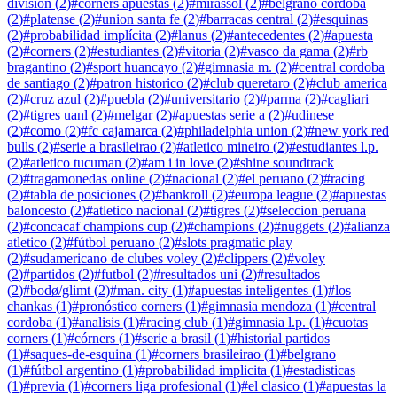
división
(
2
)
#
corners apuestas
(
2
)
#
mirassol
(
2
)
#
belgrano cordoba
(
2
)
#
platense
(
2
)
#
union santa fe
(
2
)
#
barracas central
(
2
)
#
esquinas
(
2
)
#
probabilidad implícita
(
2
)
#
lanus
(
2
)
#
antecedentes
(
2
)
#
apuesta
(
2
)
#
corners
(
2
)
#
estudiantes
(
2
)
#
vitoria
(
2
)
#
vasco da gama
(
2
)
#
rb
bragantino
(
2
)
#
sport huancayo
(
2
)
#
gimnasia m.
(
2
)
#
central cordoba
de santiago
(
2
)
#
patron historico
(
2
)
#
club queretaro
(
2
)
#
club america
(
2
)
#
cruz azul
(
2
)
#
puebla
(
2
)
#
universitario
(
2
)
#
parma
(
2
)
#
cagliari
(
2
)
#
tigres uanl
(
2
)
#
melgar
(
2
)
#
apuestas serie a
(
2
)
#
udinese
(
2
)
#
como
(
2
)
#
fc cajamarca
(
2
)
#
philadelphia union
(
2
)
#
new york red
bulls
(
2
)
#
serie a brasileirao
(
2
)
#
atletico mineiro
(
2
)
#
estudiantes l.p.
(
2
)
#
atletico tucuman
(
2
)
#
am i in love
(
2
)
#
shine soundtrack
(
2
)
#
tragamonedas online
(
2
)
#
nacional
(
2
)
#
el peruano
(
2
)
#
racing
(
2
)
#
tabla de posiciones
(
2
)
#
bankroll
(
2
)
#
europa league
(
2
)
#
apuestas
baloncesto
(
2
)
#
atletico nacional
(
2
)
#
tigres
(
2
)
#
seleccion peruana
(
2
)
#
concacaf champions cup
(
2
)
#
champions
(
2
)
#
nuggets
(
2
)
#
alianza
atletico
(
2
)
#
fútbol peruano
(
2
)
#
slots pragmatic play
(
2
)
#
sudamericano de clubes voley
(
2
)
#
clippers
(
2
)
#
voley
(
2
)
#
partidos
(
2
)
#
futbol
(
2
)
#
resultados uni
(
2
)
#
resultados
(
2
)
#
bodø/glimt
(
2
)
#
man. city
(
1
)
#
apuestas inteligentes
(
1
)
#
los
chankas
(
1
)
#
pronóstico corners
(
1
)
#
gimnasia mendoza
(
1
)
#
central
cordoba
(
1
)
#
analisis
(
1
)
#
racing club
(
1
)
#
gimnasia l.p.
(
1
)
#
cuotas
corners
(
1
)
#
córners
(
1
)
#
serie a brasil
(
1
)
#
historial partidos
(
1
)
#
saques-de-esquina
(
1
)
#
corners brasileirao
(
1
)
#
belgrano
(
1
)
#
fútbol argentino
(
1
)
#
probabilidad implicita
(
1
)
#
estadisticas
(
1
)
#
previa
(
1
)
#
corners liga profesional
(
1
)
#
el clasico
(
1
)
#
apuestas la