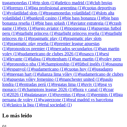
tragamonedas
(
1
)
#
rtp slots
(
1
)
#
atletico madrid
(
1
)
#
club brujas
(
1
)
#
lorenzo
(
1
)
#
liga profesional argentina
(
1
)
#
cuotas deportivas
(
1
)
#
volatilidad slots
(
1
)
#
tragamonedas volatilidad
(
1
)
#
slots alta
volatilidad
(
1
)
#
bankroll casino
(
1
)
#
big bass bonanza
(
1
)
#
big bass
bonanza reseña
(
1
)
#
big bass splash
(
1
)
#
aviator estrategia
(
1
)
#
crash
game
(
1
)
#
jetx
(
1
)
#
juego aviator
(
1
)
#
moquegua
(
1
)
#
apuestas futbol
peru
(
1
)
#
starlight princess
(
1
)
#
starlight princess reseña
(
1
)
#
starlight
princess rtp
(
1
)
#
pragmatic play
(
1
)
#
pragmatic play slots
(
1
)
#
pragmatic play reseña
(
1
)
#
premier league apuestas
(
1
)
#
pronosticos premier
(
1
)
#
mercados secundarios
(
1
)
#
san martin
voley
(
1
)
#
sudamericano de clubes 2026
(
1
)
#
osasco
(
1
)
#
sesi
(
1
)
#
levante
(
1
)
#
laliga
(
1
)
#
tottenham
(
1
)
#
san martin
(
1
)
#
voley peru
(
1
)
#
pronostico nba
(
1
)
#
championship
(
1
)
#
fútbol inglés
(
1
)
#
osasuna
(
1
)
#
espanyol
(
1
)
#
sudamericano
(
1
)
#
cuotas hoy
(
1
)
#
jugadapro
(
1
)
#
meegan hart
(
1
)
#
alianza lima vóley
(
1
)
#
sudamericano de clubes
(
1
)
#
apuestas vóley femenino
(
1
)
#
manchester united
(
1
)
#
paulo
londra
(
1
)
#
entradas perú
(
1
)
#
regatas lima
(
1
)
#
uviv
(
1
)
#
psg vs
monaco
(
1
)
#
champions league 2026
(
1
)
#
hora y canal
(
1
)
#
coar
(
1
)
#
2026
(
1
)
#
galatasaray
(
1
)
#
juventus
(
1
)
#
psg
(
1
)
#
geminis
(
1
)
#
liga
peruana de voley
(
1
)
#
wagerzone
(
1
)
#
real madrid vs barcelona
(
1
)
#
clasico la liga
(
1
)
#
real sociedad
(
1
)
Lo más leído
01