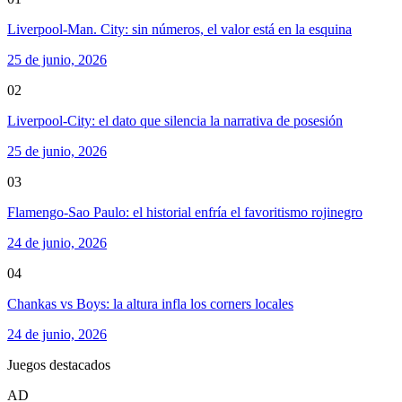
Liverpool-Man. City: sin números, el valor está en la esquina
25 de junio, 2026
02
Liverpool-City: el dato que silencia la narrativa de posesión
25 de junio, 2026
03
Flamengo-Sao Paulo: el historial enfría el favoritismo rojinegro
24 de junio, 2026
04
Chankas vs Boys: la altura infla los corners locales
24 de junio, 2026
Juegos destacados
AD