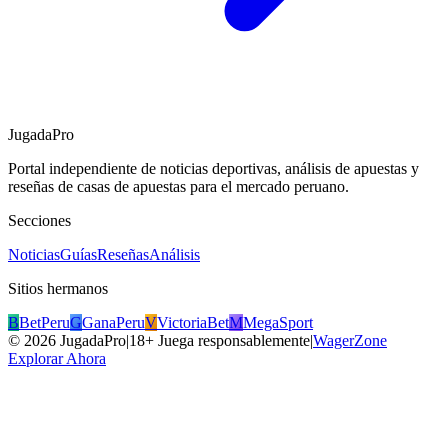
JugadaPro
Portal independiente de noticias deportivas, análisis de apuestas y
reseñas de casas de apuestas para el mercado peruano.
Secciones
Noticias
Guías
Reseñas
Análisis
Sitios hermanos
B
BetPeru
G
GanaPeru
V
VictoriaBet
M
MegaSport
©
2026
JugadaPro
|
18+ Juega responsablemente
|
WagerZone
Explorar Ahora