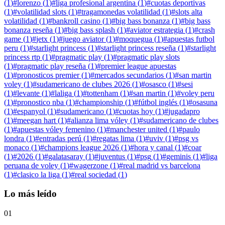
(
1
)
#
lorenzo
(
1
)
#
liga profesional argentina
(
1
)
#
cuotas deportivas
(
1
)
#
volatilidad slots
(
1
)
#
tragamonedas volatilidad
(
1
)
#
slots alta
volatilidad
(
1
)
#
bankroll casino
(
1
)
#
big bass bonanza
(
1
)
#
big bass
bonanza reseña
(
1
)
#
big bass splash
(
1
)
#
aviator estrategia
(
1
)
#
crash
game
(
1
)
#
jetx
(
1
)
#
juego aviator
(
1
)
#
moquegua
(
1
)
#
apuestas futbol
peru
(
1
)
#
starlight princess
(
1
)
#
starlight princess reseña
(
1
)
#
starlight
princess rtp
(
1
)
#
pragmatic play
(
1
)
#
pragmatic play slots
(
1
)
#
pragmatic play reseña
(
1
)
#
premier league apuestas
(
1
)
#
pronosticos premier
(
1
)
#
mercados secundarios
(
1
)
#
san martin
voley
(
1
)
#
sudamericano de clubes 2026
(
1
)
#
osasco
(
1
)
#
sesi
(
1
)
#
levante
(
1
)
#
laliga
(
1
)
#
tottenham
(
1
)
#
san martin
(
1
)
#
voley peru
(
1
)
#
pronostico nba
(
1
)
#
championship
(
1
)
#
fútbol inglés
(
1
)
#
osasuna
(
1
)
#
espanyol
(
1
)
#
sudamericano
(
1
)
#
cuotas hoy
(
1
)
#
jugadapro
(
1
)
#
meegan hart
(
1
)
#
alianza lima vóley
(
1
)
#
sudamericano de clubes
(
1
)
#
apuestas vóley femenino
(
1
)
#
manchester united
(
1
)
#
paulo
londra
(
1
)
#
entradas perú
(
1
)
#
regatas lima
(
1
)
#
uviv
(
1
)
#
psg vs
monaco
(
1
)
#
champions league 2026
(
1
)
#
hora y canal
(
1
)
#
coar
(
1
)
#
2026
(
1
)
#
galatasaray
(
1
)
#
juventus
(
1
)
#
psg
(
1
)
#
geminis
(
1
)
#
liga
peruana de voley
(
1
)
#
wagerzone
(
1
)
#
real madrid vs barcelona
(
1
)
#
clasico la liga
(
1
)
#
real sociedad
(
1
)
Lo más leído
01