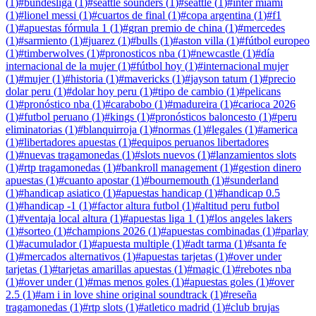
(
1
)
#
bundesliga
(
1
)
#
seattle sounders
(
1
)
#
seattle
(
1
)
#
inter miami
(
1
)
#
lionel messi
(
1
)
#
cuartos de final
(
1
)
#
copa argentina
(
1
)
#
f1
(
1
)
#
apuestas fórmula 1
(
1
)
#
gran premio de china
(
1
)
#
mercedes
(
1
)
#
sarmiento
(
1
)
#
juarez
(
1
)
#
bulls
(
1
)
#
aston villa
(
1
)
#
fútbol europeo
(
1
)
#
timberwolves
(
1
)
#
pronosticos nba
(
1
)
#
newcastle
(
1
)
#
día
internacional de la mujer
(
1
)
#
fútbol hoy
(
1
)
#
internacional mujer
(
1
)
#
mujer
(
1
)
#
historia
(
1
)
#
mavericks
(
1
)
#
jayson tatum
(
1
)
#
precio
dolar peru
(
1
)
#
dolar hoy peru
(
1
)
#
tipo de cambio
(
1
)
#
pelicans
(
1
)
#
pronóstico nba
(
1
)
#
carabobo
(
1
)
#
madureira
(
1
)
#
carioca 2026
(
1
)
#
futbol peruano
(
1
)
#
kings
(
1
)
#
pronósticos baloncesto
(
1
)
#
peru
eliminatorias
(
1
)
#
blanquirroja
(
1
)
#
normas
(
1
)
#
legales
(
1
)
#
america
(
1
)
#
libertadores apuestas
(
1
)
#
equipos peruanos libertadores
(
1
)
#
nuevas tragamonedas
(
1
)
#
slots nuevos
(
1
)
#
lanzamientos slots
(
1
)
#
rtp tragamonedas
(
1
)
#
bankroll management
(
1
)
#
gestion dinero
apuestas
(
1
)
#
cuanto apostar
(
1
)
#
bournemouth
(
1
)
#
sunderland
(
1
)
#
handicap asiatico
(
1
)
#
apuestas handicap
(
1
)
#
handicap 0.5
(
1
)
#
handicap -1
(
1
)
#
factor altura futbol
(
1
)
#
altitud peru futbol
(
1
)
#
ventaja local altura
(
1
)
#
apuestas liga 1
(
1
)
#
los angeles lakers
(
1
)
#
sorteo
(
1
)
#
champions 2026
(
1
)
#
apuestas combinadas
(
1
)
#
parlay
(
1
)
#
acumulador
(
1
)
#
apuesta multiple
(
1
)
#
adt tarma
(
1
)
#
santa fe
(
1
)
#
mercados alternativos
(
1
)
#
apuestas tarjetas
(
1
)
#
over under
tarjetas
(
1
)
#
tarjetas amarillas apuestas
(
1
)
#
magic
(
1
)
#
rebotes nba
(
1
)
#
over under
(
1
)
#
mas menos goles
(
1
)
#
apuestas goles
(
1
)
#
over
2.5
(
1
)
#
am i in love shine original soundtrack
(
1
)
#
reseña
tragamonedas
(
1
)
#
rtp slots
(
1
)
#
atletico madrid
(
1
)
#
club brujas