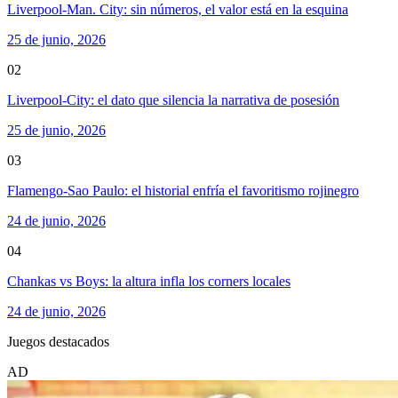
Liverpool-Man. City: sin números, el valor está en la esquina
25 de junio, 2026
02
Liverpool-City: el dato que silencia la narrativa de posesión
25 de junio, 2026
03
Flamengo-Sao Paulo: el historial enfría el favoritismo rojinegro
24 de junio, 2026
04
Chankas vs Boys: la altura infla los corners locales
24 de junio, 2026
Juegos destacados
AD