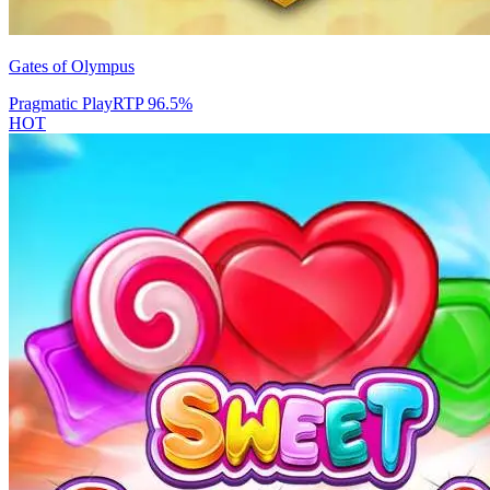
Gates of Olympus
Pragmatic Play
RTP
96.5
%
HOT