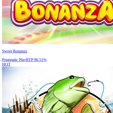
Sweet Bonanza
Pragmatic Play
RTP
96.51
%
HOT