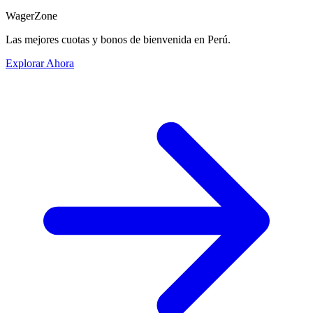
WagerZone
Las mejores cuotas y bonos de bienvenida en Perú.
Explorar Ahora