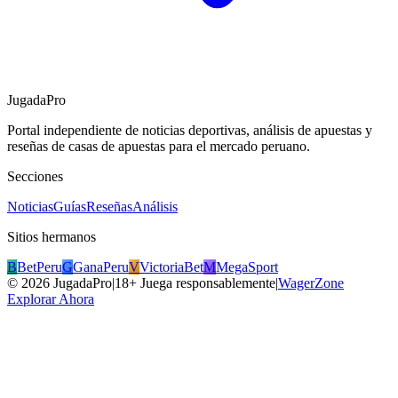
JugadaPro
Portal independiente de noticias deportivas, análisis de apuestas y
reseñas de casas de apuestas para el mercado peruano.
Secciones
Noticias
Guías
Reseñas
Análisis
Sitios hermanos
B
BetPeru
G
GanaPeru
V
VictoriaBet
M
MegaSport
©
2026
JugadaPro
|
18+ Juega responsablemente
|
WagerZone
Explorar Ahora