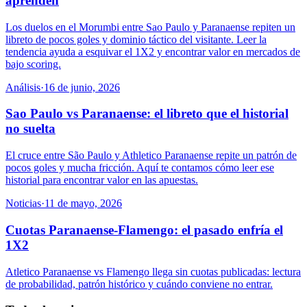
aprenden
Los duelos en el Morumbi entre Sao Paulo y Paranaense repiten un
libreto de pocos goles y dominio táctico del visitante. Leer la
tendencia ayuda a esquivar el 1X2 y encontrar valor en mercados de
bajo scoring.
Análisis
·
16 de junio, 2026
Sao Paulo vs Paranaense: el libreto que el historial
no suelta
El cruce entre São Paulo y Athletico Paranaense repite un patrón de
pocos goles y mucha fricción. Aquí te contamos cómo leer ese
historial para encontrar valor en las apuestas.
Noticias
·
11 de mayo, 2026
Cuotas Paranaense-Flamengo: el pasado enfría el
1X2
Atletico Paranaense vs Flamengo llega sin cuotas publicadas: lectura
de probabilidad, patrón histórico y cuándo conviene no entrar.