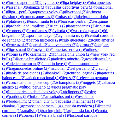
(
3
)
#
torneo apertura
(
3
)
#
jaguares
(
3
)
#
liga betplay
(
3
)
#
nba apuestas
(
3
)
#
arsenal
(
3
)
#
alianza
(
3
)
#
apuestas deportivas peru
(
3
)
#
binacional
(
3
)
#
liga 1 perú
(
3
)
#
apuestas voley
(
3
)
#
liverpool
(
2
)
#
primera
división
(
2
)
#
corners apuestas
(
2
)
#
mirassol
(
2
)
#
belgrano cordoba
(
2
)
#
platense
(
2
)
#
union santa fe
(
2
)
#
barracas central
(
2
)
#
esquinas
(
2
)
#
probabilidad implícita
(
2
)
#
lanus
(
2
)
#
antecedentes
(
2
)
#
apuesta
(
2
)
#
corners
(
2
)
#
estudiantes
(
2
)
#
vitoria
(
2
)
#
vasco da gama
(
2
)
#
rb
bragantino
(
2
)
#
sport huancayo
(
2
)
#
gimnasia m.
(
2
)
#
central cordoba
de santiago
(
2
)
#
patron historico
(
2
)
#
club queretaro
(
2
)
#
club america
(
2
)
#
cruz azul
(
2
)
#
puebla
(
2
)
#
universitario
(
2
)
#
parma
(
2
)
#
cagliari
(
2
)
#
tigres uanl
(
2
)
#
melgar
(
2
)
#
apuestas serie a
(
2
)
#
udinese
(
2
)
#
como
(
2
)
#
fc cajamarca
(
2
)
#
philadelphia union
(
2
)
#
new york red
bulls
(
2
)
#
serie a brasileirao
(
2
)
#
atletico mineiro
(
2
)
#
estudiantes l.p.
(
2
)
#
atletico tucuman
(
2
)
#
am i in love
(
2
)
#
shine soundtrack
(
2
)
#
tragamonedas online
(
2
)
#
nacional
(
2
)
#
el peruano
(
2
)
#
racing
(
2
)
#
tabla de posiciones
(
2
)
#
bankroll
(
2
)
#
europa league
(
2
)
#
apuestas
baloncesto
(
2
)
#
atletico nacional
(
2
)
#
tigres
(
2
)
#
seleccion peruana
(
2
)
#
concacaf champions cup
(
2
)
#
champions
(
2
)
#
nuggets
(
2
)
#
alianza
atletico
(
2
)
#
fútbol peruano
(
2
)
#
slots pragmatic play
(
2
)
#
sudamericano de clubes voley
(
2
)
#
clippers
(
2
)
#
voley
(
2
)
#
partidos
(
2
)
#
futbol
(
2
)
#
resultados uni
(
2
)
#
resultados
(
2
)
#
bodø/glimt
(
2
)
#
man. city
(
1
)
#
apuestas inteligentes
(
1
)
#
los
chankas
(
1
)
#
pronóstico corners
(
1
)
#
gimnasia mendoza
(
1
)
#
central
cordoba
(
1
)
#
analisis
(
1
)
#
racing club
(
1
)
#
gimnasia l.p.
(
1
)
#
cuotas
corners
(
1
)
#
córners
(
1
)
#
serie a brasil
(
1
)
#
historial partidos