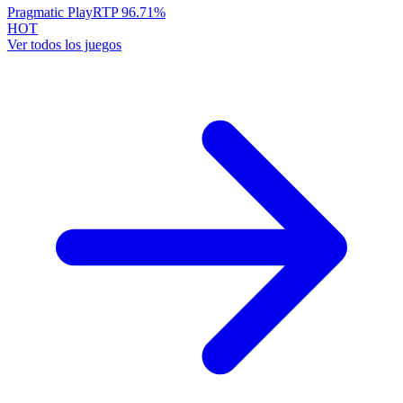
Pragmatic Play
RTP
96.71
%
HOT
Ver todos los juegos