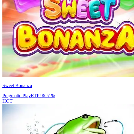
Sweet Bonanza
Pragmatic Play
RTP
96.51
%
HOT