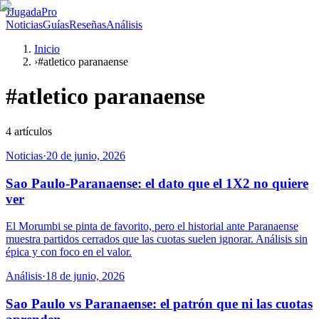
J
JugadaPro
Noticias
Guías
Reseñas
Análisis
Inicio
›
#atletico paranaense
#
atletico paranaense
4
artículos
Noticias
·
20 de junio, 2026
Sao Paulo-Paranaense: el dato que el 1X2 no quiere
ver
El Morumbi se pinta de favorito, pero el historial ante Paranaense
muestra partidos cerrados que las cuotas suelen ignorar. Análisis sin
épica y con foco en el valor.
Análisis
·
18 de junio, 2026
Sao Paulo vs Paranaense: el patrón que ni las cuotas