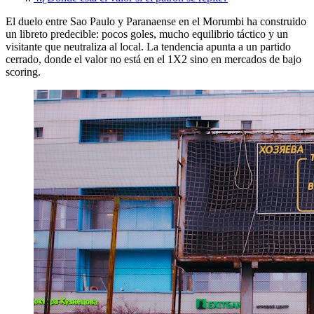
El duelo entre Sao Paulo y Paranaense en el Morumbi ha construido
un libreto predecible: pocos goles, mucho equilibrio táctico y un
visitante que neutraliza al local. La tendencia apunta a un partido
cerrado, donde el valor no está en el 1X2 sino en mercados de bajo
scoring.