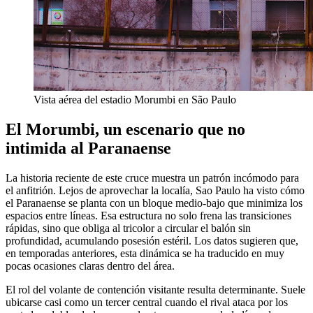
Vista aérea del estadio Morumbi en São Paulo
El Morumbi, un escenario que no
intimida al Paranaense
La historia reciente de este cruce muestra un patrón incómodo para
el anfitrión. Lejos de aprovechar la localía, Sao Paulo ha visto cómo
el Paranaense se planta con un bloque medio-bajo que minimiza los
espacios entre líneas. Esa estructura no solo frena las transiciones
rápidas, sino que obliga al tricolor a circular el balón sin
profundidad, acumulando posesión estéril. Los datos sugieren que,
en temporadas anteriores, esta dinámica se ha traducido en muy
pocas ocasiones claras dentro del área.
El rol del volante de contención visitante resulta determinante. Suele
ubicarse casi como un tercer central cuando el rival ataca por los