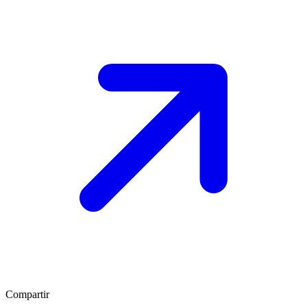
Compartir