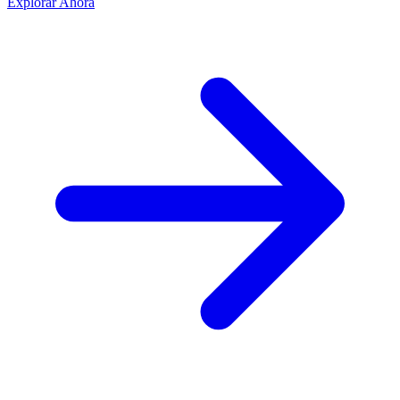
Explorar Ahora