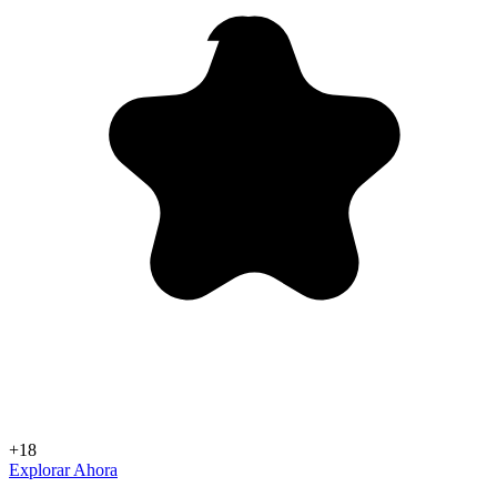
+18
Explorar Ahora