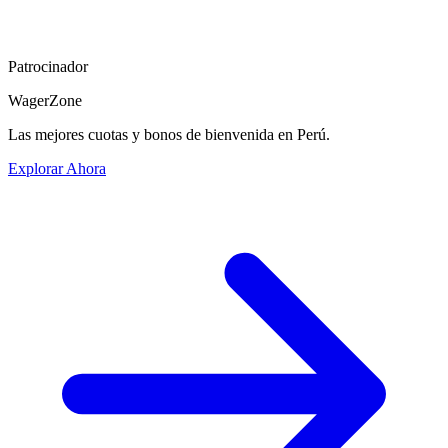
Patrocinador
WagerZone
Las mejores cuotas y bonos de bienvenida en Perú.
Explorar Ahora