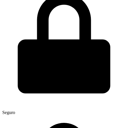
Seguro