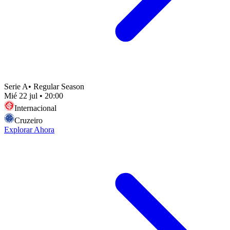
Serie A
•
Regular Season
Mié 22 jul
•
20:00
Internacional
Cruzeiro
Explorar Ahora