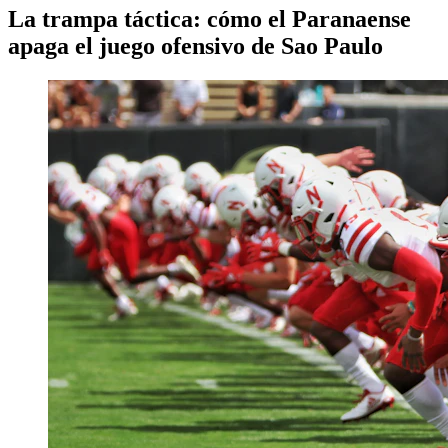
La trampa táctica: cómo el Paranaense
apaga el juego ofensivo de Sao Paulo