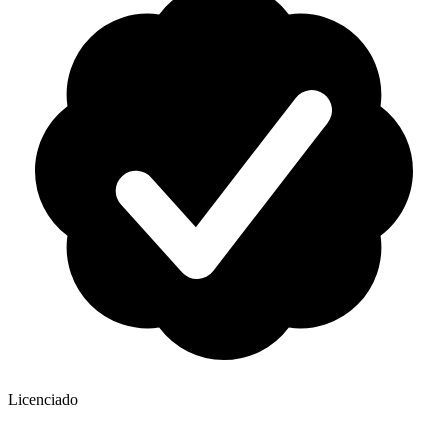
Licenciado