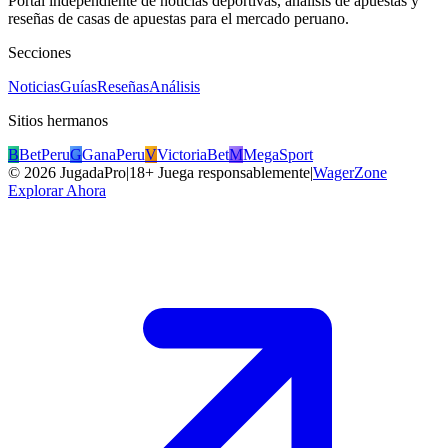
Portal independiente de noticias deportivas, análisis de apuestas y
reseñas de casas de apuestas para el mercado peruano.
Secciones
Noticias
Guías
Reseñas
Análisis
Sitios hermanos
B
BetPeru
G
GanaPeru
V
VictoriaBet
M
MegaSport
©
2026
JugadaPro
|
18+ Juega responsablemente
|
WagerZone
Explorar Ahora