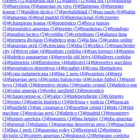
corners
(
12
)
#
apuestas nba
(
12
)
#
lakers
(
12
)
#
liga mx
(
10
)
#
historial
(
9
)
#
barcelona
(
9
)
#
apuestas en vivo
(
9
)
#
flamengo
(
8
)
#
premier
league
(
7
)
#
análisis táctico
(
7
)
#
probabilidad
(
7
)
#
sao paulo
(
6
)
#
bahia
(
6
)
#
apuestas
(
6
)
#
real madrid
(
6
)
#
internacional
(
6
)
#
cruzeiro
(
6
)
#
champions league
(
6
)
#
pronóstico
(
5
)
#
boca juniors
(
5
)
#
pronóstico apuestas
(
5
)
#
gremio
(
5
)
#
brasileirao
(
5
)
#
botafogo
(
5
)
#
analisis tactico
(
5
)
#
coritiba
(
5
)
#
corinthians
(
5
)
#
alianza lima
(
5
)
#
primera division
(
5
)
#
atletico grau
(
5
)
#
la liga
(
5
)
#
casino online
(
5
)
#
apuestas perú
(
5
)
#
cienciano
(
5
)
#
nba
(
5
)
#
celtics
(
5
)
#
manchester
city
(
4
)
#
river plate
(
4
)
#
instituto cordoba
(
4
)
#
san lorenzo
(
4
)
#
santos
(
4
)
#
atletico paranaense
(
4
)
#
newells old boys
(
4
)
#
talleres cordoba
(
4
)
#
palmeiras
(
4
)
#
fluminense
(
4
)
#
aldosivi
(
4
)
#
deportivo garcilaso
(
4
)
#
pronósticos deportivos
(
4
)
#
ecuabet
(
4
)
#
copa libertadores
(
4
)
#
copa sudamericana
(
4
)
#
liga 1 peru
(
4
)
#
warriors
(
4
)
#
peru
(
4
)
#
apuestas peru
(
4
)
#
cuotas baloncesto
(
4
)
#
cuotas futbol
(
3
)
#
sport
boys
(
3
)
#
adt
(
3
)
#
deportivo riestra
(
3
)
#
rosario central
(
3
)
#
atletico-mg
(
3
)
#
valor apuesta
(
3
)
#
velez sarsfield
(
3
)
#
pronostico
(
3
)
#
chapecoense-sc
(
3
)
#
valor
(
3
)
#
independiente
(
3
)
#
córneres
(
3
)
#
remo
(
3
)
#
patrón histórico
(
3
)
#
defensa y justicia
(
3
)
#
huracan
(
3
)
#
banfield
(
3
)
#
utc cajamarca
(
3
)
#
sporting cristal
(
3
)
#
mls
(
3
)
#
slot
machine
(
3
)
#
noticias perú
(
3
)
#
atletico
(
3
)
#
madrid
(
3
)
#
monterrey
(
3
)
#
torneo apertura
(
3
)
#
jaguares
(
3
)
#
liga betplay
(
3
)
#
nba apuestas
(
3
)
#
arsenal
(
3
)
#
alianza
(
3
)
#
apuestas deportivas peru
(
3
)
#
binacional
(
3
)
#
liga 1 perú
(
3
)
#
apuestas voley
(
3
)
#
liverpool
(
2
)
#
primera
división
(
2
)
#
corners apuestas
(
2
)
#
mirassol
(
2
)
#
belgrano cordoba