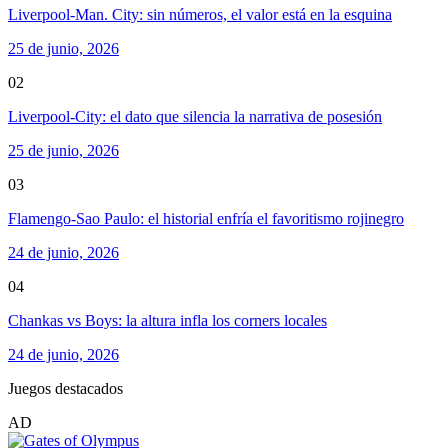
Liverpool-Man. City: sin números, el valor está en la esquina
25 de junio, 2026
02
Liverpool-City: el dato que silencia la narrativa de posesión
25 de junio, 2026
03
Flamengo-Sao Paulo: el historial enfría el favoritismo rojinegro
24 de junio, 2026
04
Chankas vs Boys: la altura infla los corners locales
24 de junio, 2026
Juegos destacados
AD