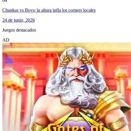
04
Chankas vs Boys: la altura infla los corners locales
24 de junio, 2026
Juegos destacados
AD