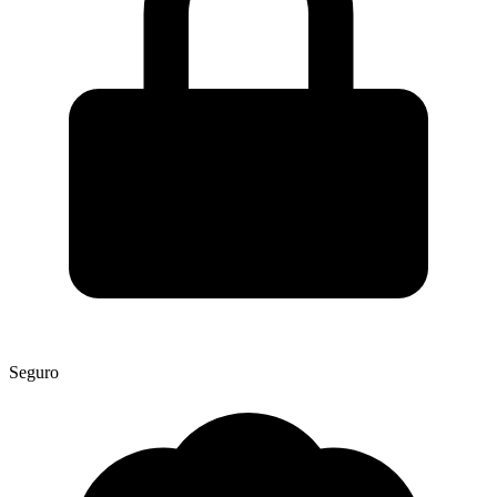
Seguro