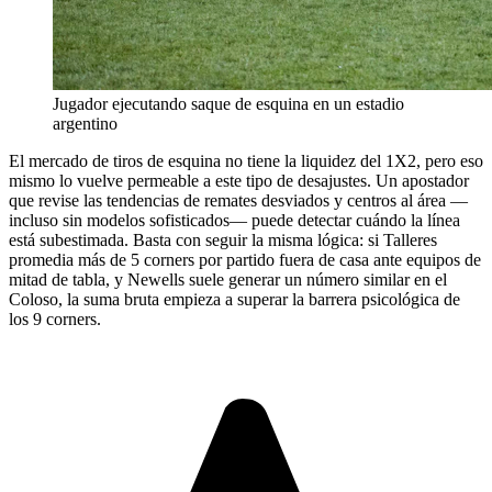
Jugador ejecutando saque de esquina en un estadio
argentino
El mercado de tiros de esquina no tiene la liquidez del 1X2, pero eso
mismo lo vuelve permeable a este tipo de desajustes. Un apostador
que revise las tendencias de remates desviados y centros al área —
incluso sin modelos sofisticados— puede detectar cuándo la línea
está subestimada. Basta con seguir la misma lógica: si Talleres
promedia más de 5 corners por partido fuera de casa ante equipos de
mitad de tabla, y Newells suele generar un número similar en el
Coloso, la suma bruta empieza a superar la barrera psicológica de
los 9 corners.