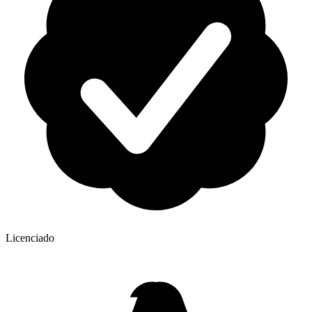
Licenciado