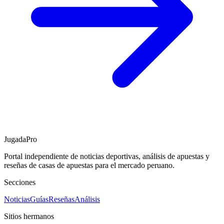
JugadaPro
Portal independiente de noticias deportivas, análisis de apuestas y
reseñas de casas de apuestas para el mercado peruano.
Secciones
Noticias
Guías
Reseñas
Análisis
Sitios hermanos