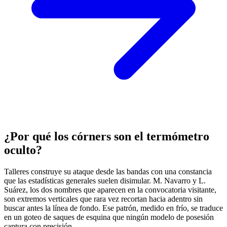
¿Por qué los córners son el termómetro
oculto?
Talleres construye su ataque desde las bandas con una constancia
que las estadísticas generales suelen disimular. M. Navarro y L.
Suárez, los dos nombres que aparecen en la convocatoria visitante,
son extremos verticales que rara vez recortan hacia adentro sin
buscar antes la línea de fondo. Ese patrón, medido en frío, se traduce
en un goteo de saques de esquina que ningún modelo de posesión
captura con precisión.