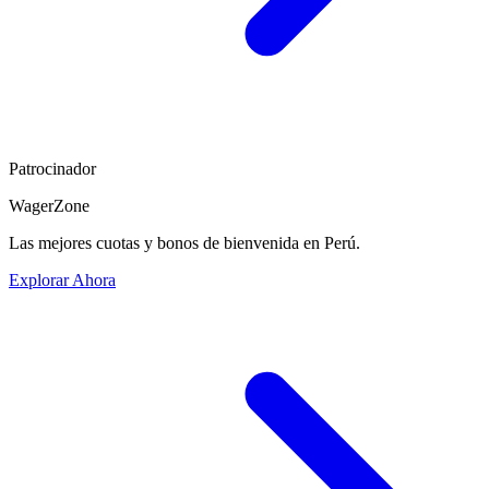
Patrocinador
WagerZone
Las mejores cuotas y bonos de bienvenida en Perú.
Explorar Ahora