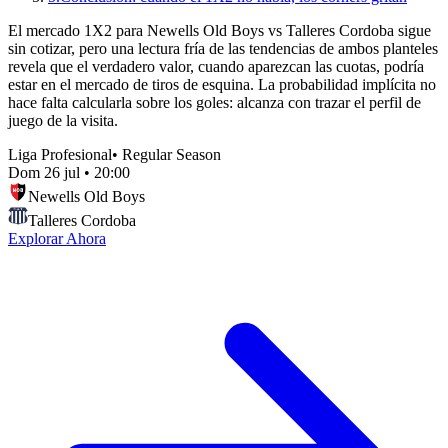
El mercado 1X2 para Newells Old Boys vs Talleres Cordoba sigue
sin cotizar, pero una lectura fría de las tendencias de ambos planteles
revela que el verdadero valor, cuando aparezcan las cuotas, podría
estar en el mercado de tiros de esquina. La probabilidad implícita no
hace falta calcularla sobre los goles: alcanza con trazar el perfil de
juego de la visita.
Liga Profesional
•
Regular Season
Dom 26 jul
•
20:00
Newells Old Boys
Talleres Cordoba
Explorar Ahora