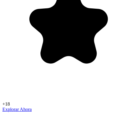
+18
Explorar Ahora