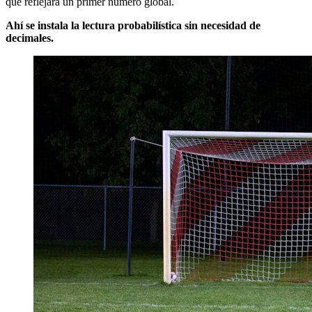
que reflejará un primer número global.
Ahí se instala la lectura probabilística sin necesidad de
decimales.