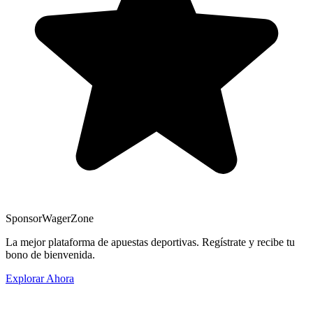
Sponsor
WagerZone
La mejor plataforma de apuestas deportivas. Regístrate y recibe tu
bono de bienvenida.
Explorar Ahora