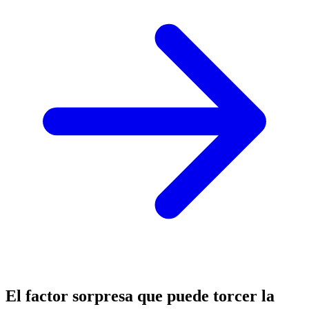
El factor sorpresa que puede torcer la