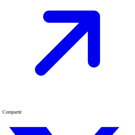
Compartir