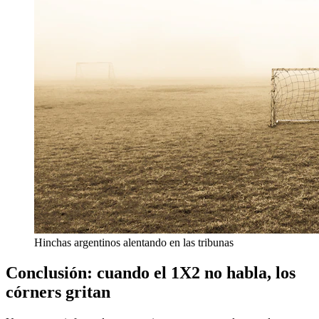
Hinchas argentinos alentando en las tribunas
Conclusión: cuando el 1X2 no habla, los
córners gritan