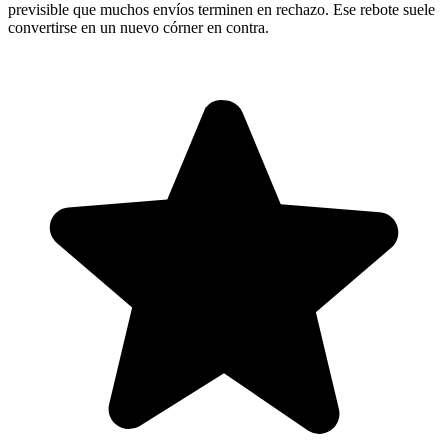
previsible que muchos envíos terminen en rechazo. Ese rebote suele
convertirse en un nuevo córner en contra.