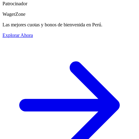
Patrocinador
WagerZone
Las mejores cuotas y bonos de bienvenida en Perú.
Explorar Ahora