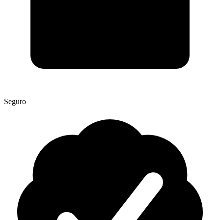
Seguro