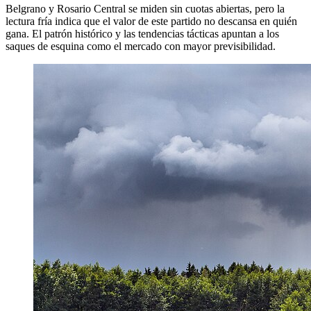
Belgrano y Rosario Central se miden sin cuotas abiertas, pero la
lectura fría indica que el valor de este partido no descansa en quién
gana. El patrón histórico y las tendencias tácticas apuntan a los
saques de esquina como el mercado con mayor previsibilidad.