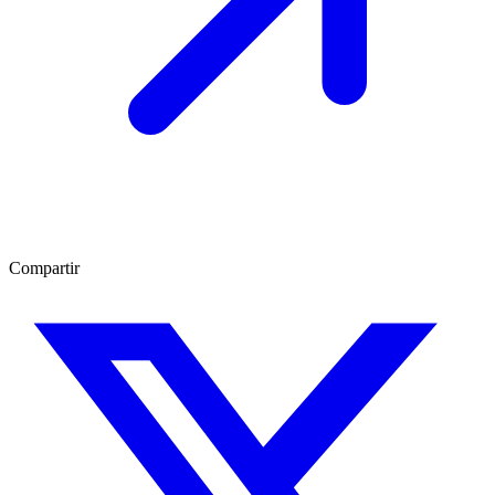
Compartir