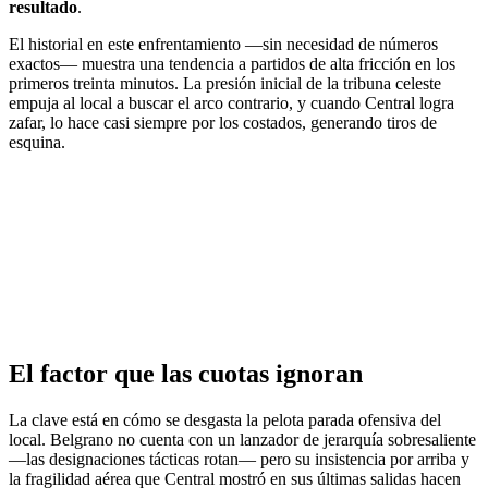
resultado
.
El historial en este enfrentamiento —sin necesidad de números
exactos— muestra una tendencia a partidos de alta fricción en los
primeros treinta minutos. La presión inicial de la tribuna celeste
empuja al local a buscar el arco contrario, y cuando Central logra
zafar, lo hace casi siempre por los costados, generando tiros de
esquina.
El factor que las cuotas ignoran
La clave está en cómo se desgasta la pelota parada ofensiva del
local. Belgrano no cuenta con un lanzador de jerarquía sobresaliente
—las designaciones tácticas rotan— pero su insistencia por arriba y
la fragilidad aérea que Central mostró en sus últimas salidas hacen