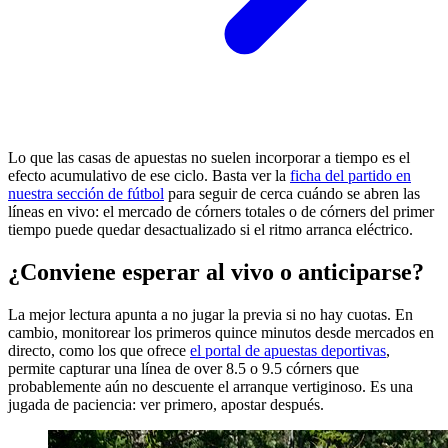
Lo que las casas de apuestas no suelen incorporar a tiempo es el
efecto acumulativo de ese ciclo. Basta ver la
ficha del partido en
nuestra sección de fútbol
para seguir de cerca cuándo se abren las
líneas en vivo: el mercado de córners totales o de córners del primer
tiempo puede quedar desactualizado si el ritmo arranca eléctrico.
¿Conviene esperar al vivo o anticiparse?
La mejor lectura apunta a no jugar la previa si no hay cuotas. En
cambio, monitorear los primeros quince minutos desde mercados en
directo, como los que ofrece
el portal de apuestas deportivas
,
permite capturar una línea de over 8.5 o 9.5 córners que
probablemente aún no descuente el arranque vertiginoso. Es una
jugada de paciencia: ver primero, apostar después.