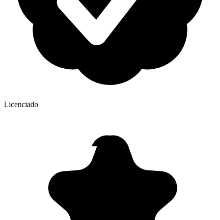
Licenciado