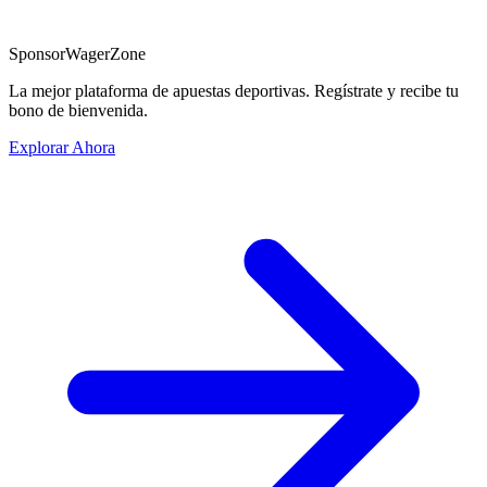
Sponsor
WagerZone
La mejor plataforma de apuestas deportivas. Regístrate y recibe tu
bono de bienvenida.
Explorar Ahora