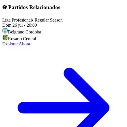
⚽ Partidos Relacionados
Liga Profesional
•
Regular Season
Dom 26 jul
•
20:00
Belgrano Cordoba
Rosario Central
Explorar Ahora