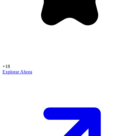
+18
Explorar Ahora