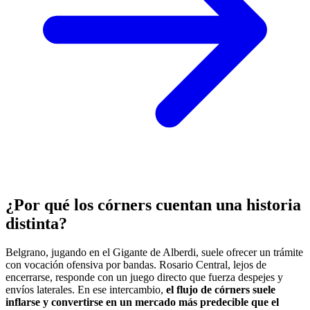
¿Por qué los córners cuentan una historia
distinta?
Belgrano, jugando en el Gigante de Alberdi, suele ofrecer un trámite
con vocación ofensiva por bandas. Rosario Central, lejos de
encerrarse, responde con un juego directo que fuerza despejes y
envíos laterales. En ese intercambio,
el flujo de córners suele
inflarse y convertirse en un mercado más predecible que el