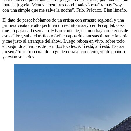
muta la jugada. Menos “meto tres combinadas locas” y más “voy
con una simple que me salve la noche”. Frío. Práctico. Bien limeño.
El dato de peso: hablamos de un artista con arrastre regional y una
primera visita de alto perfil en un recinto masivo en la capital, cosa
que no pasa cada semana. Históricamente, cuando hay conciertos de
ese calibre, sube el tráfico móvil en apps de apuestas durante la tarde
y cae justo al arranque del show. Luego rebota en vivo, sobre todo
en segundos tiempos de partidos locales. Ahí está, ahí está. Es casi
un semáforo: rojo cuando la gente entra al concierto, verde cuando
ya están sentados.