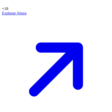
+18
Explorar Ahora