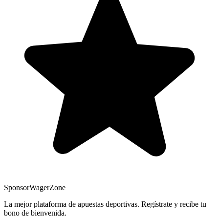
Sponsor
WagerZone
La mejor plataforma de apuestas deportivas. Regístrate y recibe tu
bono de bienvenida.