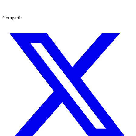
Compartir