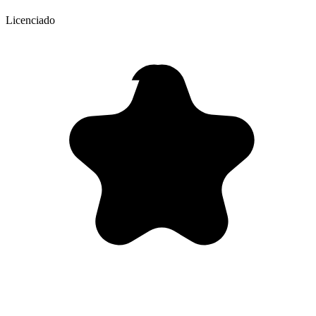
Licenciado