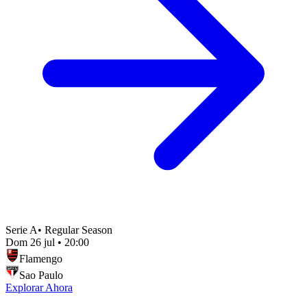
Serie A
•
Regular Season
Dom 26 jul
•
20:00
Flamengo
Sao Paulo
Explorar Ahora