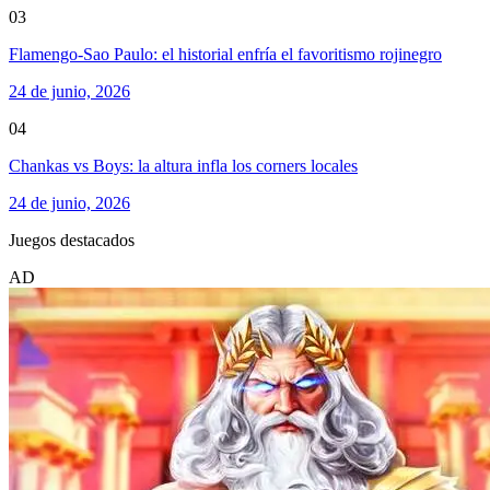
03
Flamengo-Sao Paulo: el historial enfría el favoritismo rojinegro
24 de junio, 2026
04
Chankas vs Boys: la altura infla los corners locales
24 de junio, 2026
Juegos destacados
AD