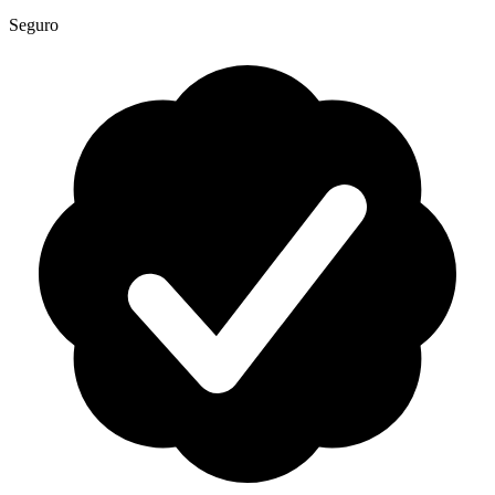
Seguro