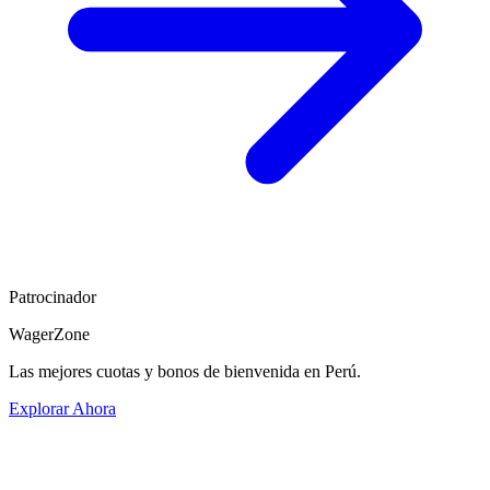
Patrocinador
WagerZone
Las mejores cuotas y bonos de bienvenida en Perú.
Explorar Ahora