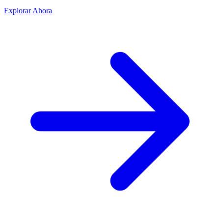
Explorar Ahora