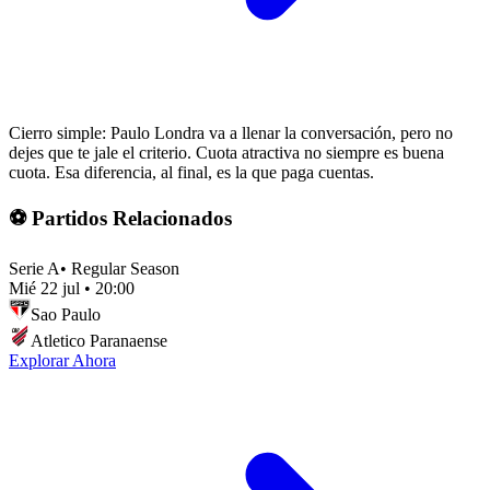
Cierro simple: Paulo Londra va a llenar la conversación, pero no
dejes que te jale el criterio. Cuota atractiva no siempre es buena
cuota. Esa diferencia, al final, es la que paga cuentas.
⚽ Partidos Relacionados
Serie A
•
Regular Season
Mié 22 jul
•
20:00
Sao Paulo
Atletico Paranaense
Explorar Ahora