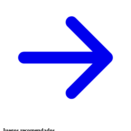
Juegos recomendados