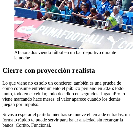
Aficionados viendo fútbol en un bar deportivo durante
la noche
Cierre con proyección realista
Lo que viene no es solo un concierto; también es una prueba de
cómo consume entretenimiento el público peruano en 2026: todo
junto, todo en el celular, todo decidido en segundos. JugadaPro lo
viene marcando hace meses: el valor aparece cuando los demás
juegan por impulso.
Si vas a esperar el partido mientras se mueve el tema de entradas, un
formato rápido te puede servir para bajar ansiedad sin recargar la
banca. Cortito. Funcional.