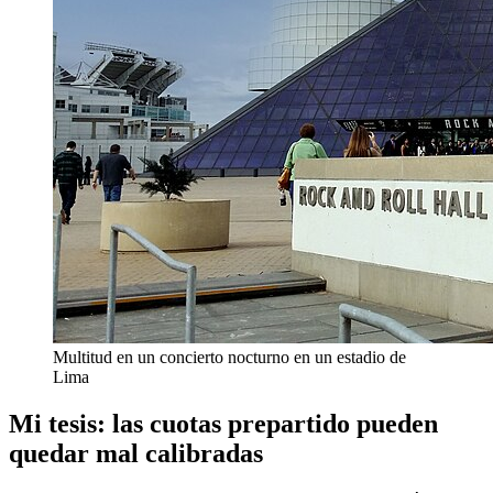
Multitud en un concierto nocturno en un estadio de
Lima
Mi tesis: las cuotas prepartido pueden
quedar mal calibradas