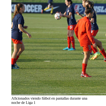
Aficionados viendo fútbol en pantallas durante una
noche de Liga 1