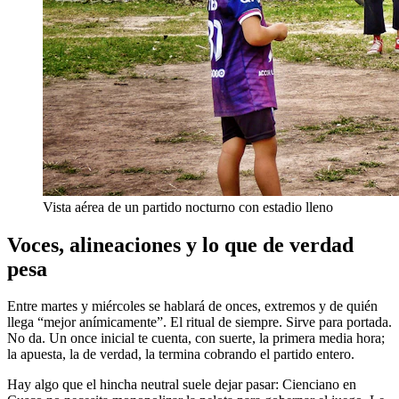
Vista aérea de un partido nocturno con estadio lleno
Voces, alineaciones y lo que de verdad
pesa
Entre martes y miércoles se hablará de onces, extremos y de quién
llega “mejor anímicamente”. El ritual de siempre. Sirve para portada.
No da. Un once inicial te cuenta, con suerte, la primera media hora;
la apuesta, la de verdad, la termina cobrando el partido entero.
Hay algo que el hincha neutral suele dejar pasar: Cienciano en