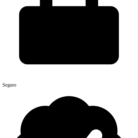
Seguro