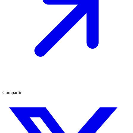
Compartir