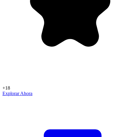
+18
Explorar Ahora