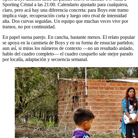
Sporting Cristal a las 21:00. Calendario ajustado para cualquiera,
claro, pero acá hay una diferencia concreta: para Boys este tramo
implica viaje, recuperación corta y luego otro rival de intensidad
alta. Dos curvas seguidas. Un equipo que muchas veces vive por
tramos, no por continuidad.
En papel suena parejo. En cancha, bastante menos. El relato popular
se apoya en la camiseta de Boys y en su forma de ensuciar partidos;
aun así, si miras los números de contexto —no un resultado aislado,
hablo del cuadro completo— el cuadro cusqueño sale mejor parado
por localía, adaptación y secuencia semanal.