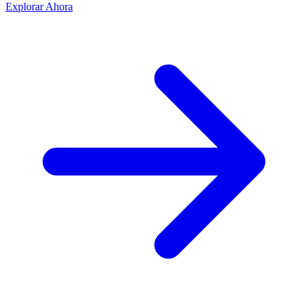
Explorar Ahora