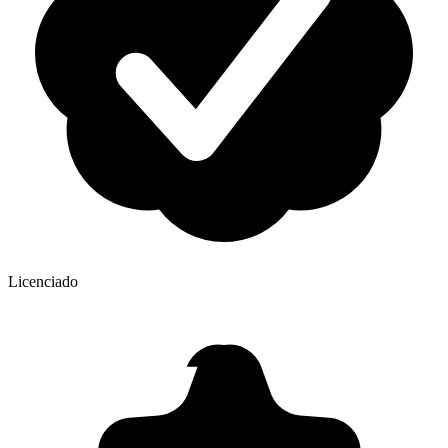
Licenciado