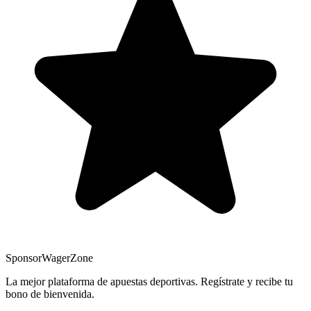
Sponsor
WagerZone
La mejor plataforma de apuestas deportivas. Regístrate y recibe tu
bono de bienvenida.