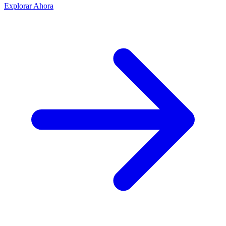
Explorar Ahora