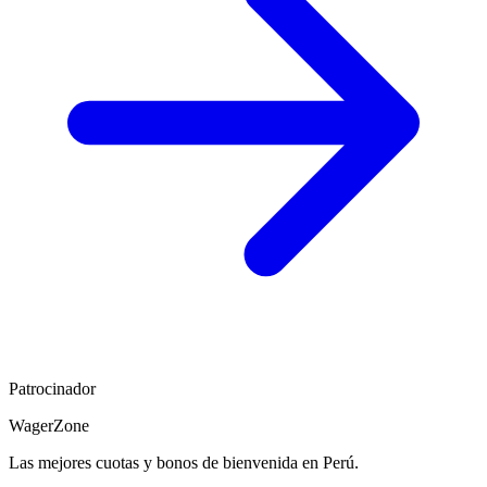
Patrocinador
WagerZone
Las mejores cuotas y bonos de bienvenida en Perú.