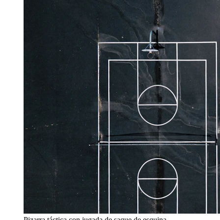
Pizarra táctica con jugada de saque de esquina