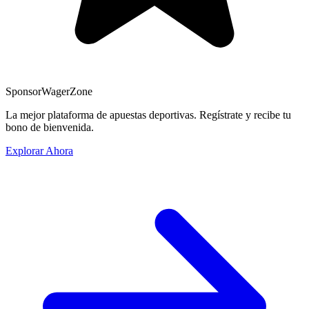
Sponsor
WagerZone
La mejor plataforma de apuestas deportivas. Regístrate y recibe tu
bono de bienvenida.
Explorar Ahora