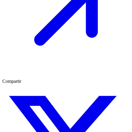
Compartir