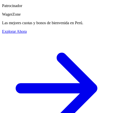
Patrocinador
WagerZone
Las mejores cuotas y bonos de bienvenida en Perú.
Explorar Ahora