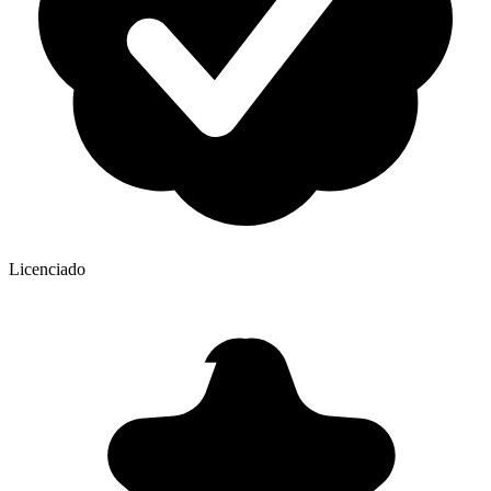
Licenciado