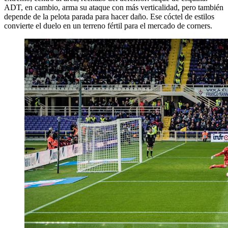
ADT, en cambio, arma su ataque con más verticalidad, pero también
depende de la pelota parada para hacer daño. Ese cóctel de estilos
convierte el duelo en un terreno fértil para el mercado de corners.