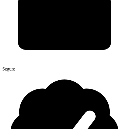
Seguro