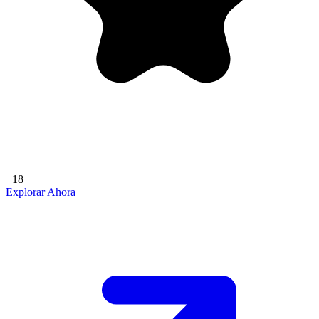
+18
Explorar Ahora