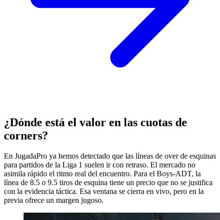
¿Dónde está el valor en las cuotas de
corners?
En JugadaPro ya hemos detectado que las líneas de over de esquinas
para partidos de la Liga 1 suelen ir con retraso. El mercado no
asimila rápido el ritmo real del encuentro. Para el Boys-ADT, la
línea de 8.5 o 9.5 tiros de esquina tiene un precio que no se justifica
con la evidencia táctica. Esa ventana se cierra en vivo, pero en la
previa ofrece un margen jugoso.