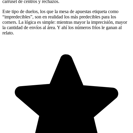
carrusel de centros y rechazos.
Este tipo de duelos, los que la mesa de apuestas etiqueta como
“impredecibles”, son en realidad los más predecibles para los
corners. La lógica es simple: mientras mayor la imprecisión, mayor
la cantidad de envíos al área. Y ahí los números fríos le ganan al
relato.