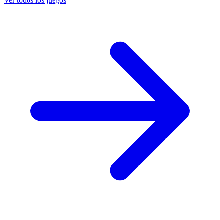
Ver todos los juegos