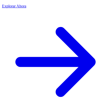
Explorar Ahora