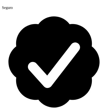
Seguro