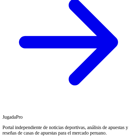
JugadaPro
Portal independiente de noticias deportivas, análisis de apuestas y
reseñas de casas de apuestas para el mercado peruano.