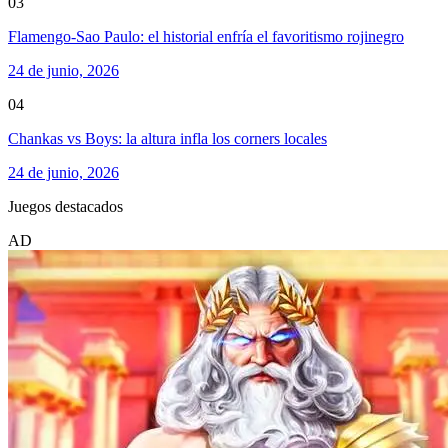
03
Flamengo-Sao Paulo: el historial enfría el favoritismo rojinegro
24 de junio, 2026
04
Chankas vs Boys: la altura infla los corners locales
24 de junio, 2026
Juegos destacados
AD