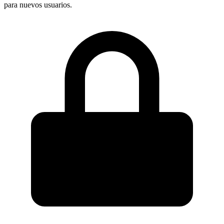
para nuevos usuarios.