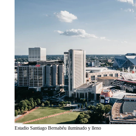
Estadio Santiago Bernabéu iluminado y lleno