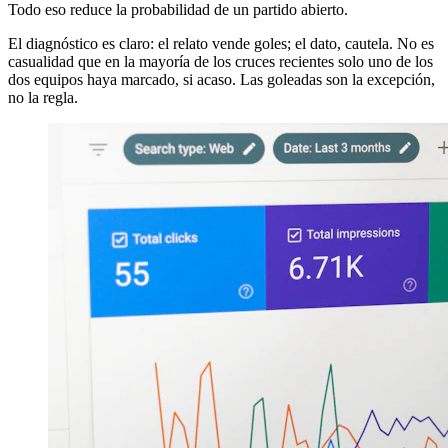
Todo eso reduce la probabilidad de un partido abierto.
El diagnóstico es claro: el relato vende goles; el dato, cautela. No es
casualidad que en la mayoría de los cruces recientes solo uno de los
dos equipos haya marcado, si acaso. Las goleadas son la excepción,
no la regla.