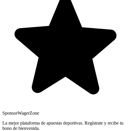
Sponsor
WagerZone
La mejor plataforma de apuestas deportivas. Regístrate y recibe tu
bono de bienvenida.