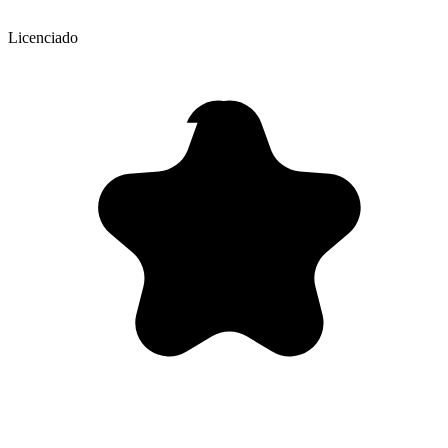
Licenciado