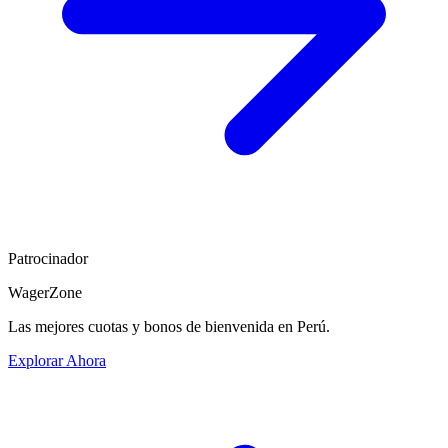
Patrocinador
WagerZone
Las mejores cuotas y bonos de bienvenida en Perú.
Explorar Ahora