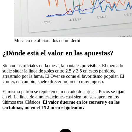
Mosaico de aficionados en un derbi
¿Dónde está el valor en las apuestas?
Sin cuotas oficiales en la mesa, la pauta es previsible. El mercado
suele situar la línea de goles entre 2.5 y 3.5 en estos partidos,
arrastrado por la fama. El Over se come el favoritismo popular. El
Under, en cambio, suele ofrecer un precio muy jugoso.
El mismo patrón se repite en el mercado de tarjetas. Pocos se fijan
en él. La línea de amonestaciones casi siempre se supera en los
últimos tres Clásicos.
El valor duerme en los corners y en las
cartulinas, no en el 1X2 ni en el goleador.