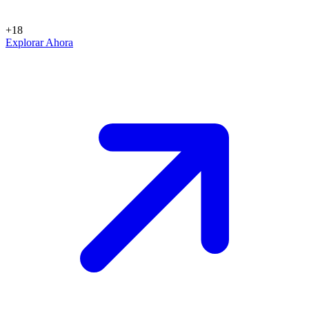
+18
Explorar Ahora