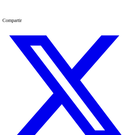
Compartir