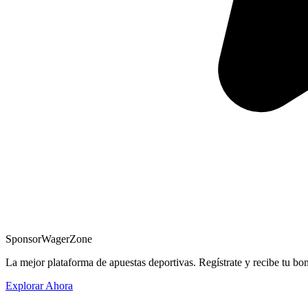
Sponsor
WagerZone
La mejor plataforma de apuestas deportivas. Regístrate y recibe tu bo
Explorar Ahora