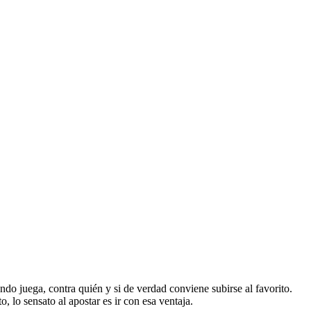
do juega, contra quién y si de verdad conviene subirse al favorito.
, lo sensato al apostar es ir con esa ventaja.