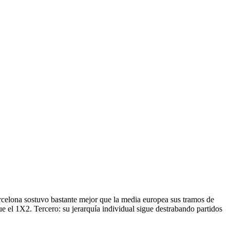
rcelona sostuvo bastante mejor que la media europea sus tramos de
ue el 1X2. Tercero: su jerarquía individual sigue destrabando partidos