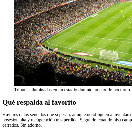
Tribunas iluminadas en un estadio durante un partido nocturno
Qué respalda al favorito
Hay tres datos sencillos que sí pesan, aunque no obliguen a inventar
posesión alta y recuperación tras pérdida. Segundo: cuando pisa campo 
cerrados. Sin adorno.