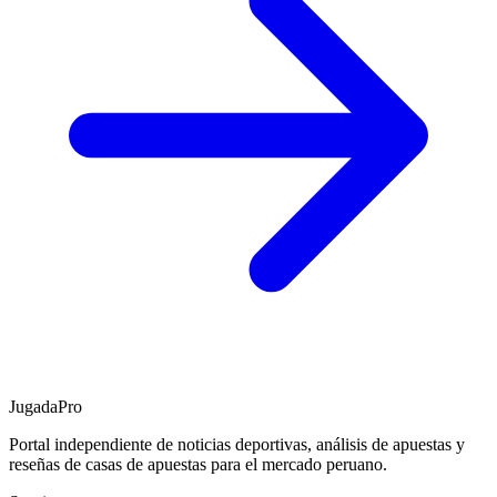
JugadaPro
Portal independiente de noticias deportivas, análisis de apuestas y
reseñas de casas de apuestas para el mercado peruano.