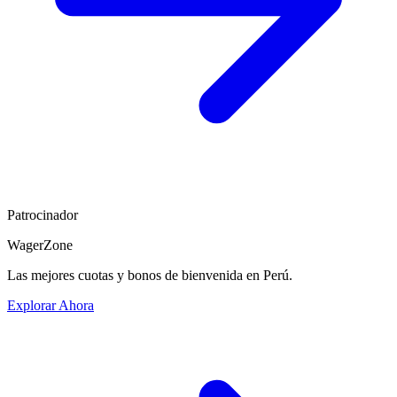
Patrocinador
WagerZone
Las mejores cuotas y bonos de bienvenida en Perú.
Explorar Ahora