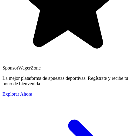
Sponsor
WagerZone
La mejor plataforma de apuestas deportivas. Regístrate y recibe tu
bono de bienvenida.
Explorar Ahora