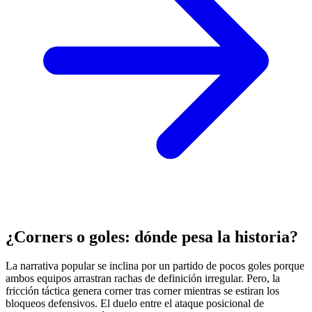
¿Corners o goles: dónde pesa la historia?
La narrativa popular se inclina por un partido de pocos goles porque
ambos equipos arrastran rachas de definición irregular. Pero, la
fricción táctica genera corner tras corner mientras se estiran los
bloqueos defensivos. El duelo entre el ataque posicional de