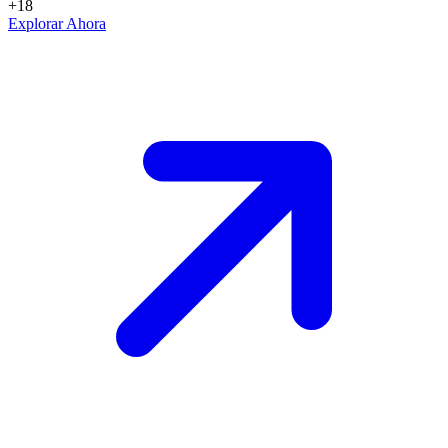
+18
Explorar Ahora