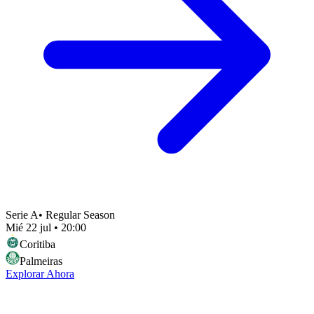
Serie A
•
Regular Season
Mié 22 jul
•
20:00
Coritiba
Palmeiras
Explorar Ahora