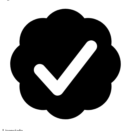
Licenciado