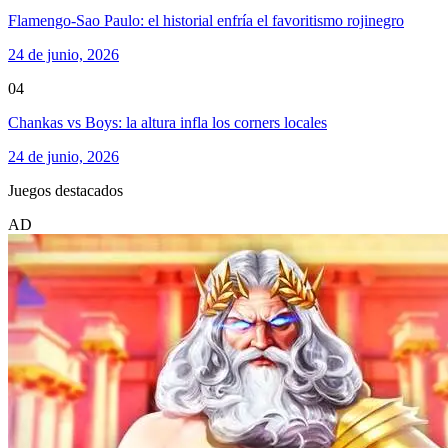
Flamengo-Sao Paulo: el historial enfría el favoritismo rojinegro
24 de junio, 2026
04
Chankas vs Boys: la altura infla los corners locales
24 de junio, 2026
Juegos destacados
AD