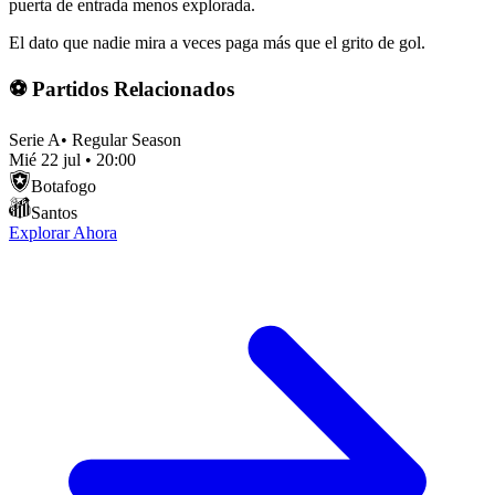
puerta de entrada menos explorada.
El dato que nadie mira a veces paga más que el grito de gol.
⚽ Partidos Relacionados
Serie A
•
Regular Season
Mié 22 jul
•
20:00
Botafogo
Santos
Explorar Ahora