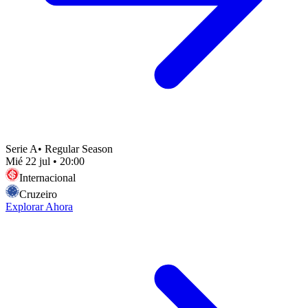
Serie A
•
Regular Season
Mié 22 jul
•
20:00
Internacional
Cruzeiro
Explorar Ahora