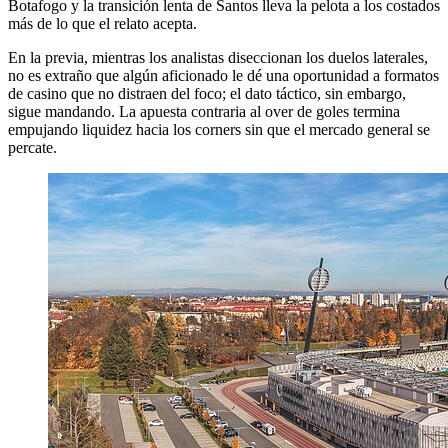
Botafogo y la transición lenta de Santos lleva la pelota a los costados
más de lo que el relato acepta.
En la previa, mientras los analistas diseccionan los duelos laterales,
no es extraño que algún aficionado le dé una oportunidad a formatos
de casino que no distraen del foco; el dato táctico, sin embargo,
sigue mandando. La apuesta contraria al over de goles termina
empujando liquidez hacia los corners sin que el mercado general se
percate.