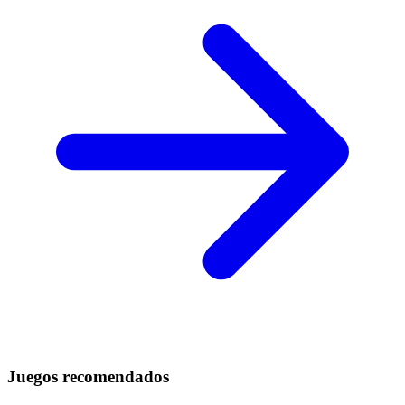
Juegos recomendados