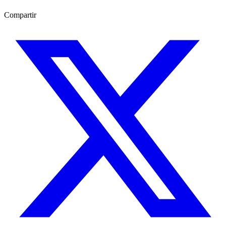
Compartir