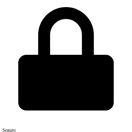
Seguro