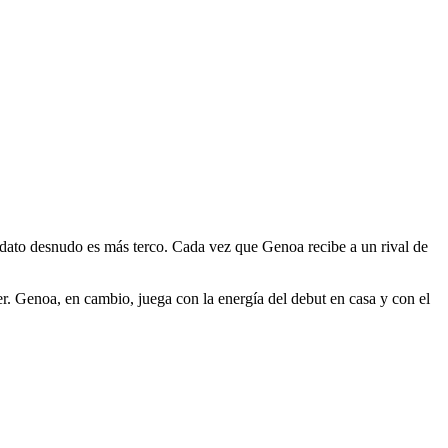
l dato desnudo es más terco. Cada vez que Genoa recibe a un rival de
r. Genoa, en cambio, juega con la energía del debut en casa y con el