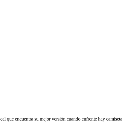
n local que encuentra su mejor versión cuando enfrente hay camiseta