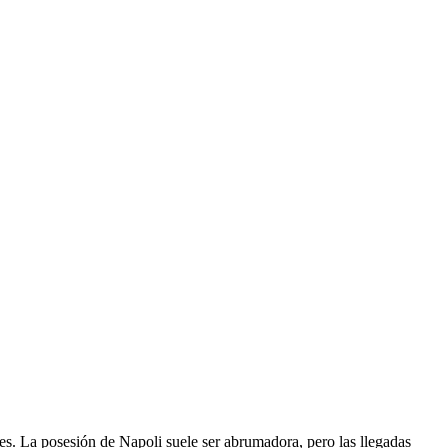
les. La posesión de Napoli suele ser abrumadora, pero las llegadas