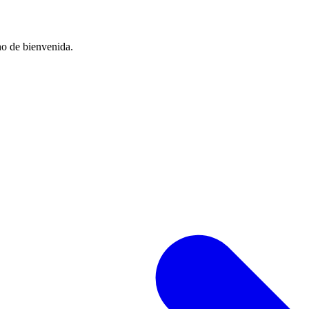
no de bienvenida.