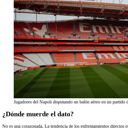
Jugadores del Napoli disputando un balón aéreo en un partido 
¿Dónde muerde el dato?
No es una corazonada. La tendencia de los enfrentamientos directos en