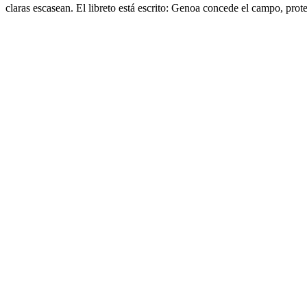
claras escasean. El libreto está escrito: Genoa concede el campo, protege