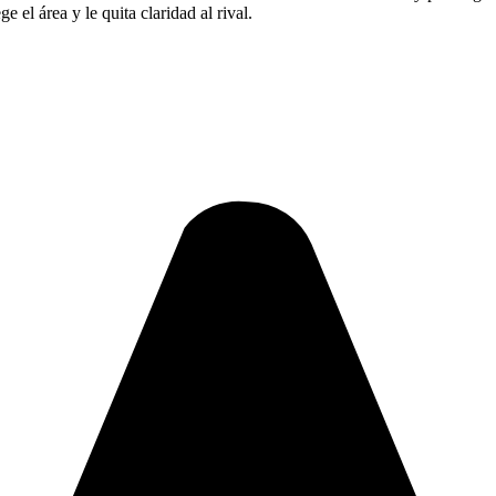
 el área y le quita claridad al rival.