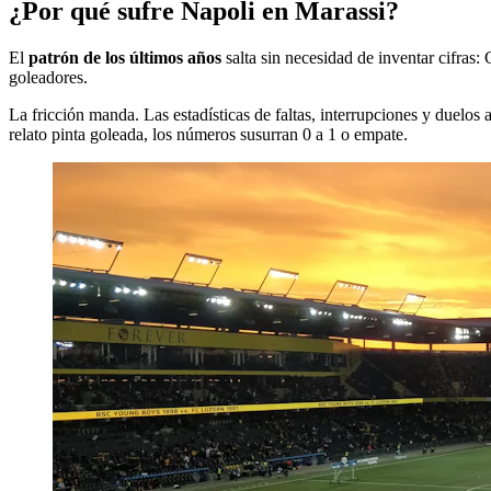
¿Por qué sufre Napoli en Marassi?
El
patrón de los últimos años
salta sin necesidad de inventar cifras: 
goleadores.
La fricción manda. Las estadísticas de faltas, interrupciones y duelos
relato pinta goleada, los números susurran 0 a 1 o empate.