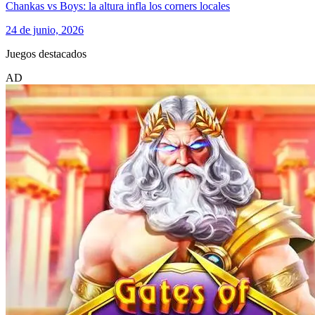
Chankas vs Boys: la altura infla los corners locales
24 de junio, 2026
Juegos destacados
AD