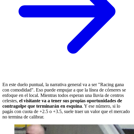
En este duelo puntual, la narrativa general va a ser "Racing gana
con comodidad". Eso puede empujar a que la línea de córneres se
enfoque en el local. Mientras todos esperan una lluvia de centros
celestes,
el visitante va a tener sus propias oportunidades de
contragolpe que terminarán en esquina
. Y ese número, si lo
pagás con cuota de +2.5 o +3.5, suele traer un valor que el mercado
no termina de calibrar.