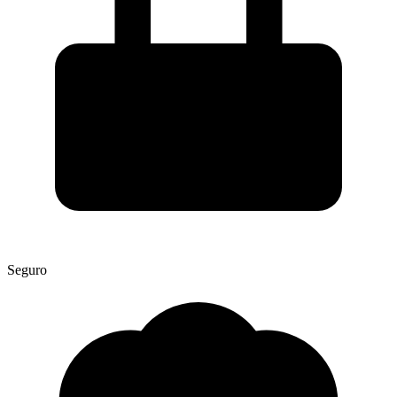
Seguro