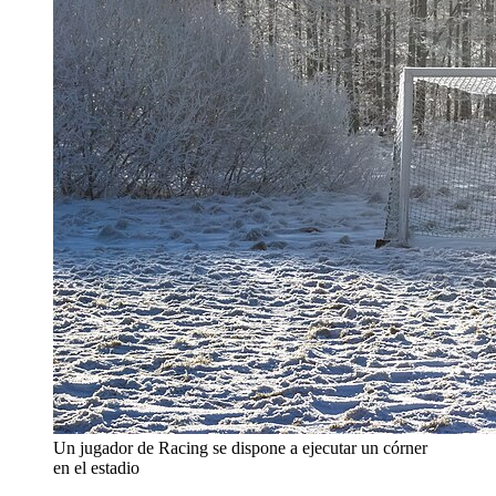
Un jugador de Racing se dispone a ejecutar un córner
en el estadio