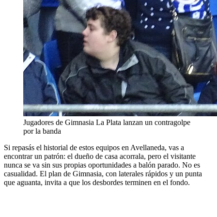
Jugadores de Gimnasia La Plata lanzan un contragolpe
por la banda
Si repasás el historial de estos equipos en Avellaneda, vas a
encontrar un patrón: el dueño de casa acorrala, pero el visitante
nunca se va sin sus propias oportunidades a balón parado. No es
casualidad. El plan de Gimnasia, con laterales rápidos y un punta
que aguanta, invita a que los desbordes terminen en el fondo.