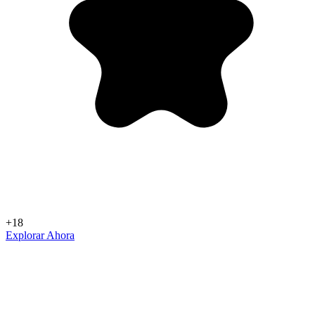
+18
Explorar Ahora