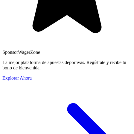
Sponsor
WagerZone
La mejor plataforma de apuestas deportivas. Regístrate y recibe tu
bono de bienvenida.
Explorar Ahora