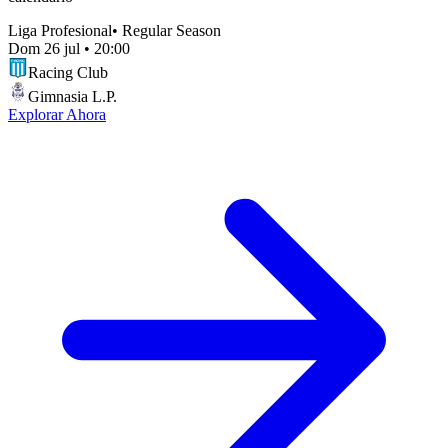
Liga Profesional
•
Regular Season
Dom 26 jul
•
20:00
Racing Club
Gimnasia L.P.
Explorar Ahora