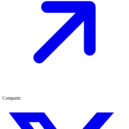
Compartir