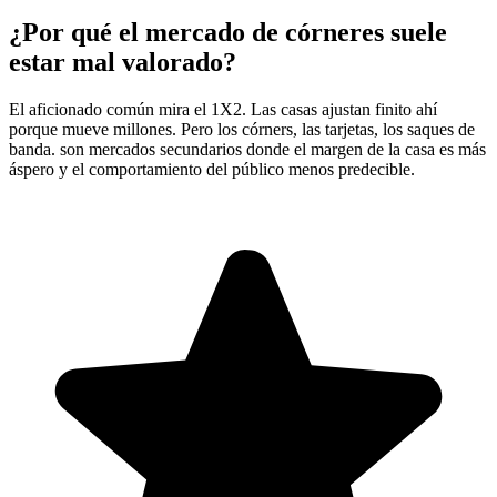
¿Por qué el mercado de córneres suele
estar mal valorado?
El aficionado común mira el 1X2. Las casas ajustan finito ahí
porque mueve millones. Pero los córners, las tarjetas, los saques de
banda. son mercados secundarios donde el margen de la casa es más
áspero y el comportamiento del público menos predecible.