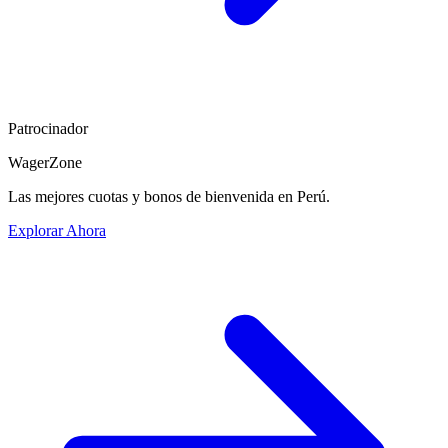
Patrocinador
WagerZone
Las mejores cuotas y bonos de bienvenida en Perú.
Explorar Ahora