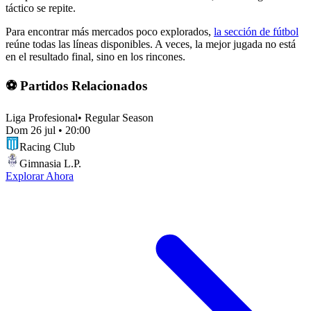
táctico se repite.
Para encontrar más mercados poco explorados,
la sección de fútbol
reúne todas las líneas disponibles. A veces, la mejor jugada no está
en el resultado final, sino en los rincones.
⚽ Partidos Relacionados
Liga Profesional
•
Regular Season
Dom 26 jul
•
20:00
Racing Club
Gimnasia L.P.
Explorar Ahora