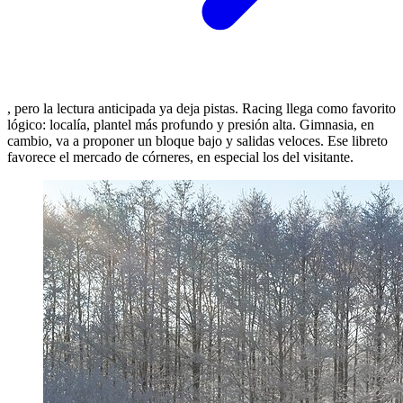
, pero la lectura anticipada ya deja pistas. Racing llega como favorito
lógico: localía, plantel más profundo y presión alta. Gimnasia, en
cambio, va a proponer un bloque bajo y salidas veloces. Ese libreto
favorece el mercado de córneres, en especial los del visitante.