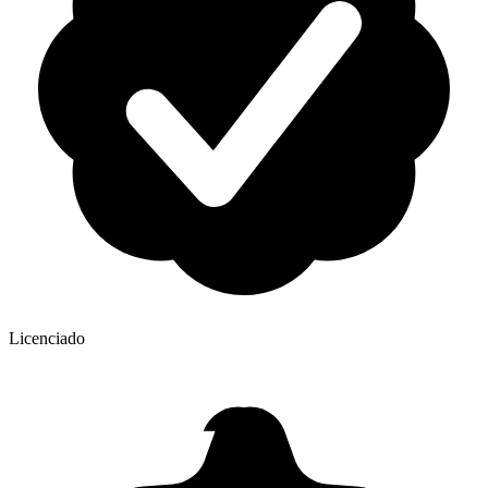
Licenciado